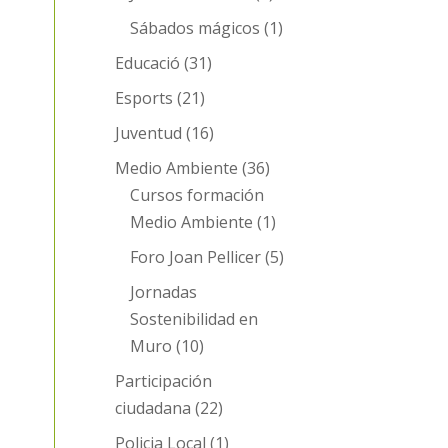
Sábados mágicos
(1)
Educació
(31)
Esports
(21)
Juventud
(16)
Medio Ambiente
(36)
Cursos formación
Medio Ambiente
(1)
Foro Joan Pellicer
(5)
Jornadas
Sostenibilidad en
Muro
(10)
Participación
ciudadana
(22)
Policia Local
(1)