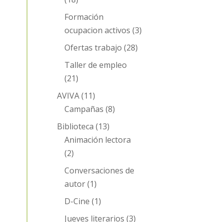
Formación
ocupacion activos
(3)
Ofertas trabajo
(28)
Taller de empleo
(21)
AVIVA
(11)
Campañas
(8)
Biblioteca
(13)
Animación lectora
(2)
Conversaciones de
autor
(1)
D-Cine
(1)
Jueves literarios
(3)