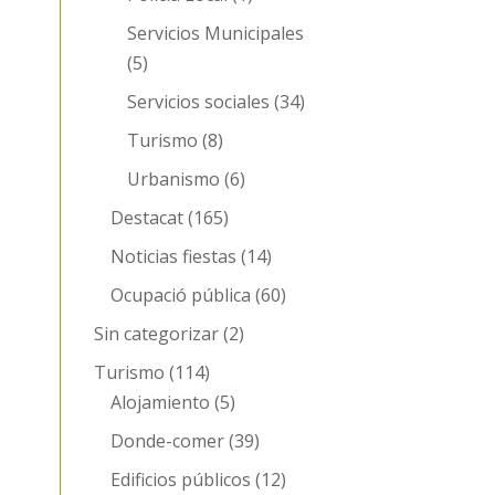
Servicios Municipales
(5)
Servicios sociales
(34)
Turismo
(8)
Urbanismo
(6)
Destacat
(165)
Noticias fiestas
(14)
Ocupació pública
(60)
Sin categorizar
(2)
Turismo
(114)
Alojamiento
(5)
Donde-comer
(39)
Edificios públicos
(12)