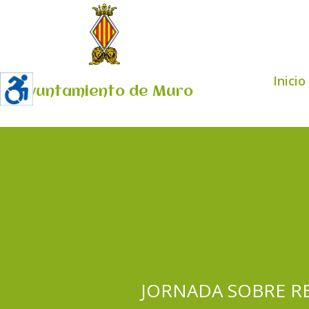
Inicio
Ayuntamiento de Muro
JORNADA SOBRE RE