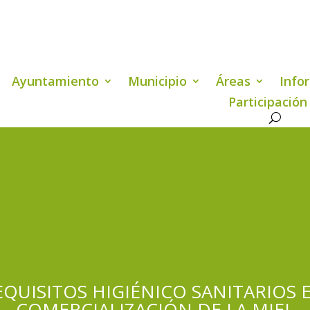
Ayuntamiento
Municipio
Áreas
Info
Participación
QUISITOS HIGIÉNICO SANITARIOS E
COMERCIALIZACIÓN DE LA MIEL