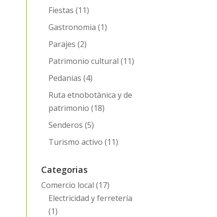
Fiestas
(11)
Gastronomia
(1)
Parajes
(2)
Patrimonio cultural
(11)
Pedanias
(4)
Ruta etnobotànica y de
patrimonio
(18)
Senderos
(5)
Turismo activo
(11)
Categorias
Comercio local
(17)
Electricidad y ferretería
(1)