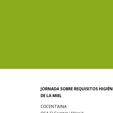
JORNADA SOBRE REQUISITOS HIGIÉN
DE LA MIEL
COCENTAINA