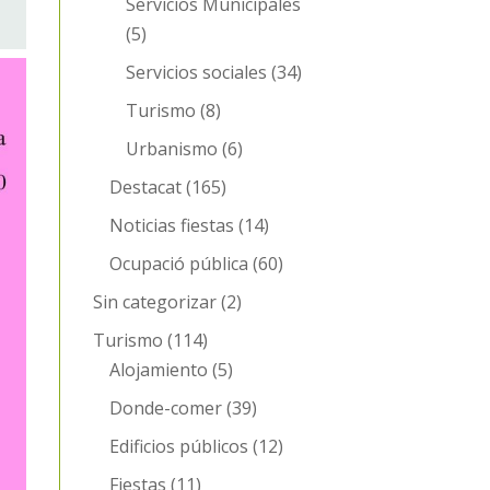
Servicios Municipales
(5)
Servicios sociales
(34)
Turismo
(8)
Urbanismo
(6)
Destacat
(165)
Noticias fiestas
(14)
Ocupació pública
(60)
Sin categorizar
(2)
Turismo
(114)
Alojamiento
(5)
Donde-comer
(39)
Edificios públicos
(12)
Fiestas
(11)