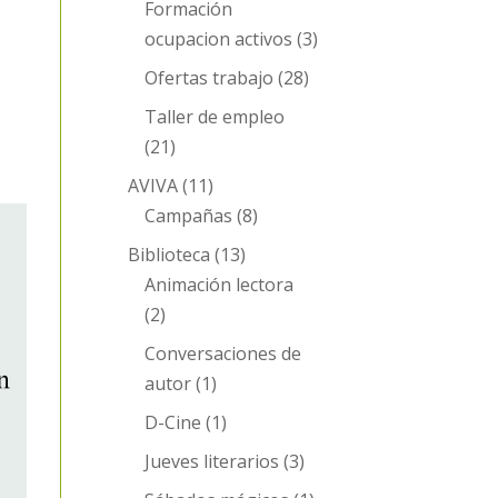
Formación
ocupacion activos
(3)
Ofertas trabajo
(28)
Taller de empleo
(21)
AVIVA
(11)
Campañas
(8)
Biblioteca
(13)
Animación lectora
(2)
Conversaciones de
autor
(1)
D-Cine
(1)
Jueves literarios
(3)