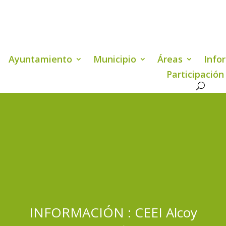
Ayuntamiento
Municipio
Áreas
Info
Participación
INFORMACIÓN : CEEI Alcoy