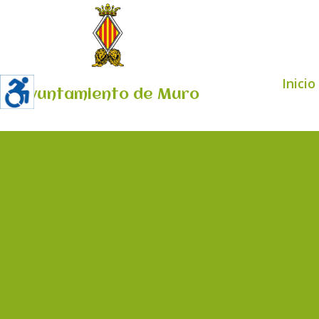
Inicio
Ayuntamiento de Muro