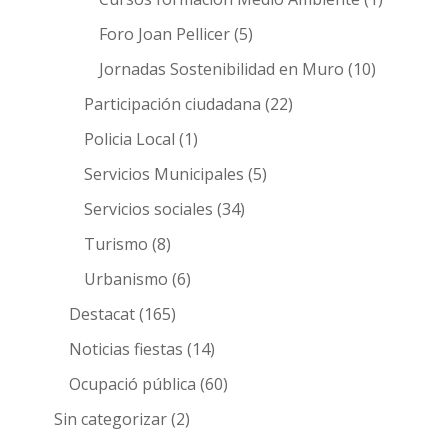
Foro Joan Pellicer
(5)
Jornadas Sostenibilidad en Muro
(10)
Participación ciudadana
(22)
Policia Local
(1)
Servicios Municipales
(5)
Servicios sociales
(34)
Turismo
(8)
Urbanismo
(6)
Destacat
(165)
Noticias fiestas
(14)
Ocupació pública
(60)
Sin categorizar
(2)