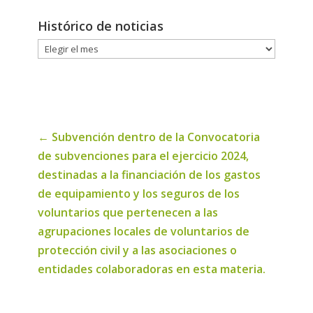
Histórico de noticias
Histórico
de
noticias
←
Subvención dentro de la Convocatoria
de subvenciones para el ejercicio 2024,
destinadas a la financiación de los gastos
de equipamiento y los seguros de los
voluntarios que pertenecen a las
agrupaciones locales de voluntarios de
protección civil y a las asociaciones o
entidades colaboradoras en esta materia.