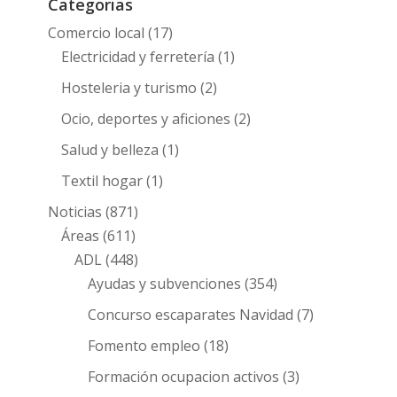
Categorias
Comercio local
(17)
Electricidad y ferretería
(1)
Hosteleria y turismo
(2)
Ocio, deportes y aficiones
(2)
Salud y belleza
(1)
Textil hogar
(1)
Noticias
(871)
Áreas
(611)
ADL
(448)
Ayudas y subvenciones
(354)
Concurso escaparates Navidad
(7)
Fomento empleo
(18)
Formación ocupacion activos
(3)