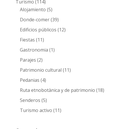
Turismo
(114)
Alojamiento
(5)
Donde-comer
(39)
Edificios públicos
(12)
Fiestas
(11)
Gastronomia
(1)
Parajes
(2)
Patrimonio cultural
(11)
Pedanias
(4)
Ruta etnobotànica y de patrimonio
(18)
Senderos
(5)
Turismo activo
(11)