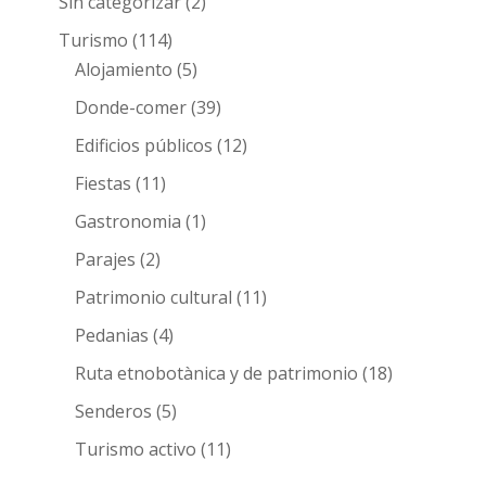
Sin categorizar
(2)
Turismo
(114)
Alojamiento
(5)
Donde-comer
(39)
Edificios públicos
(12)
Fiestas
(11)
Gastronomia
(1)
Parajes
(2)
Patrimonio cultural
(11)
Pedanias
(4)
Ruta etnobotànica y de patrimonio
(18)
Senderos
(5)
Turismo activo
(11)