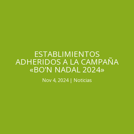
ESTABLIMIENTOS
ADHERIDOS A LA CAMPAÑA
«BO’N NADAL 2024»
Nov 4, 2024
Noticias