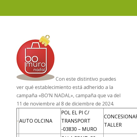
Con este distintivo puedes
ver qué establecimiento está adherido a la
campaña «BO’N NADAL», campaña que va del
11 de noviembre al 8 de diciembre de 2024.
POL EL PI C/
CONCESIONAR
AUTO OLCINA
TRANSPORT
TALLER
-03830 – MURO