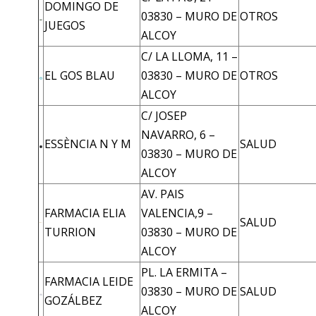
DOMINGO DE
03830 – MURO DE
OTROS
JUEGOS
ALCOY
C/ LA LLOMA, 11 –
EL GOS BLAU
03830 – MURO DE
OTROS
ALCOY
C/ JOSEP
NAVARRO, 6 –
ESSÈNCIA N Y M
SALUD
03830 – MURO DE
ALCOY
AV. PAIS
FARMACIA ELIA
VALENCIA,9 –
SALUD
TURRION
03830 – MURO DE
ALCOY
PL. LA ERMITA –
FARMACIA LEIDE
03830 – MURO DE
SALUD
GOZÁLBEZ
ALCOY