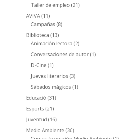
Taller de empleo
(21)
AVIVA
(11)
Campañas
(8)
Biblioteca
(13)
Animación lectora
(2)
Conversaciones de autor
(1)
D-Cine
(1)
Jueves literarios
(3)
Sábados mágicos
(1)
Educació
(31)
Esports
(21)
Juventud
(16)
Medio Ambiente
(36)
Cursos formación Medio Ambiente
(1)