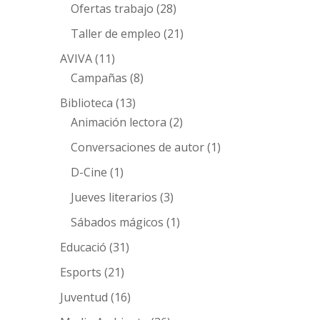
Ofertas trabajo
(28)
Taller de empleo
(21)
AVIVA
(11)
Campañas
(8)
Biblioteca
(13)
Animación lectora
(2)
Conversaciones de autor
(1)
D-Cine
(1)
Jueves literarios
(3)
Sábados mágicos
(1)
Educació
(31)
Esports
(21)
Juventud
(16)