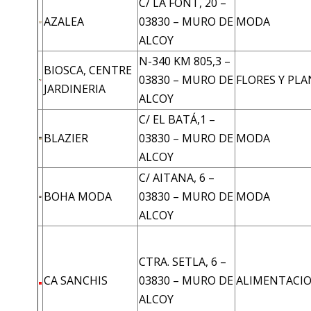
C/ LA FONT, 20 –
AZALEA
03830 – MURO DE
MODA
ALCOY
N-340 KM 805,3 –
BIOSCA, CENTRE
03830 – MURO DE
FLORES Y PL
JARDINERIA
ALCOY
C/ EL BATÁ,1 –
BLAZIER
03830 – MURO DE
MODA
ALCOY
C/ AITANA, 6 –
BOHA MODA
03830 – MURO DE
MODA
ALCOY
CTRA. SETLA, 6 –
CA SANCHIS
03830 – MURO DE
ALIMENTACI
ALCOY