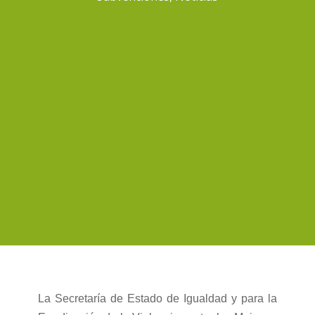
La Secretaría de Estado de Igualdad y para la