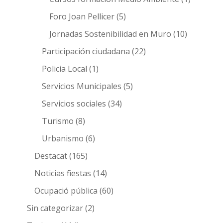
Foro Joan Pellicer
(5)
Jornadas Sostenibilidad en Muro
(10)
Participación ciudadana
(22)
Policia Local
(1)
Servicios Municipales
(5)
Servicios sociales
(34)
Turismo
(8)
Urbanismo
(6)
Destacat
(165)
Noticias fiestas
(14)
Ocupació pública
(60)
Sin categorizar
(2)