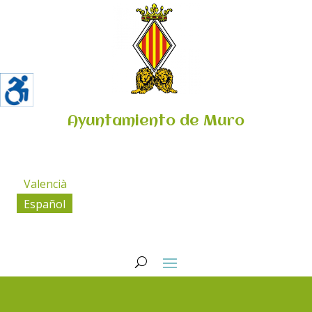
Ayuntamiento de Muro
Valencià
Español