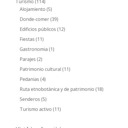
Turismo
(114)
Alojamiento
(5)
Donde-comer
(39)
Edificios públicos
(12)
Fiestas
(11)
Gastronomia
(1)
Parajes
(2)
Patrimonio cultural
(11)
Pedanias
(4)
Ruta etnobotànica y de patrimonio
(18)
Senderos
(5)
Turismo activo
(11)