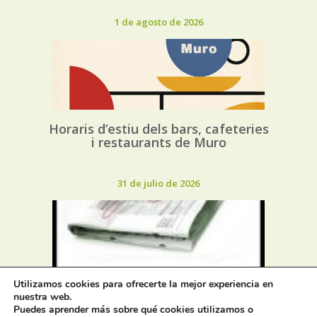
1 de agosto de 2026
Horaris d’estiu dels bars, cafeteries
i restaurants de Muro
31 de julio de 2026
Utilizamos cookies para ofrecerte la mejor experiencia en
Oferta de Trabajo: SAD, SERVICIO
nuestra web.
DE AYUDA A DOMICILIO
Puedes aprender más sobre qué cookies utilizamos o