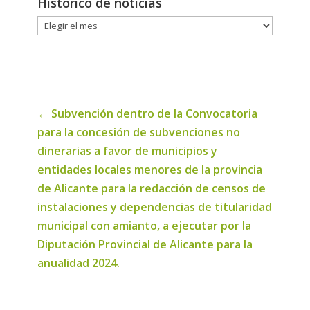
Histórico de noticias
Histórico
de
noticias
←
Subvención dentro de la Convocatoria
para la concesión de subvenciones no
dinerarias a favor de municipios y
entidades locales menores de la provincia
de Alicante para la redacción de censos de
instalaciones y dependencias de titularidad
municipal con amianto, a ejecutar por la
Diputación Provincial de Alicante para la
anualidad 2024.