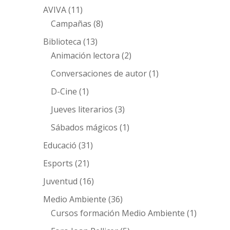
AVIVA
(11)
Campañas
(8)
Biblioteca
(13)
Animación lectora
(2)
Conversaciones de autor
(1)
D-Cine
(1)
Jueves literarios
(3)
Sábados mágicos
(1)
Educació
(31)
Esports
(21)
Juventud
(16)
Medio Ambiente
(36)
Cursos formación Medio Ambiente
(1)