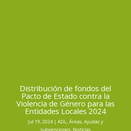
Distribución de fondos del
Pacto de Estado contra la
Violencia de Género para las
Entidades Locales 2024
Jul 19, 2024
ADL
,
Áreas
,
Ayudas y
subvenciones
,
Noticias