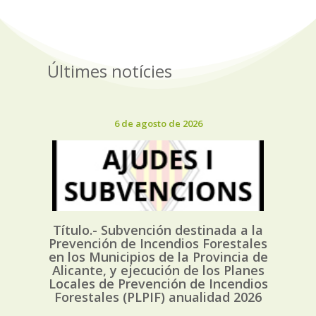
Últimes notícies
6 de agosto de 2026
Título.- Subvención destinada a la
Prevención de Incendios Forestales
en los Municipios de la Provincia de
Alicante, y ejecución de los Planes
Locales de Prevención de Incendios
Forestales (PLPIF) anualidad 2026