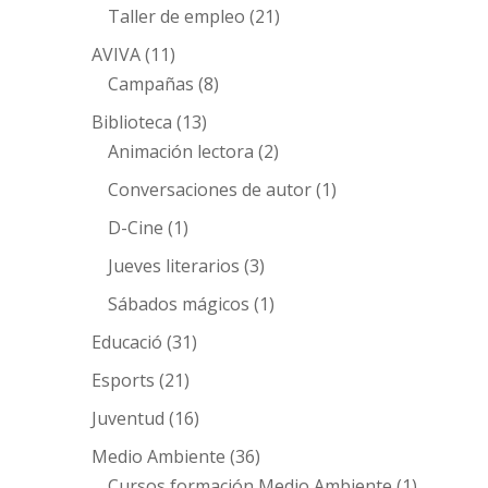
Taller de empleo
(21)
AVIVA
(11)
Campañas
(8)
Biblioteca
(13)
Animación lectora
(2)
Conversaciones de autor
(1)
D-Cine
(1)
Jueves literarios
(3)
Sábados mágicos
(1)
Educació
(31)
Esports
(21)
Juventud
(16)
Medio Ambiente
(36)
Cursos formación Medio Ambiente
(1)