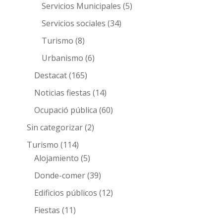
Servicios Municipales
(5)
Servicios sociales
(34)
Turismo
(8)
Urbanismo
(6)
Destacat
(165)
Noticias fiestas
(14)
Ocupació pública
(60)
Sin categorizar
(2)
Turismo
(114)
Alojamiento
(5)
Donde-comer
(39)
Edificios públicos
(12)
Fiestas
(11)