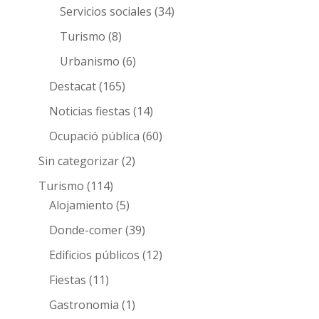
Servicios sociales
(34)
Turismo
(8)
Urbanismo
(6)
Destacat
(165)
Noticias fiestas
(14)
Ocupació pública
(60)
Sin categorizar
(2)
Turismo
(114)
Alojamiento
(5)
Donde-comer
(39)
Edificios públicos
(12)
Fiestas
(11)
Gastronomia
(1)