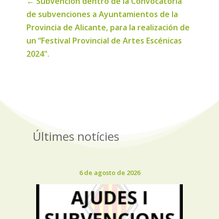
←
Subvención dentro de la Convocatoria
de subvenciones a Ayuntamientos de la
Provincia de Alicante, para la realización de
un “Festival Provincial de Artes Escénicas
2024".
Últimes notícies
6 de agosto de 2026