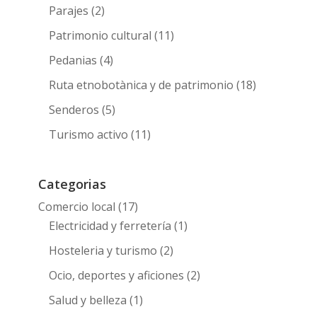
Parajes
(2)
Patrimonio cultural
(11)
Pedanias
(4)
Ruta etnobotànica y de patrimonio
(18)
Senderos
(5)
Turismo activo
(11)
Categorias
Comercio local
(17)
Electricidad y ferretería
(1)
Hosteleria y turismo
(2)
Ocio, deportes y aficiones
(2)
Salud y belleza
(1)