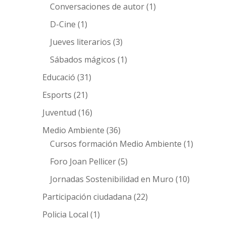
Conversaciones de autor
(1)
D-Cine
(1)
Jueves literarios
(3)
Sábados mágicos
(1)
Educació
(31)
Esports
(21)
Juventud
(16)
Medio Ambiente
(36)
Cursos formación Medio Ambiente
(1)
Foro Joan Pellicer
(5)
Jornadas Sostenibilidad en Muro
(10)
Participación ciudadana
(22)
Policia Local
(1)