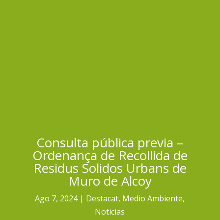
Consulta pública previa –
Ordenança de Recollida de
Residus Solidos Urbans de
Muro de Alcoy
Ago 7, 2024
Destacat
,
Medio Ambiente
,
Noticias