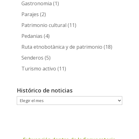
Gastronomia
(1)
Parajes
(2)
Patrimonio cultural
(11)
Pedanias
(4)
Ruta etnobotànica y de patrimonio
(18)
Senderos
(5)
Turismo activo
(11)
Histórico de noticias
Histórico
de
noticias