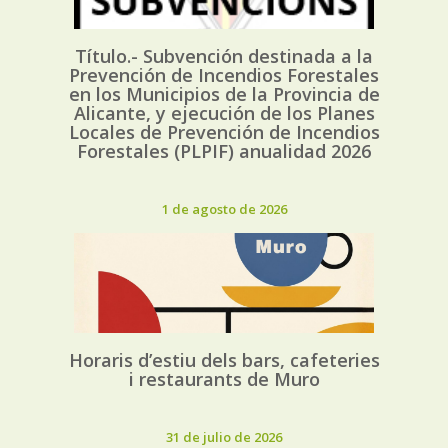
Título.- Subvención destinada a la
Prevención de Incendios Forestales
en los Municipios de la Provincia de
Alicante, y ejecución de los Planes
Locales de Prevención de Incendios
Forestales (PLPIF) anualidad 2026
1 de agosto de 2026
Horaris d’estiu dels bars, cafeteries
i restaurants de Muro
31 de julio de 2026