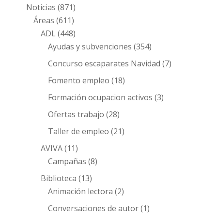
Noticias
(871)
Áreas
(611)
ADL
(448)
Ayudas y subvenciones
(354)
Concurso escaparates Navidad
(7)
Fomento empleo
(18)
Formación ocupacion activos
(3)
Ofertas trabajo
(28)
Taller de empleo
(21)
AVIVA
(11)
Campañas
(8)
Biblioteca
(13)
Animación lectora
(2)
Conversaciones de autor
(1)