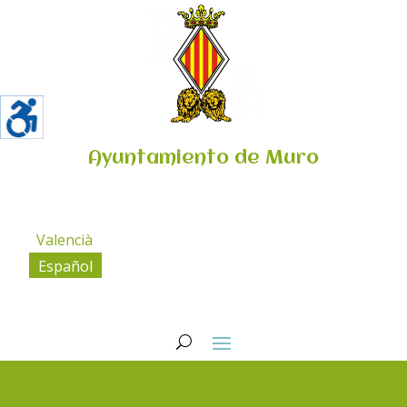
Ayuntamiento de Muro
Valencià
Español