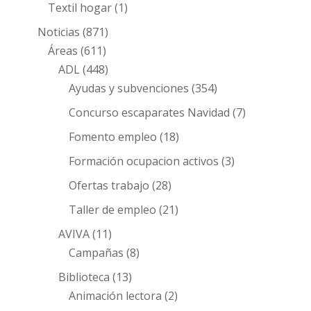
Textil hogar
(1)
Noticias
(871)
Áreas
(611)
ADL
(448)
Ayudas y subvenciones
(354)
Concurso escaparates Navidad
(7)
Fomento empleo
(18)
Formación ocupacion activos
(3)
Ofertas trabajo
(28)
Taller de empleo
(21)
AVIVA
(11)
Campañas
(8)
Biblioteca
(13)
Animación lectora
(2)