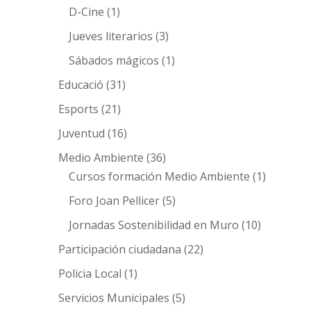
D-Cine
(1)
Jueves literarios
(3)
Sábados mágicos
(1)
Educació
(31)
Esports
(21)
Juventud
(16)
Medio Ambiente
(36)
Cursos formación Medio Ambiente
(1)
Foro Joan Pellicer
(5)
Jornadas Sostenibilidad en Muro
(10)
Participación ciudadana
(22)
Policia Local
(1)
Servicios Municipales
(5)