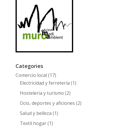
Categories
Comercio local
(17)
Electricidad y ferretería
(1)
Hosteleria y turismo
(2)
Ocio, deportes y aficiones
(2)
Salud y belleza
(1)
Textil hogar
(1)