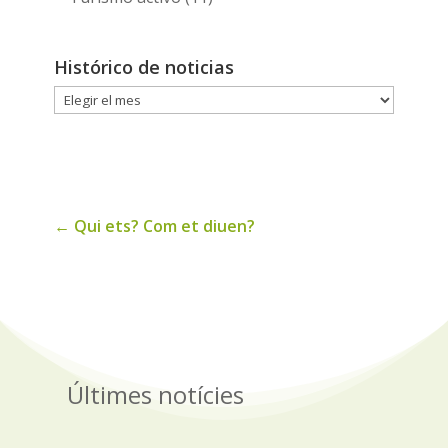
Histórico de noticias
Histórico
de
noticias
←
Qui ets? Com et diuen?
Últimes notícies