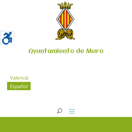
Ayuntamiento de Muro
Valencià
Español