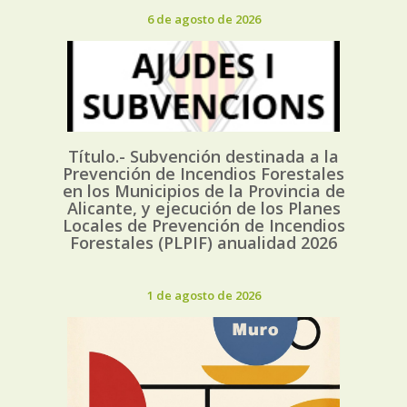
6 de agosto de 2026
Título.- Subvención destinada a la
Prevención de Incendios Forestales
en los Municipios de la Provincia de
Alicante, y ejecución de los Planes
Locales de Prevención de Incendios
Forestales (PLPIF) anualidad 2026
1 de agosto de 2026