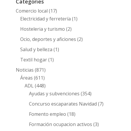
Categories
Comercio local
(17)
Electricidad y ferretería
(1)
Hosteleria y turismo
(2)
Ocio, deportes y aficiones
(2)
Salud y belleza
(1)
Textil hogar
(1)
Noticias
(871)
Áreas
(611)
ADL
(448)
Ayudas y subvenciones
(354)
Concurso escaparates Navidad
(7)
Fomento empleo
(18)
Formación ocupacion activos
(3)