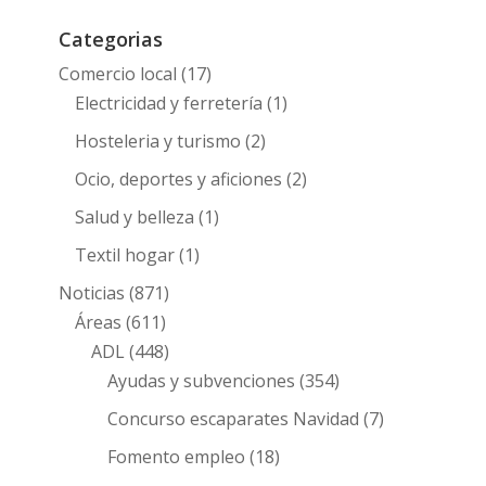
Categorias
Comercio local
(17)
Electricidad y ferretería
(1)
Hosteleria y turismo
(2)
Ocio, deportes y aficiones
(2)
Salud y belleza
(1)
Textil hogar
(1)
Noticias
(871)
Áreas
(611)
ADL
(448)
Ayudas y subvenciones
(354)
Concurso escaparates Navidad
(7)
Fomento empleo
(18)