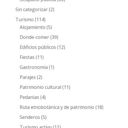
Sin categorizar
(2)
Turismo
(114)
Alojamiento
(5)
Donde-comer
(39)
Edificios públicos
(12)
Fiestas
(11)
Gastronomia
(1)
Parajes
(2)
Patrimonio cultural
(11)
Pedanias
(4)
Ruta etnobotànica y de patrimonio
(18)
Senderos
(5)
Turismo activo
(11)