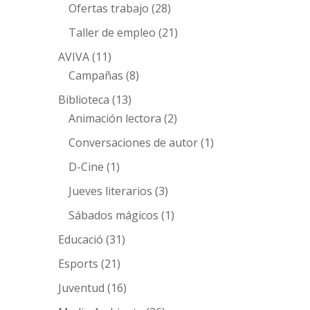
Ofertas trabajo
(28)
Taller de empleo
(21)
AVIVA
(11)
Campañas
(8)
Biblioteca
(13)
Animación lectora
(2)
Conversaciones de autor
(1)
D-Cine
(1)
Jueves literarios
(3)
Sábados mágicos
(1)
Educació
(31)
Esports
(21)
Juventud
(16)