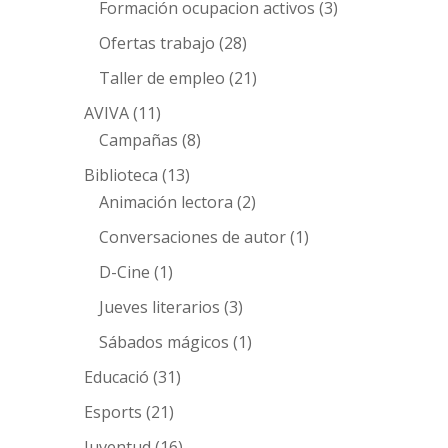
Formación ocupacion activos
(3)
Ofertas trabajo
(28)
Taller de empleo
(21)
AVIVA
(11)
Campañas
(8)
Biblioteca
(13)
Animación lectora
(2)
Conversaciones de autor
(1)
D-Cine
(1)
Jueves literarios
(3)
Sábados mágicos
(1)
Educació
(31)
Esports
(21)
Juventud
(16)