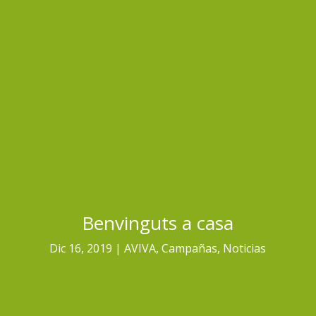
Benvinguts a casa
Dic 16, 2019
AVIVA
,
Campañas
,
Noticias