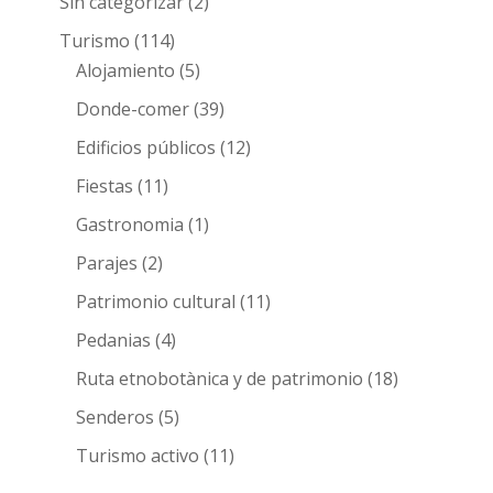
Sin categorizar
(2)
Turismo
(114)
Alojamiento
(5)
Donde-comer
(39)
Edificios públicos
(12)
Fiestas
(11)
Gastronomia
(1)
Parajes
(2)
Patrimonio cultural
(11)
Pedanias
(4)
Ruta etnobotànica y de patrimonio
(18)
Senderos
(5)
Turismo activo
(11)