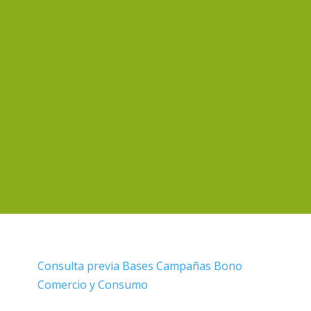
Consulta previa Bases Campañas Bono
Comercio y Consumo