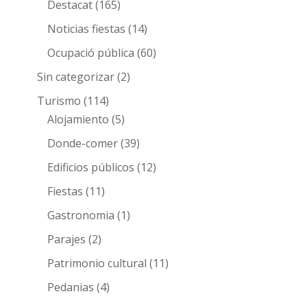
Destacat
(165)
Noticias fiestas
(14)
Ocupació pública
(60)
Sin categorizar
(2)
Turismo
(114)
Alojamiento
(5)
Donde-comer
(39)
Edificios públicos
(12)
Fiestas
(11)
Gastronomia
(1)
Parajes
(2)
Patrimonio cultural
(11)
Pedanias
(4)