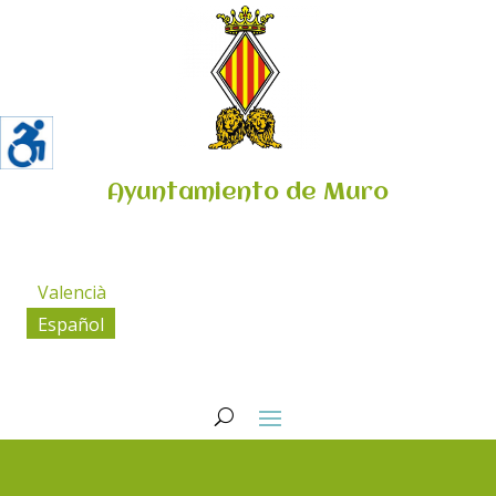
Ayuntamiento de Muro
Valencià
Español