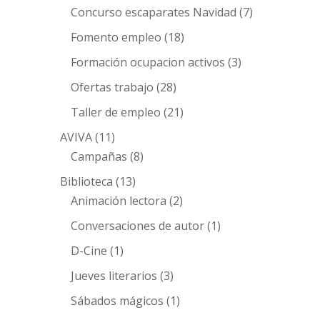
Concurso escaparates Navidad
(7)
Fomento empleo
(18)
Formación ocupacion activos
(3)
Ofertas trabajo
(28)
Taller de empleo
(21)
AVIVA
(11)
Campañas
(8)
Biblioteca
(13)
Animación lectora
(2)
Conversaciones de autor
(1)
D-Cine
(1)
Jueves literarios
(3)
Sábados mágicos
(1)