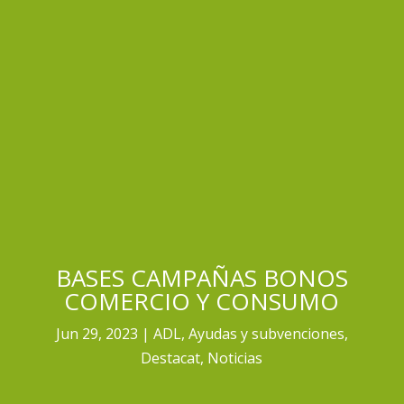
BASES CAMPAÑAS BONOS
COMERCIO Y CONSUMO
Jun 29, 2023
ADL
,
Ayudas y subvenciones
,
Destacat
,
Noticias