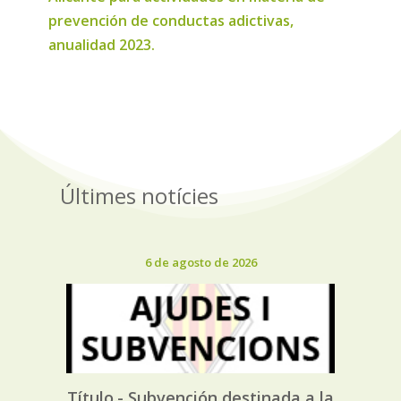
prevención de conductas adictivas,
anualidad 2023.
Últimes notícies
6 de agosto de 2026
Título.- Subvención destinada a la