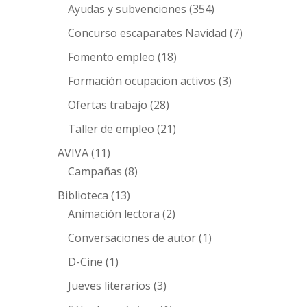
Ayudas y subvenciones
(354)
Concurso escaparates Navidad
(7)
Fomento empleo
(18)
Formación ocupacion activos
(3)
Ofertas trabajo
(28)
Taller de empleo
(21)
AVIVA
(11)
Campañas
(8)
Biblioteca
(13)
Animación lectora
(2)
Conversaciones de autor
(1)
D-Cine
(1)
Jueves literarios
(3)