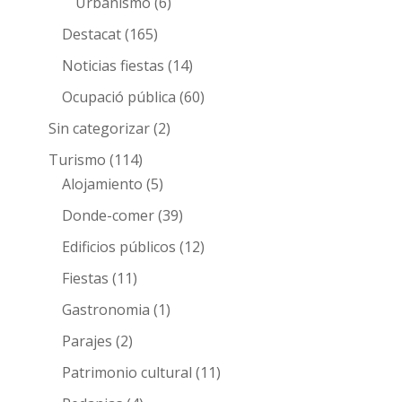
Urbanismo
(6)
Destacat
(165)
Noticias fiestas
(14)
Ocupació pública
(60)
Sin categorizar
(2)
Turismo
(114)
Alojamiento
(5)
Donde-comer
(39)
Edificios públicos
(12)
Fiestas
(11)
Gastronomia
(1)
Parajes
(2)
Patrimonio cultural
(11)