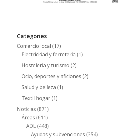
Categories
Comercio local
(17)
Electricidad y ferretería
(1)
Hosteleria y turismo
(2)
Ocio, deportes y aficiones
(2)
Salud y belleza
(1)
Textil hogar
(1)
Noticias
(871)
Áreas
(611)
ADL
(448)
Ayudas y subvenciones
(354)