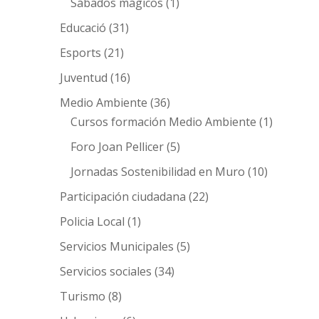
Sábados mágicos
(1)
Educació
(31)
Esports
(21)
Juventud
(16)
Medio Ambiente
(36)
Cursos formación Medio Ambiente
(1)
Foro Joan Pellicer
(5)
Jornadas Sostenibilidad en Muro
(10)
Participación ciudadana
(22)
Policia Local
(1)
Servicios Municipales
(5)
Servicios sociales
(34)
Turismo
(8)