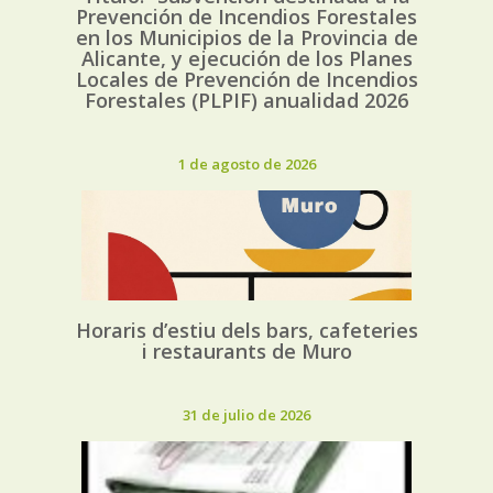
Prevención de Incendios Forestales
en los Municipios de la Provincia de
Alicante, y ejecución de los Planes
Locales de Prevención de Incendios
Forestales (PLPIF) anualidad 2026
1 de agosto de 2026
Horaris d’estiu dels bars, cafeteries
i restaurants de Muro
31 de julio de 2026