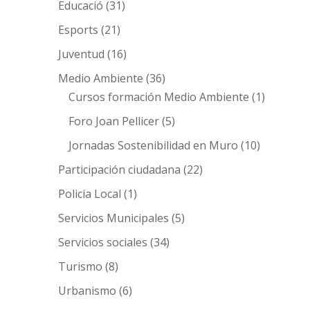
Educació
(31)
Esports
(21)
Juventud
(16)
Medio Ambiente
(36)
Cursos formación Medio Ambiente
(1)
Foro Joan Pellicer
(5)
Jornadas Sostenibilidad en Muro
(10)
Participación ciudadana
(22)
Policia Local
(1)
Servicios Municipales
(5)
Servicios sociales
(34)
Turismo
(8)
Urbanismo
(6)