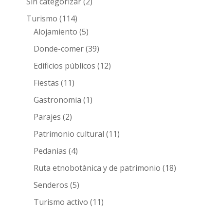
Sin categorizar
(2)
Turismo
(114)
Alojamiento
(5)
Donde-comer
(39)
Edificios públicos
(12)
Fiestas
(11)
Gastronomia
(1)
Parajes
(2)
Patrimonio cultural
(11)
Pedanias
(4)
Ruta etnobotànica y de patrimonio
(18)
Senderos
(5)
Turismo activo
(11)