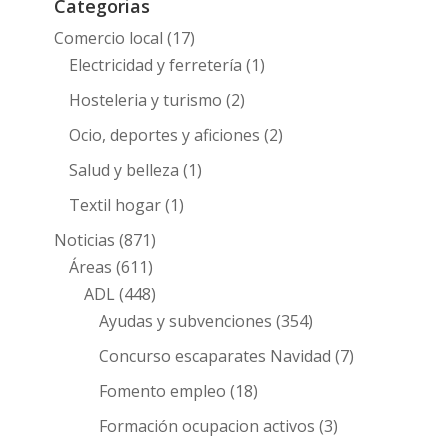
Categorias
Comercio local
(17)
Electricidad y ferretería
(1)
Hosteleria y turismo
(2)
Ocio, deportes y aficiones
(2)
Salud y belleza
(1)
Textil hogar
(1)
Noticias
(871)
Áreas
(611)
ADL
(448)
Ayudas y subvenciones
(354)
Concurso escaparates Navidad
(7)
Fomento empleo
(18)
Formación ocupacion activos
(3)