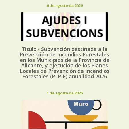
6 de agosto de 2026
Título.- Subvención destinada a la
Prevención de Incendios Forestales
en los Municipios de la Provincia de
Alicante, y ejecución de los Planes
Locales de Prevención de Incendios
Forestales (PLPIF) anualidad 2026
1 de agosto de 2026