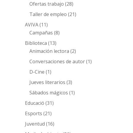
Ofertas trabajo
(28)
Taller de empleo
(21)
AVIVA
(11)
Campañas
(8)
Biblioteca
(13)
Animación lectora
(2)
Conversaciones de autor
(1)
D-Cine
(1)
Jueves literarios
(3)
Sábados mágicos
(1)
Educació
(31)
Esports
(21)
Juventud
(16)