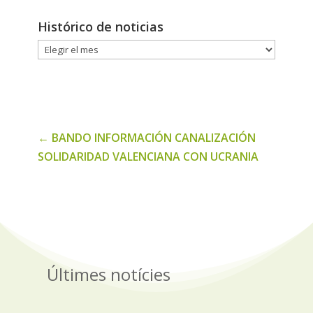
Histórico de noticias
Histórico
de
noticias
←
BANDO INFORMACIÓN CANALIZACIÓN
SOLIDARIDAD VALENCIANA CON UCRANIA
Últimes notícies