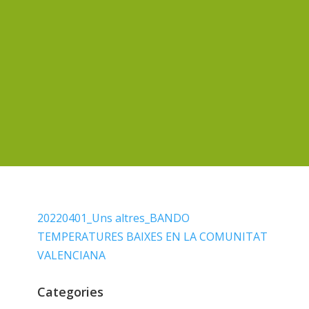
20220401_Uns altres_BANDO
TEMPERATURES BAIXES EN LA COMUNITAT
VALENCIANA
Categories