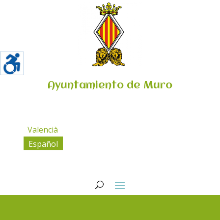
Ayuntamiento de Muro
Valencià
Español