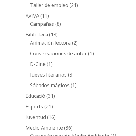
Taller de empleo
(21)
AVIVA
(11)
Campañas
(8)
Biblioteca
(13)
Animación lectora
(2)
Conversaciones de autor
(1)
D-Cine
(1)
Jueves literarios
(3)
Sábados mágicos
(1)
Educació
(31)
Esports
(21)
Juventud
(16)
Medio Ambiente
(36)