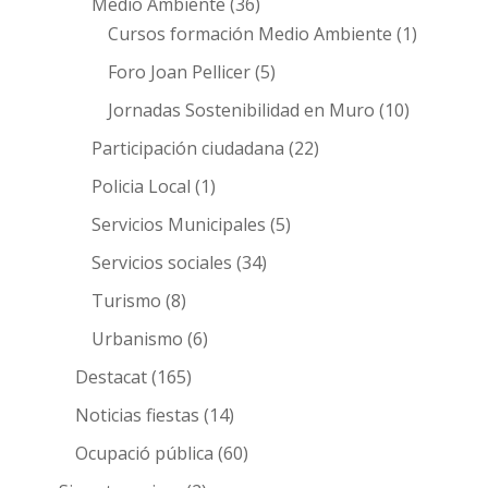
Medio Ambiente
(36)
Cursos formación Medio Ambiente
(1)
Foro Joan Pellicer
(5)
Jornadas Sostenibilidad en Muro
(10)
Participación ciudadana
(22)
Policia Local
(1)
Servicios Municipales
(5)
Servicios sociales
(34)
Turismo
(8)
Urbanismo
(6)
Destacat
(165)
Noticias fiestas
(14)
Ocupació pública
(60)