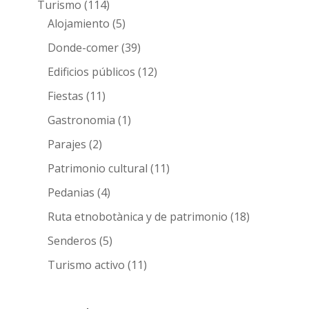
Turismo
(114)
Alojamiento
(5)
Donde-comer
(39)
Edificios públicos
(12)
Fiestas
(11)
Gastronomia
(1)
Parajes
(2)
Patrimonio cultural
(11)
Pedanias
(4)
Ruta etnobotànica y de patrimonio
(18)
Senderos
(5)
Turismo activo
(11)