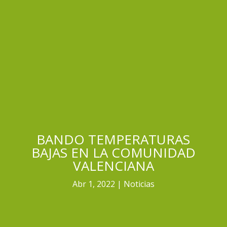
BANDO TEMPERATURAS
BAJAS EN LA COMUNIDAD
VALENCIANA
Abr 1, 2022
Noticias