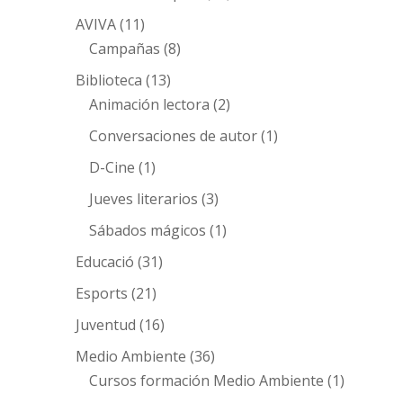
AVIVA
(11)
Campañas
(8)
Biblioteca
(13)
Animación lectora
(2)
Conversaciones de autor
(1)
D-Cine
(1)
Jueves literarios
(3)
Sábados mágicos
(1)
Educació
(31)
Esports
(21)
Juventud
(16)
Medio Ambiente
(36)
Cursos formación Medio Ambiente
(1)