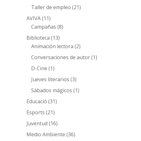
Taller de empleo
(21)
AVIVA
(11)
Campañas
(8)
Biblioteca
(13)
Animación lectora
(2)
Conversaciones de autor
(1)
D-Cine
(1)
Jueves literarios
(3)
Sábados mágicos
(1)
Educació
(31)
Esports
(21)
Juventud
(16)
Medio Ambiente
(36)