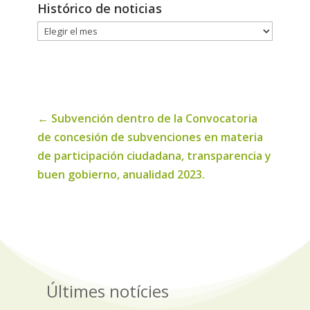
Histórico de noticias
Histórico
de
noticias
←
Subvención dentro de la Convocatoria
de concesión de subvenciones en materia
de participación ciudadana, transparencia y
buen gobierno, anualidad 2023.
Últimes notícies