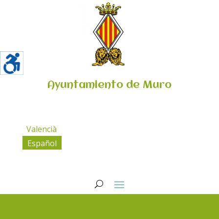
Ayuntamiento de Muro
Valencià
Español