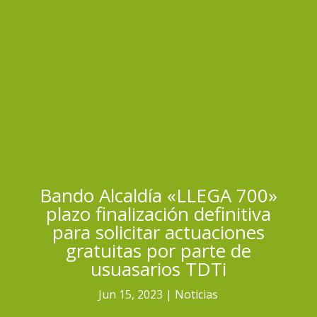
Bando Alcaldía «LLEGA 700»
plazo finalización definitiva
para solicitar actuaciones
gratuitas por parte de
usuasarios TDTi
Jun 15, 2023
Noticias