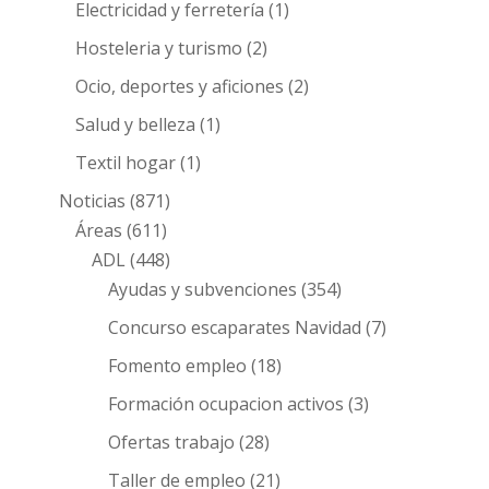
Electricidad y ferretería
(1)
Hosteleria y turismo
(2)
Ocio, deportes y aficiones
(2)
Salud y belleza
(1)
Textil hogar
(1)
Noticias
(871)
Áreas
(611)
ADL
(448)
Ayudas y subvenciones
(354)
Concurso escaparates Navidad
(7)
Fomento empleo
(18)
Formación ocupacion activos
(3)
Ofertas trabajo
(28)
Taller de empleo
(21)