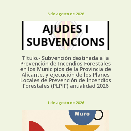
6 de agosto de 2026
Título.- Subvención destinada a la
Prevención de Incendios Forestales
en los Municipios de la Provincia de
Alicante, y ejecución de los Planes
Locales de Prevención de Incendios
Forestales (PLPIF) anualidad 2026
1 de agosto de 2026