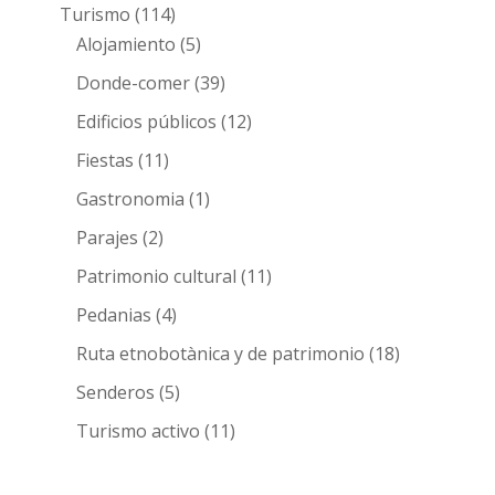
Turismo
(114)
Alojamiento
(5)
Donde-comer
(39)
Edificios públicos
(12)
Fiestas
(11)
Gastronomia
(1)
Parajes
(2)
Patrimonio cultural
(11)
Pedanias
(4)
Ruta etnobotànica y de patrimonio
(18)
Senderos
(5)
Turismo activo
(11)