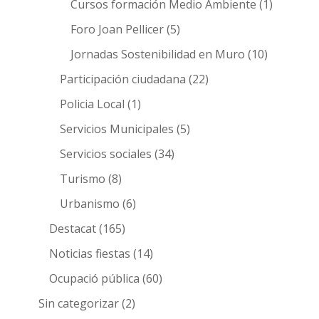
Cursos formación Medio Ambiente
(1)
Foro Joan Pellicer
(5)
Jornadas Sostenibilidad en Muro
(10)
Participación ciudadana
(22)
Policia Local
(1)
Servicios Municipales
(5)
Servicios sociales
(34)
Turismo
(8)
Urbanismo
(6)
Destacat
(165)
Noticias fiestas
(14)
Ocupació pública
(60)
Sin categorizar
(2)