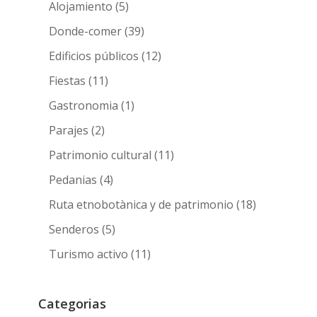
Alojamiento
(5)
Donde-comer
(39)
Edificios públicos
(12)
Fiestas
(11)
Gastronomia
(1)
Parajes
(2)
Patrimonio cultural
(11)
Pedanias
(4)
Ruta etnobotànica y de patrimonio
(18)
Senderos
(5)
Turismo activo
(11)
Categorias