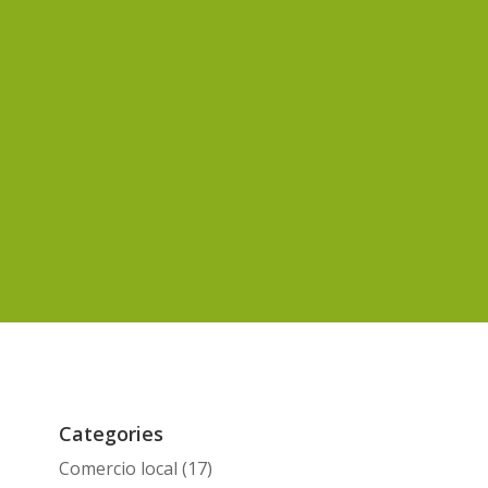
Categories
Comercio local
(17)