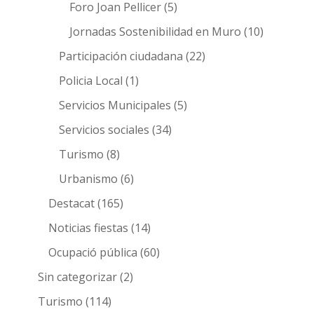
Foro Joan Pellicer
(5)
Jornadas Sostenibilidad en Muro
(10)
Participación ciudadana
(22)
Policia Local
(1)
Servicios Municipales
(5)
Servicios sociales
(34)
Turismo
(8)
Urbanismo
(6)
Destacat
(165)
Noticias fiestas
(14)
Ocupació pública
(60)
Sin categorizar
(2)
Turismo
(114)