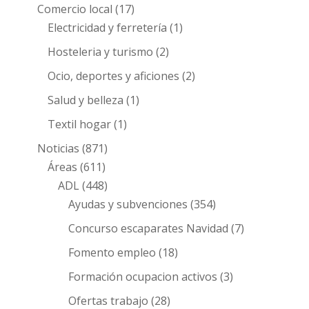
Comercio local
(17)
Electricidad y ferretería
(1)
Hosteleria y turismo
(2)
Ocio, deportes y aficiones
(2)
Salud y belleza
(1)
Textil hogar
(1)
Noticias
(871)
Áreas
(611)
ADL
(448)
Ayudas y subvenciones
(354)
Concurso escaparates Navidad
(7)
Fomento empleo
(18)
Formación ocupacion activos
(3)
Ofertas trabajo
(28)