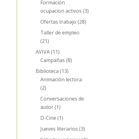
Formación
ocupacion activos
(3)
Ofertas trabajo
(28)
Taller de empleo
(21)
AVIVA
(11)
Campañas
(8)
Biblioteca
(13)
Animación lectora
(2)
Conversaciones de
autor
(1)
D-Cine
(1)
Jueves literarios
(3)