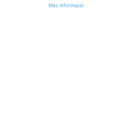
Mes informació