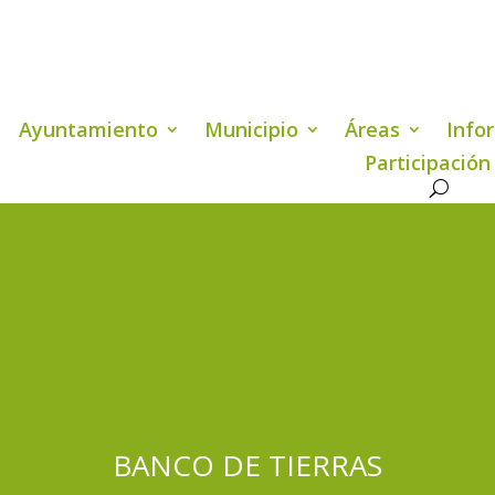
Ayuntamiento
Municipio
Áreas
Info
Participación
BANCO DE TIERRAS