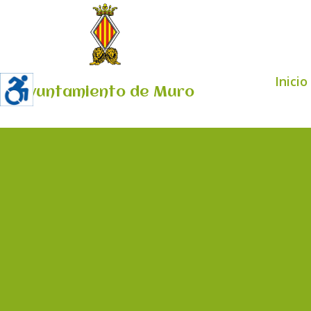
Inicio
Ayuntamiento de Muro