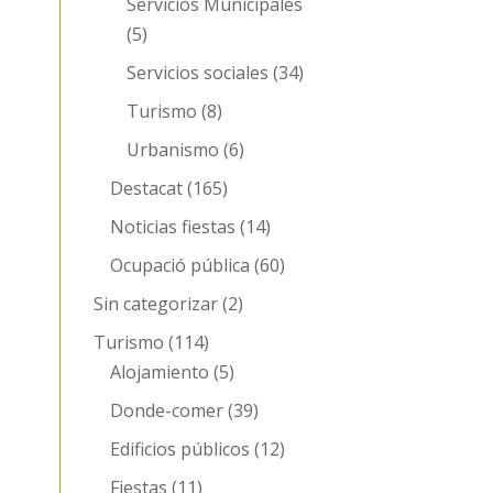
Servicios Municipales
(5)
Servicios sociales
(34)
Turismo
(8)
Urbanismo
(6)
Destacat
(165)
Noticias fiestas
(14)
Ocupació pública
(60)
Sin categorizar
(2)
Turismo
(114)
Alojamiento
(5)
Donde-comer
(39)
Edificios públicos
(12)
Fiestas
(11)