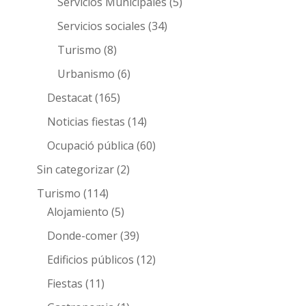
Servicios Municipales
(5)
Servicios sociales
(34)
Turismo
(8)
Urbanismo
(6)
Destacat
(165)
Noticias fiestas
(14)
Ocupació pública
(60)
Sin categorizar
(2)
Turismo
(114)
Alojamiento
(5)
Donde-comer
(39)
Edificios públicos
(12)
Fiestas
(11)