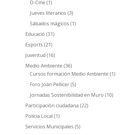
D-Cine
(1)
Jueves literarios
(3)
Sábados mágicos
(1)
Educació
(31)
Esports
(21)
Juventud
(16)
Medio Ambiente
(36)
Cursos formación Medio Ambiente
(1)
Foro Joan Pellicer
(5)
Jornadas Sostenibilidad en Muro
(10)
Participación ciudadana
(22)
Policia Local
(1)
Servicios Municipales
(5)