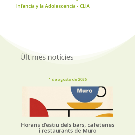
Infancia y la Adolescencia - CLIA
Últimes notícies
1 de agosto de 2026
Horaris d’estiu dels bars, cafeteries
i restaurants de Muro