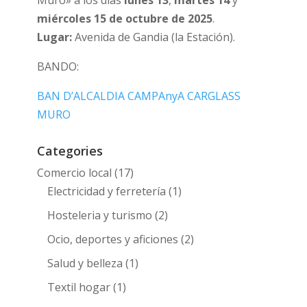
miércoles 15 de octubre de 2025
.
Lugar:
Avenida de Gandia (la Estación).
BANDO:
BAN D’ALCALDIA CAMPAnyA CARGLASS
MURO
Categories
Comercio local
(17)
Electricidad y ferretería
(1)
Hosteleria y turismo
(2)
Ocio, deportes y aficiones
(2)
Salud y belleza
(1)
Textil hogar
(1)