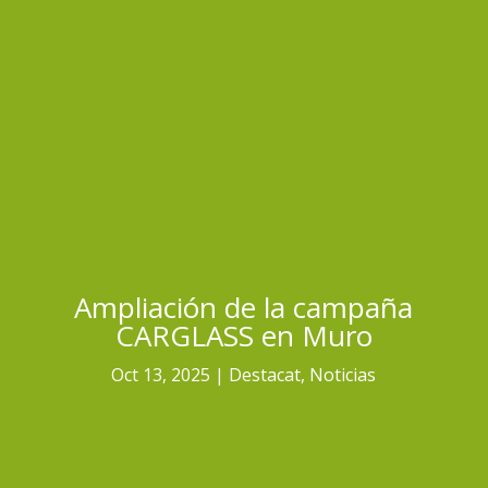
Ampliación de la campaña
CARGLASS en Muro
Oct 13, 2025
Destacat
,
Noticias