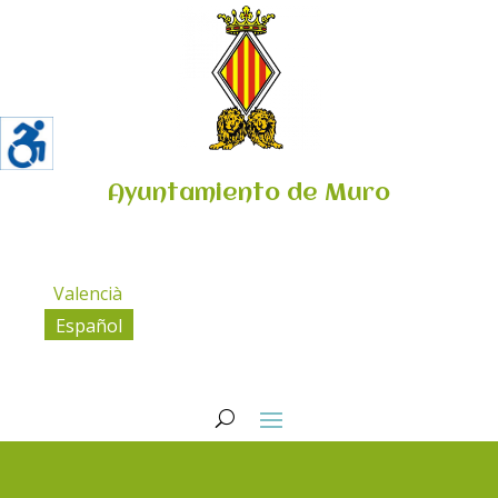
Ayuntamiento de Muro
Valencià
Español