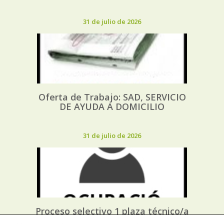
31 de julio de 2026
Oferta de Trabajo: SAD, SERVICIO
DE AYUDA A DOMICILIO
31 de julio de 2026
Proceso selectivo 1 plaza técnico/a
de juventud – turno libre –