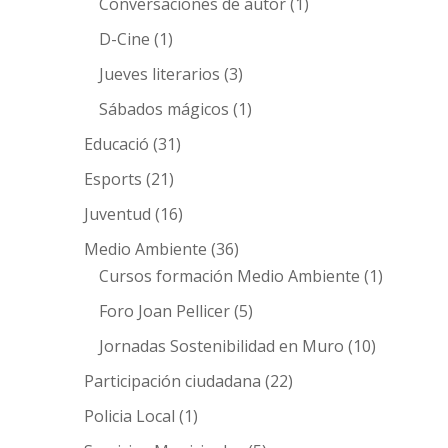
Conversaciones de autor
(1)
D-Cine
(1)
Jueves literarios
(3)
Sábados mágicos
(1)
Educació
(31)
Esports
(21)
Juventud
(16)
Medio Ambiente
(36)
Cursos formación Medio Ambiente
(1)
Foro Joan Pellicer
(5)
Jornadas Sostenibilidad en Muro
(10)
Participación ciudadana
(22)
Policia Local
(1)