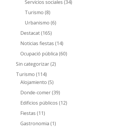
Servicios sociales
(34)
Turismo
(8)
Urbanismo
(6)
Destacat
(165)
Noticias fiestas
(14)
Ocupació pública
(60)
Sin categorizar
(2)
Turismo
(114)
Alojamiento
(5)
Donde-comer
(39)
Edificios públicos
(12)
Fiestas
(11)
Gastronomia
(1)