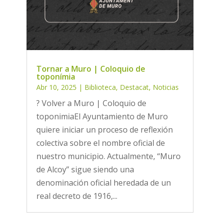
Tornar a Muro | Coloquio de
toponímia
Abr 10, 2025
|
Biblioteca
,
Destacat
,
Noticias
? Volver a Muro | Coloquio de
toponimiaEl Ayuntamiento de Muro
quiere iniciar un proceso de reflexión
colectiva sobre el nombre oficial de
nuestro municipio. Actualmente, “Muro
de Alcoy” sigue siendo una
denominación oficial heredada de un
real decreto de 1916,...