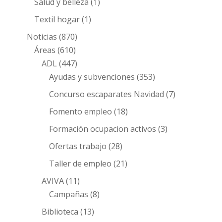
Salud y belleza
(1)
Textil hogar
(1)
Noticias
(870)
Áreas
(610)
ADL
(447)
Ayudas y subvenciones
(353)
Concurso escaparates Navidad
(7)
Fomento empleo
(18)
Formación ocupacion activos
(3)
Ofertas trabajo
(28)
Taller de empleo
(21)
AVIVA
(11)
Campañas
(8)
Biblioteca
(13)