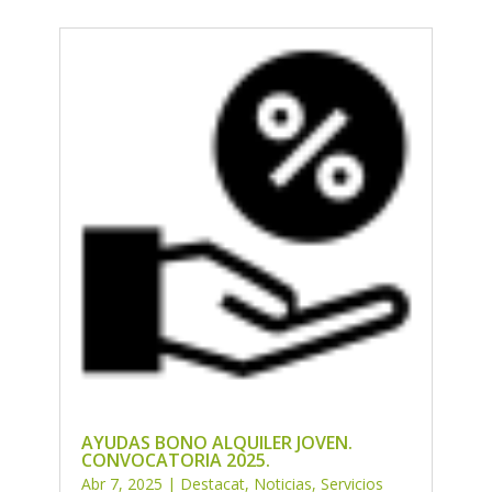
AYUDAS BONO ALQUILER JOVEN.
CONVOCATORIA 2025.
Abr 7, 2025
|
Destacat
,
Noticias
,
Servicios