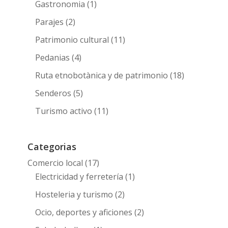
Gastronomia
(1)
Parajes
(2)
Patrimonio cultural
(11)
Pedanias
(4)
Ruta etnobotànica y de patrimonio
(18)
Senderos
(5)
Turismo activo
(11)
Categorias
Comercio local
(17)
Electricidad y ferretería
(1)
Hosteleria y turismo
(2)
Ocio, deportes y aficiones
(2)