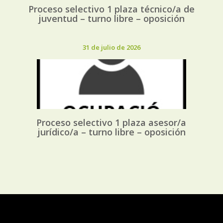
Proceso selectivo 1 plaza técnico/a de
juventud – turno libre – oposición
31 de julio de 2026
Proceso selectivo 1 plaza asesor/a
jurídico/a – turno libre – oposición