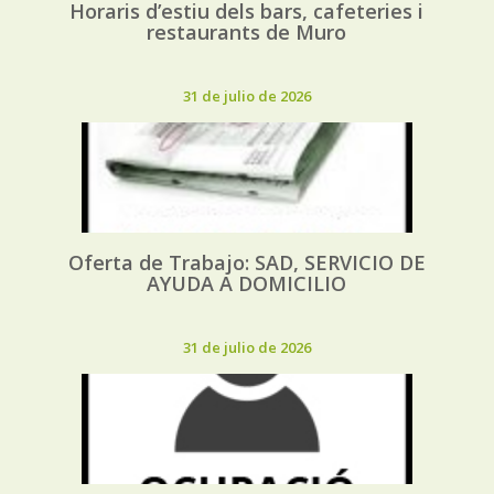
Horaris d’estiu dels bars, cafeteries i
restaurants de Muro
31 de julio de 2026
Oferta de Trabajo: SAD, SERVICIO DE
AYUDA A DOMICILIO
31 de julio de 2026