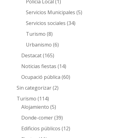
Policia Local
(1)
Servicios Municipales
(5)
Servicios sociales
(34)
Turismo
(8)
Urbanismo
(6)
Destacat
(165)
Noticias fiestas
(14)
Ocupació pública
(60)
Sin categorizar
(2)
Turismo
(114)
Alojamiento
(5)
Donde-comer
(39)
Edificios públicos
(12)