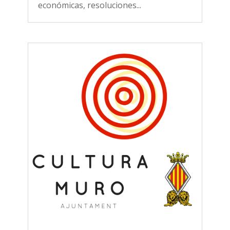
económicas, resoluciones...