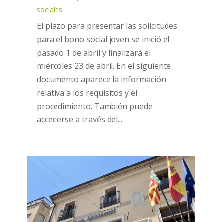
sociales
El plazo para presentar las solicitudes
para el bono social joven se inició el
pasado 1 de abril y finalizará el
miércoles 23 de abril. En el siguiente
documento aparece la información
relativa a los requisitos y el
procedimiento. También puede
accederse a través del...