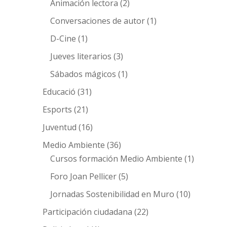
Animación lectora
(2)
Conversaciones de autor
(1)
D-Cine
(1)
Jueves literarios
(3)
Sábados mágicos
(1)
Educació
(31)
Esports
(21)
Juventud
(16)
Medio Ambiente
(36)
Cursos formación Medio Ambiente
(1)
Foro Joan Pellicer
(5)
Jornadas Sostenibilidad en Muro
(10)
Participación ciudadana
(22)