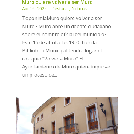
Muro quiere volver a ser Muro
Abr 16, 2025
|
Destacat
,
Noticias
ToponimiaMuro quiere volver a ser
Muro • Muro abre un debate ciudadano
sobre el nombre oficial del municipio•
Este 16 de abril a las 19:30 h en la
Biblioteca Municipal tendrá lugar el
coloquio “Volver a Muro” El
Ayuntamiento de Muro quiere impulsar
un proceso de...