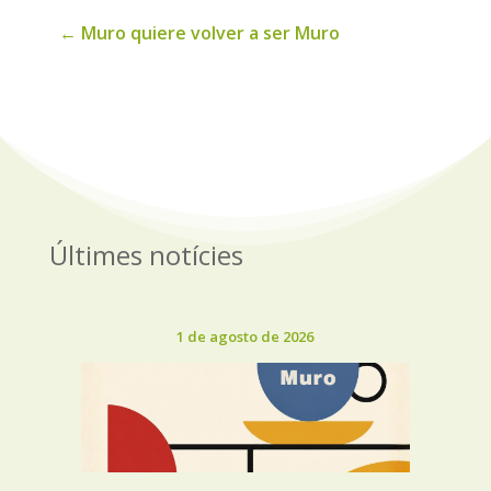
←
Muro quiere volver a ser Muro
Últimes notícies
1 de agosto de 2026