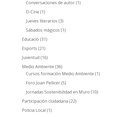
Conversaciones de autor
(1)
D-Cine
(1)
Jueves literarios
(3)
Sábados mágicos
(1)
Educació
(31)
Esports
(21)
Juventud
(16)
Medio Ambiente
(36)
Cursos formación Medio Ambiente
(1)
Foro Joan Pellicer
(5)
Jornadas Sostenibilidad en Muro
(10)
Participación ciudadana
(22)
Policia Local
(1)