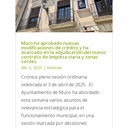
Muro ha aprobado nuevas
modificaciones de crédito y ha
avanzado en la adjudicación del nuevo
contrato de limpieza viaria y zonas
verdes
Abr 3, 2025
|
Noticias
Crónica pleno sesión ordinaria
celebrada el 3 de abril de 2025 El
Ayuntamiento de Muro ha abordado
esta semana varios asuntos de
relevancia estratégica para el
funcionamiento municipal, en una
sesión marcada por decisiones