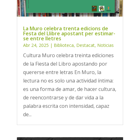
La Muro celebra trenta edicions de
Festa del Llibre apostant per estimar-
se entre lletres
Abr 24, 2025
|
Biblioteca
,
Destacat
,
Noticias
Cultura Muro celebra treinta ediciones
de la Fiesta del Libro apostando por
quererse entre letras En Muro, la
lectura no es solo una actividad íntima:
es una forma de amar, de hacer cultura,
de reencontrarse y de dar vida a la
palabra escrita con intensidad, capaz
de...