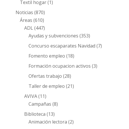
Textil hogar
(1)
Noticias
(870)
Áreas
(610)
ADL
(447)
Ayudas y subvenciones
(353)
Concurso escaparates Navidad
(7)
Fomento empleo
(18)
Formación ocupacion activos
(3)
Ofertas trabajo
(28)
Taller de empleo
(21)
AVIVA
(11)
Campañas
(8)
Biblioteca
(13)
Animación lectora
(2)