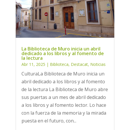
La Biblioteca de Muro inicia un abril
dedicado a los libros y al fomento de
la lectura
Abr 11, 2025
|
Biblioteca
,
Destacat
,
Noticias
CulturaLa Biblioteca de Muro inicia un
abril dedicado a los libros y al fomento
de la lectura La Biblioteca de Muro abre
sus puertas a un mes de abril dedicado
a los libros y al fomento lector. Lo hace
con la fuerza de la memoria y la mirada
puesta en el futuro, con...