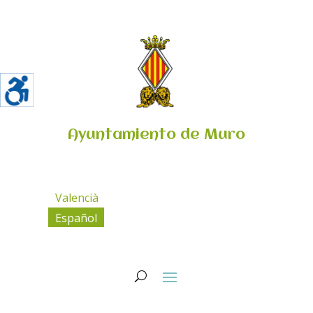
Ayuntamiento de Muro
Valencià
Español