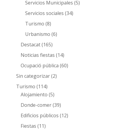
Servicios Municipales
(5)
Servicios sociales
(34)
Turismo
(8)
Urbanismo
(6)
Destacat
(165)
Noticias fiestas
(14)
Ocupació pública
(60)
Sin categorizar
(2)
Turismo
(114)
Alojamiento
(5)
Donde-comer
(39)
Edificios públicos
(12)
Fiestas
(11)