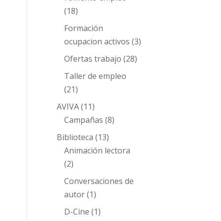
(18)
Formación
ocupacion activos
(3)
Ofertas trabajo
(28)
Taller de empleo
(21)
AVIVA
(11)
Campañas
(8)
Biblioteca
(13)
Animación lectora
(2)
Conversaciones de
autor
(1)
D-Cine
(1)