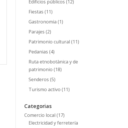
Edificios públicos
(12)
Fiestas
(11)
Gastronomia
(1)
Parajes
(2)
Patrimonio cultural
(11)
Pedanias
(4)
Ruta etnobotànica y de
patrimonio
(18)
Senderos
(5)
Turismo activo
(11)
Categorias
Comercio local
(17)
Electricidad y ferretería