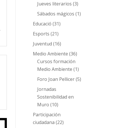
Jueves literarios
(3)
Sábados mágicos
(1)
Educació
(31)
,
Esports
(21)
Juventud
(16)
Medio Ambiente
(36)
Cursos formación
Medio Ambiente
(1)
Foro Joan Pellicer
(5)
Jornadas
Sostenibilidad en
Muro
(10)
Participación
ciudadana
(22)