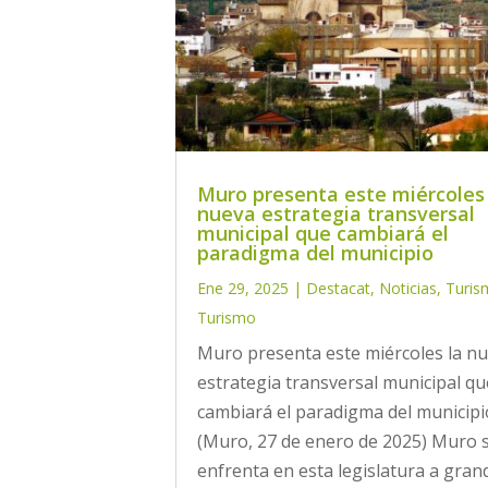
Muro presenta este miércoles 
nueva estrategia transversal
municipal que cambiará el
paradigma del municipio
Ene 29, 2025
|
Destacat
,
Noticias
,
Turis
Turismo
Muro presenta este miércoles la n
estrategia transversal municipal qu
cambiará el paradigma del municipi
(Muro, 27 de enero de 2025) Muro 
enfrenta en esta legislatura a gran