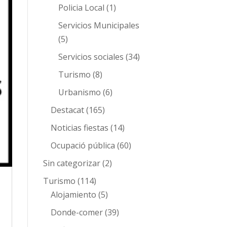
Policia Local
(1)
Servicios Municipales
(5)
Servicios sociales
(34)
Turismo
(8)
Urbanismo
(6)
Destacat
(165)
Noticias fiestas
(14)
Ocupació pública
(60)
Sin categorizar
(2)
Turismo
(114)
Alojamiento
(5)
Donde-comer
(39)