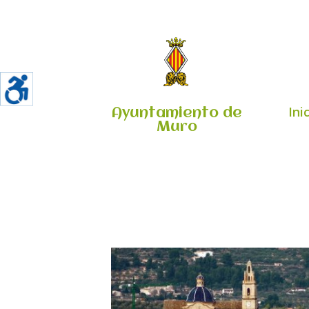
Ini
Ayuntamiento de
Muro