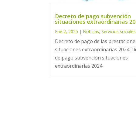
Decreto de pago subvención
situaciones extraordinarias 2
Ene 2, 2025
|
Noticias
,
Servicios sociales
Decreto de pago de las prestacione
situaciones extraordinarias 2024. D
de pago subvención situaciones
extraordinarias 2024