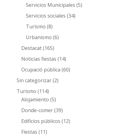
Servicios Municipales
(5)
Servicios sociales
(34)
Turismo
(8)
Urbanismo
(6)
Destacat
(165)
Noticias fiestas
(14)
Ocupació pública
(60)
Sin categorizar
(2)
Turismo
(114)
Alojamiento
(5)
Donde-comer
(39)
Edificios públicos
(12)
Fiestas
(11)