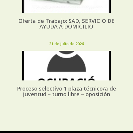
Oferta de Trabajo: SAD, SERVICIO DE
AYUDA A DOMICILIO
31 de julio de 2026
Proceso selectivo 1 plaza técnico/a de
juventud – turno libre – oposición