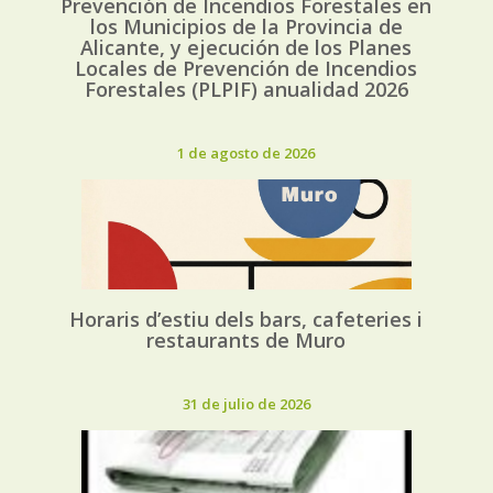
Prevención de Incendios Forestales en
los Municipios de la Provincia de
Alicante, y ejecución de los Planes
Locales de Prevención de Incendios
Forestales (PLPIF) anualidad 2026
1 de agosto de 2026
Horaris d’estiu dels bars, cafeteries i
restaurants de Muro
31 de julio de 2026