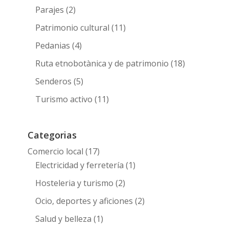
Parajes
(2)
Patrimonio cultural
(11)
Pedanias
(4)
Ruta etnobotànica y de patrimonio
(18)
Senderos
(5)
Turismo activo
(11)
Categorias
Comercio local
(17)
Electricidad y ferretería
(1)
Hosteleria y turismo
(2)
Ocio, deportes y aficiones
(2)
Salud y belleza
(1)