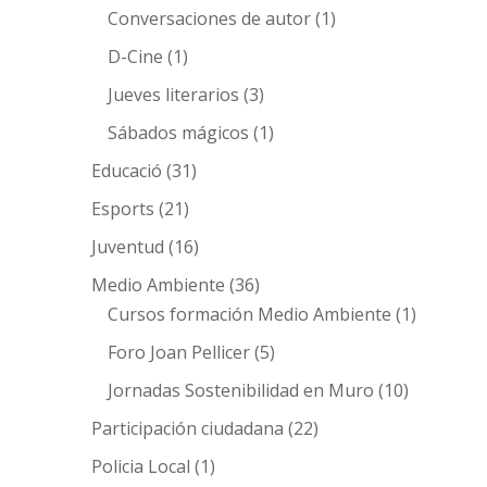
Conversaciones de autor
(1)
D-Cine
(1)
Jueves literarios
(3)
Sábados mágicos
(1)
Educació
(31)
Esports
(21)
Juventud
(16)
Medio Ambiente
(36)
Cursos formación Medio Ambiente
(1)
Foro Joan Pellicer
(5)
Jornadas Sostenibilidad en Muro
(10)
Participación ciudadana
(22)
Policia Local
(1)