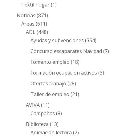
Textil hogar
(1)
Noticias
(871)
Áreas
(611)
ADL
(448)
Ayudas y subvenciones
(354)
Concurso escaparates Navidad
(7)
Fomento empleo
(18)
Formación ocupacion activos
(3)
Ofertas trabajo
(28)
Taller de empleo
(21)
AVIVA
(11)
Campañas
(8)
Biblioteca
(13)
Animación lectora
(2)