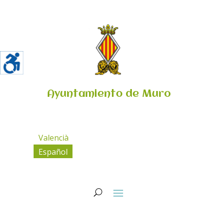
Ayuntamiento de Muro
Valencià
Español