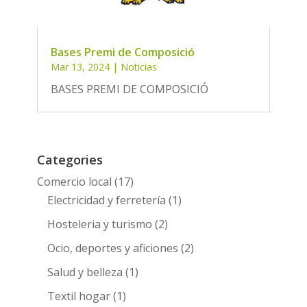
Bases Premi de Composició
Mar 13, 2024
|
Noticias
BASES PREMI DE COMPOSICIÓ
Categories
Comercio local
(17)
Electricidad y ferretería
(1)
Hosteleria y turismo
(2)
Ocio, deportes y aficiones
(2)
Salud y belleza
(1)
Textil hogar
(1)