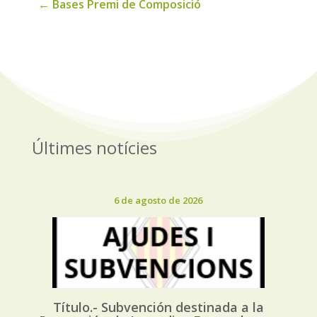
←
Bases Premi de Composició
Últimes notícies
6 de agosto de 2026
Título.- Subvención destinada a la