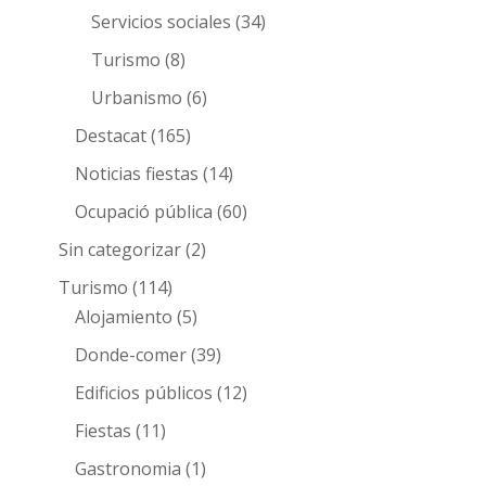
Servicios sociales
(34)
Turismo
(8)
Urbanismo
(6)
Destacat
(165)
Noticias fiestas
(14)
Ocupació pública
(60)
Sin categorizar
(2)
Turismo
(114)
Alojamiento
(5)
Donde-comer
(39)
Edificios públicos
(12)
Fiestas
(11)
Gastronomia
(1)