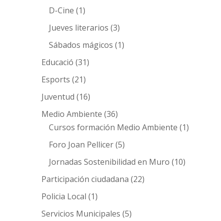
D-Cine
(1)
Jueves literarios
(3)
Sábados mágicos
(1)
Educació
(31)
Esports
(21)
Juventud
(16)
Medio Ambiente
(36)
Cursos formación Medio Ambiente
(1)
Foro Joan Pellicer
(5)
Jornadas Sostenibilidad en Muro
(10)
Participación ciudadana
(22)
Policia Local
(1)
Servicios Municipales
(5)