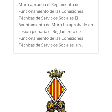
Muro aprueba el Reglamento de
Funcionamiento de las Comisiones
Técnicas de Servicios Sociales El
Ayuntamiento de Muro ha aprobado en
sesión plenaria el Reglamento de
Funcionamiento de las Comisiones
Técnicas de Servicios Sociales, un...