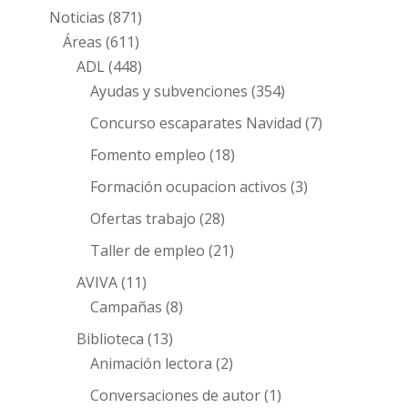
Noticias
(871)
Áreas
(611)
ADL
(448)
Ayudas y subvenciones
(354)
Concurso escaparates Navidad
(7)
Fomento empleo
(18)
Formación ocupacion activos
(3)
Ofertas trabajo
(28)
Taller de empleo
(21)
AVIVA
(11)
Campañas
(8)
Biblioteca
(13)
Animación lectora
(2)
Conversaciones de autor
(1)