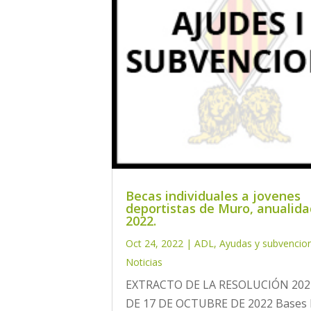
Becas individuales a jovenes
deportistas de Muro, anualid
2022.
Oct 24, 2022
|
ADL
,
Ayudas y subvencio
Noticias
EXTRACTO DE LA RESOLUCIÓN 202
DE 17 DE OCTUBRE DE 2022 Bases