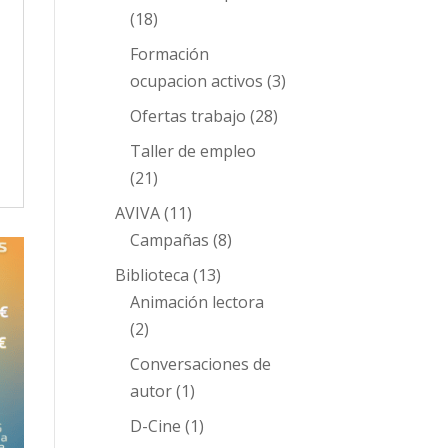
(18)
Formación
ocupacion activos
(3)
Ofertas trabajo
(28)
Taller de empleo
(21)
AVIVA
(11)
Campañas
(8)
Biblioteca
(13)
Animación lectora
(2)
Conversaciones de
autor
(1)
D-Cine
(1)