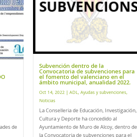
Subvención dentro de la
Convocatoria de subvenciones para
DO
el fomento del valenciano en el
ámbito municipal, anualidad 2022.
Oct 14, 2022
|
ADL
,
Ayudas y subvenciones
,
Noticias
s
La Conselleria de Educación, Investigación,
Cultura y Deporte ha concedido al
ades de
Ayuntamiento de Muro de Alcoy, dentro de
la Convocatoria de subvenciones para el