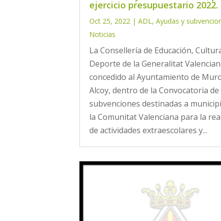
ejercicio presupuestario 2022.
Oct 25, 2022
|
ADL
,
Ayudas y subvencio
Noticias
La Consellería de Educación, Cultur
Deporte de la Generalitat Valencia
concedido al Ayuntamiento de Mur
Alcoy, dentro de la Convocatoria de
subvenciones destinadas a municip
la Comunitat Valenciana para la rea
de actividades extraescolares y...