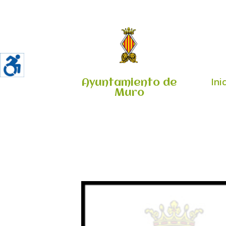
Ini
Ayuntamiento de
Muro