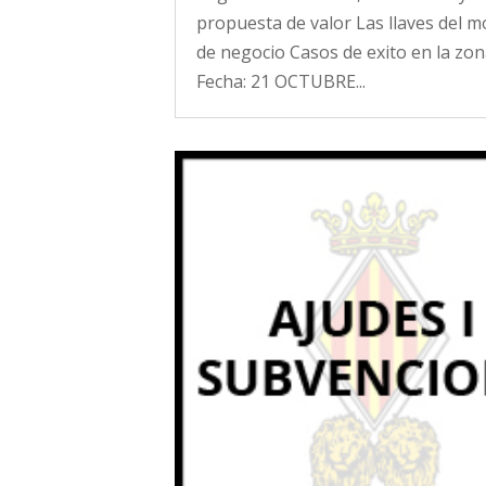
propuesta de valor Las llaves del 
de negocio Casos de exito en la zo
Fecha: 21 OCTUBRE...