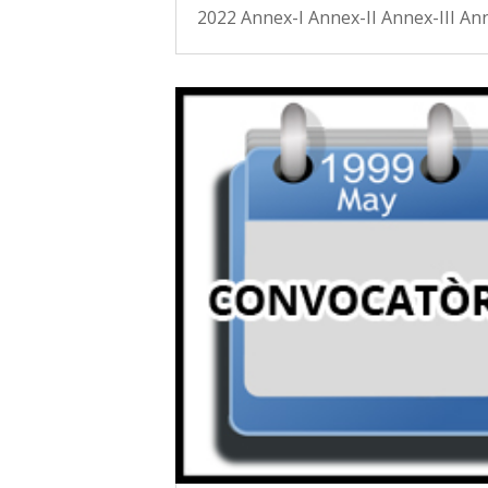
2022 Annex-I Annex-II Annex-III An