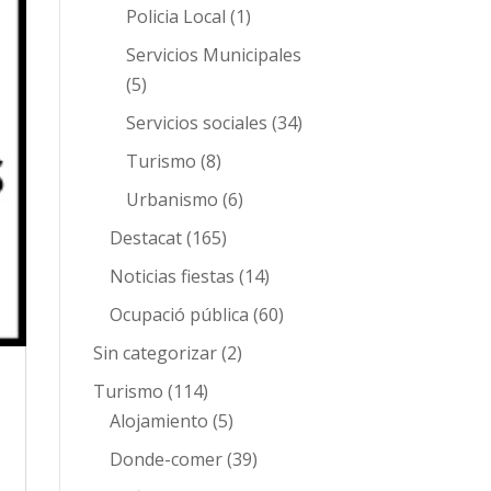
Policia Local
(1)
Servicios Municipales
(5)
Servicios sociales
(34)
Turismo
(8)
Urbanismo
(6)
Destacat
(165)
Noticias fiestas
(14)
Ocupació pública
(60)
Sin categorizar
(2)
Turismo
(114)
Alojamiento
(5)
Donde-comer
(39)