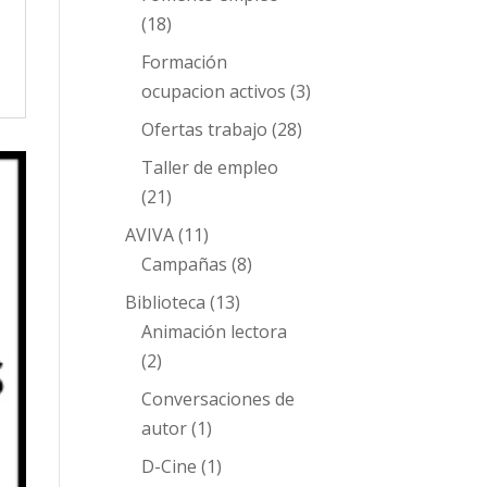
(18)
Formación
ocupacion activos
(3)
Ofertas trabajo
(28)
Taller de empleo
(21)
AVIVA
(11)
Campañas
(8)
Biblioteca
(13)
Animación lectora
(2)
Conversaciones de
autor
(1)
D-Cine
(1)