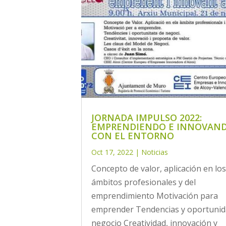
JORNADA IMPULSO 2022:
EMPRENDIENDO E INNOVAN
CON EL ENTORNO
Oct 17, 2022
|
Noticias
Concepto de valor, aplicación en lo
ámbitos profesionales y del
emprendimiento Motivación para
emprender Tendencias y oportunid
negocio Creatividad, innovación y