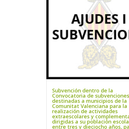
Subvención dentro de la
Convocatoria de subvencione
destinadas a municipios de la
Comunitat Valenciana para la
realización de actividades
extraescolares y complementa
dirigidas a su población escola
entre tres y dieciocho años, pa