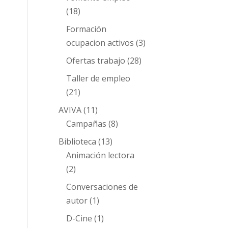
(18)
Formación
ocupacion activos
(3)
Ofertas trabajo
(28)
Taller de empleo
(21)
AVIVA
(11)
Campañas
(8)
Biblioteca
(13)
Animación lectora
(2)
Conversaciones de
autor
(1)
D-Cine
(1)