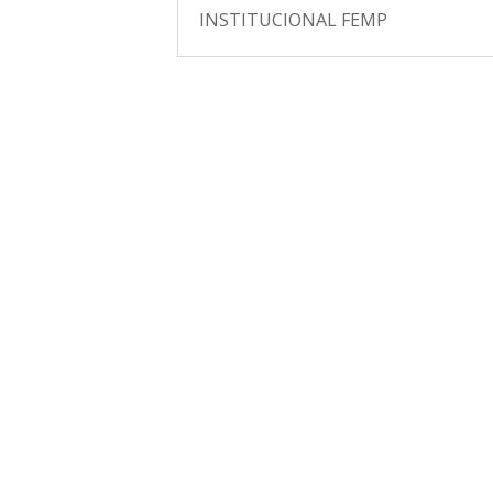
INSTITUCIONAL FEMP