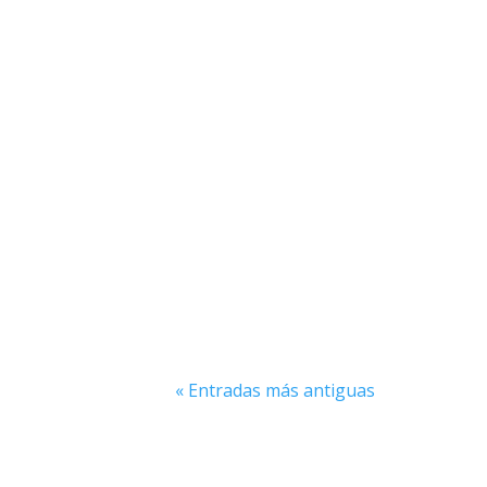
« Entradas más antiguas