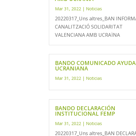
Mar 31, 2022
|
Noticias
20220317_Uns altres_BAN INFORM
CANALITZACIÓ SOLIDARITAT
VALENCIANA AMB UCRAÏNA
BANDO COMUNICADO AYUDA
UCRANIANA
Mar 31, 2022
|
Noticias
BANDO DECLARACIÓN
INSTITUCIONAL FEMP
Mar 31, 2022
|
Noticias
20220317_Uns altres_BAN DECLAR