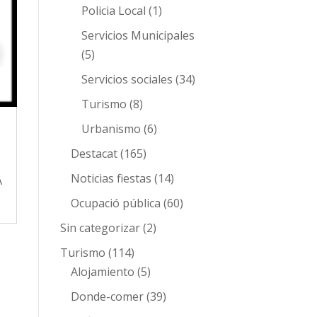
Policia Local
(1)
Servicios Municipales
(5)
Servicios sociales
(34)
Turismo
(8)
Urbanismo
(6)
Destacat
(165)
Noticias fiestas
(14)
A
Ocupació pública
(60)
Sin categorizar
(2)
Turismo
(114)
Alojamiento
(5)
Donde-comer
(39)