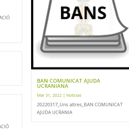
ACIÓ
BAN COMUNICAT AJUDA
UCRANIANA
Mar 31, 2022
|
Noticias
20220317_Uns altres_BAN COMUNICAT
AJUDA UCRANIA
ACIÓ