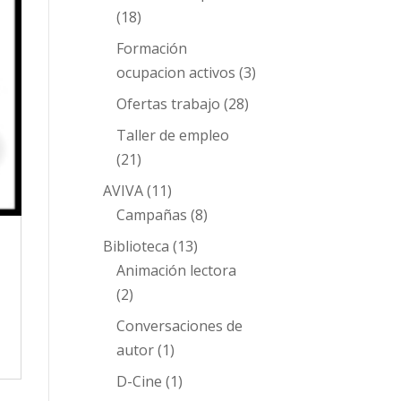
(18)
Formación
ocupacion activos
(3)
Ofertas trabajo
(28)
Taller de empleo
(21)
AVIVA
(11)
Campañas
(8)
Biblioteca
(13)
Animación lectora
(2)
Conversaciones de
autor
(1)
D-Cine
(1)