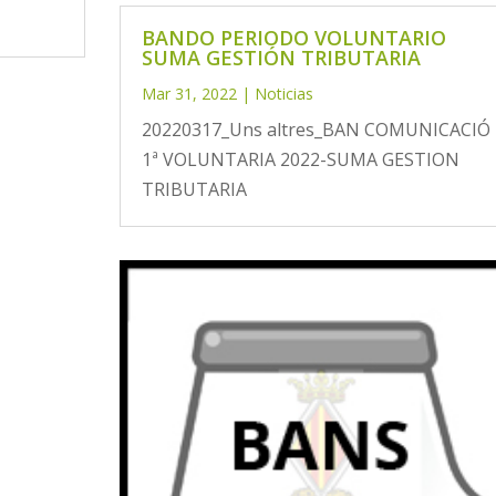
BANDO PERIODO VOLUNTARIO
SUMA GESTIÓN TRIBUTARIA
Mar 31, 2022
|
Noticias
20220317_Uns altres_BAN COMUNICACIÓ
1ª VOLUNTARIA 2022-SUMA GESTION
TRIBUTARIA