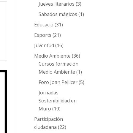
Jueves literarios
(3)
Sábados mágicos
(1)
Educació
(31)
Esports
(21)
Juventud
(16)
Medio Ambiente
(36)
Cursos formación
Medio Ambiente
(1)
Foro Joan Pellicer
(5)
Jornadas
Sostenibilidad en
Muro
(10)
Participación
ciudadana
(22)