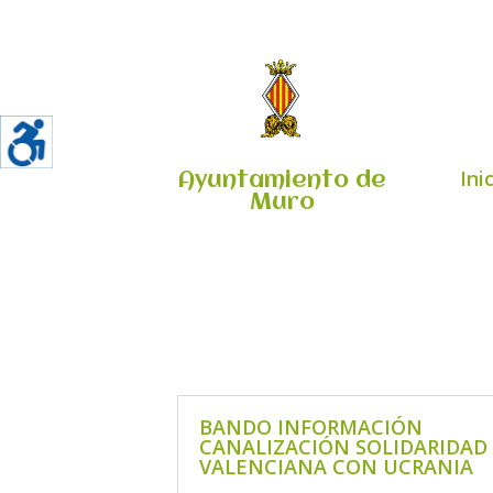
Ini
Ayuntamiento de
Muro
BANDO INFORMACIÓN
CANALIZACIÓN SOLIDARIDAD
VALENCIANA CON UCRANIA