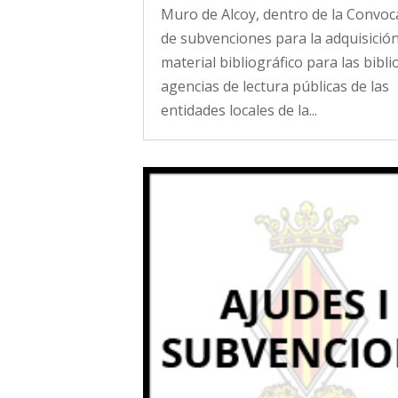
Muro de Alcoy, dentro de la Convoc
de subvenciones para la adquisició
material bibliográfico para las bibli
agencias de lectura públicas de las
entidades locales de la...