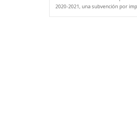
2020-2021, una subvención por impo