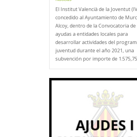
El Institut Valencià de la Joventut (I
concedido al Ayuntamiento de Mur
Alcoy, dentro de la Convocatoria de 
ayudas a entidades locales para
desarrollar actividades del program
juventud durante el año 2021, una
subvención por importe de 1.575,75 