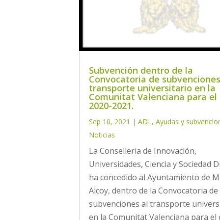
Subvención dentro de la
Convocatoria de subvenciones
transporte universitario en la
Comunitat Valenciana para el
2020-2021.
Sep 10, 2021
|
ADL
,
Ayudas y subvencio
Noticias
La Conselleria de Innovación,
Universidades, Ciencia y Sociedad Di
ha concedido al Ayuntamiento de M
Alcoy, dentro de la Convocatoria de
subvenciones al transporte univers
en la Comunitat Valenciana para el