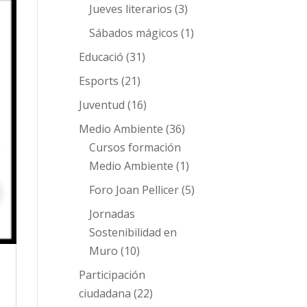
Jueves literarios
(3)
Sábados mágicos
(1)
Educació
(31)
Esports
(21)
Juventud
(16)
Medio Ambiente
(36)
Cursos formación
Medio Ambiente
(1)
Foro Joan Pellicer
(5)
Jornadas
Sostenibilidad en
Muro
(10)
Participación
ciudadana
(22)