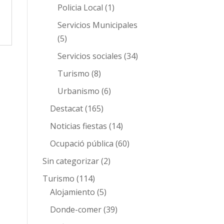
Policia Local
(1)
Servicios Municipales
(5)
Servicios sociales
(34)
Turismo
(8)
Urbanismo
(6)
Destacat
(165)
Noticias fiestas
(14)
Ocupació pública
(60)
Sin categorizar
(2)
Turismo
(114)
Alojamiento
(5)
Donde-comer
(39)