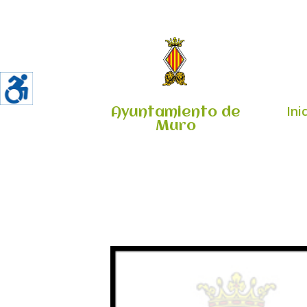
Ini
Ayuntamiento de
Muro