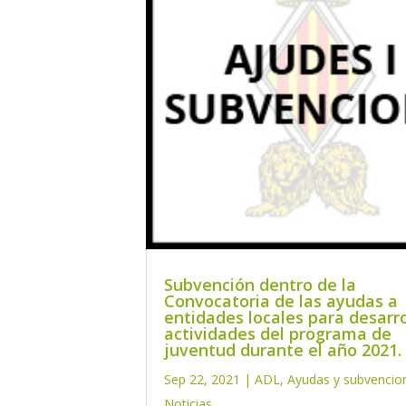
Subvención dentro de la
Convocatoria de las ayudas a
entidades locales para desarro
actividades del programa de
juventud durante el año 2021.
Sep 22, 2021
|
ADL
,
Ayudas y subvencio
Noticias