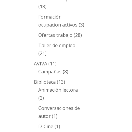
(18)
Formación
ocupacion activos
(3)
Ofertas trabajo
(28)
Taller de empleo
(21)
AVIVA
(11)
Campañas
(8)
Biblioteca
(13)
Animación lectora
(2)
Conversaciones de
autor
(1)
D-Cine
(1)