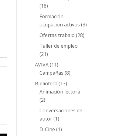
(18)
Formación
ocupacion activos
(3)
Ofertas trabajo
(28)
Taller de empleo
(21)
AVIVA
(11)
Campañas
(8)
Biblioteca
(13)
Animación lectora
(2)
Conversaciones de
autor
(1)
D-Cine
(1)