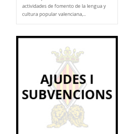
actividades de fomento de la lengua y
cultura popular valenciana,...