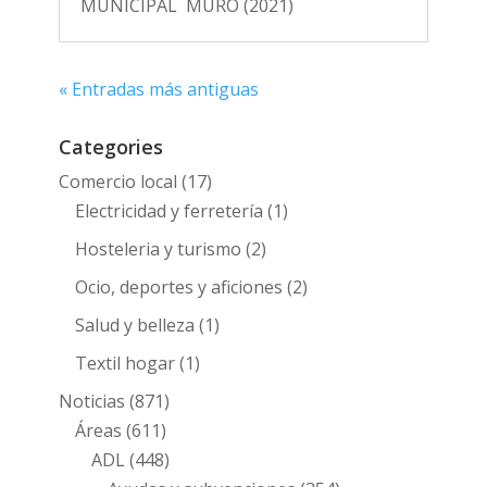
MUNICIPAL MURO (2021)
« Entradas más antiguas
Categories
Comercio local
(17)
Electricidad y ferretería
(1)
Hosteleria y turismo
(2)
Ocio, deportes y aficiones
(2)
Salud y belleza
(1)
Textil hogar
(1)
Noticias
(871)
Áreas
(611)
ADL
(448)