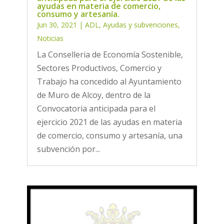
ayudas en materia de comercio,
consumo y artesanía.
Jun 30, 2021
|
ADL
,
Ayudas y subvenciones
,
Noticias
La Conselleria de Economía Sostenible,
Sectores Productivos, Comercio y
Trabajo ha concedido al Ayuntamiento
de Muro de Alcoy, dentro de la
Convocatoria anticipada para el
ejercicio 2021 de las ayudas en materia
de comercio, consumo y artesanía, una
subvención por...