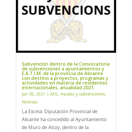
Subvención dentro de la Convocatoria
de subvenciones a ayuntamientos y
E.A.T.I.M. de la provincia de Alicante
con destino a proyectos, programas y
actividades en materia de residentes
internacionales, anualidad 2021.
Jun 30, 2021
|
ADL
,
Ayudas y subvenciones
,
Noticias
La Excma. Diputación Provincial de
Alicante ha concedido al Ayuntamiento
de Muro de Alcoy, dentro de la