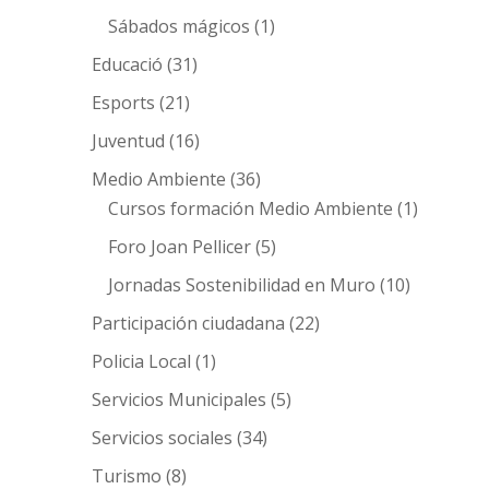
Sábados mágicos
(1)
Educació
(31)
Esports
(21)
Juventud
(16)
Medio Ambiente
(36)
Cursos formación Medio Ambiente
(1)
Foro Joan Pellicer
(5)
Jornadas Sostenibilidad en Muro
(10)
Participación ciudadana
(22)
Policia Local
(1)
Servicios Municipales
(5)
Servicios sociales
(34)
Turismo
(8)