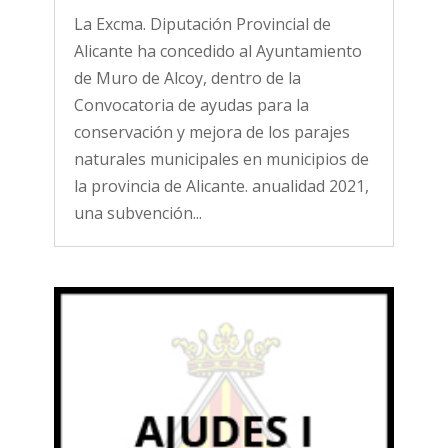
La Excma. Diputación Provincial de
Alicante ha concedido al Ayuntamiento
de Muro de Alcoy, dentro de la
Convocatoria de ayudas para la
conservación y mejora de los parajes
naturales municipales en municipios de
la provincia de Alicante. anualidad 2021,
una subvención...