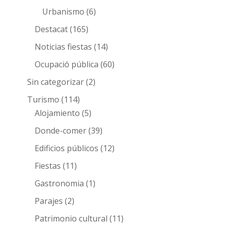
Urbanismo
(6)
Destacat
(165)
Noticias fiestas
(14)
Ocupació pública
(60)
Sin categorizar
(2)
Turismo
(114)
Alojamiento
(5)
Donde-comer
(39)
Edificios públicos
(12)
Fiestas
(11)
Gastronomia
(1)
Parajes
(2)
Patrimonio cultural
(11)