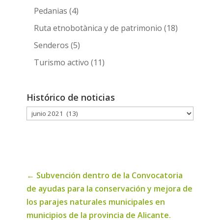
Pedanias
(4)
Ruta etnobotànica y de patrimonio
(18)
Senderos
(5)
Turismo activo
(11)
Histórico de noticias
Histórico
de
noticias
←
Subvención dentro de la Convocatoria
de ayudas para la conservación y mejora de
los parajes naturales municipales en
municipios de la provincia de Alicante.