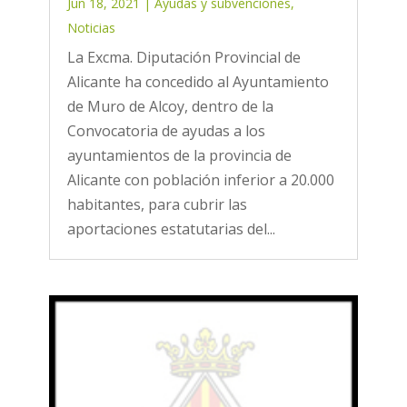
Jun 18, 2021
|
Ayudas y subvenciones
,
Noticias
La Excma. Diputación Provincial de
Alicante ha concedido al Ayuntamiento
de Muro de Alcoy, dentro de la
Convocatoria de ayudas a los
ayuntamientos de la provincia de
Alicante con población inferior a 20.000
habitantes, para cubrir las
aportaciones estatutarias del...