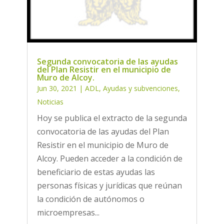
Segunda convocatoria de las ayudas
del Plan Resistir en el municipio de
Muro de Alcoy.
Jun 30, 2021
|
ADL
,
Ayudas y subvenciones
,
Noticias
Hoy se publica el extracto de la segunda
convocatoria de las ayudas del Plan
Resistir en el municipio de Muro de
Alcoy. Pueden acceder a la condición de
beneficiario de estas ayudas las
personas físicas y jurídicas que reúnan
la condición de autónomos o
microempresas...