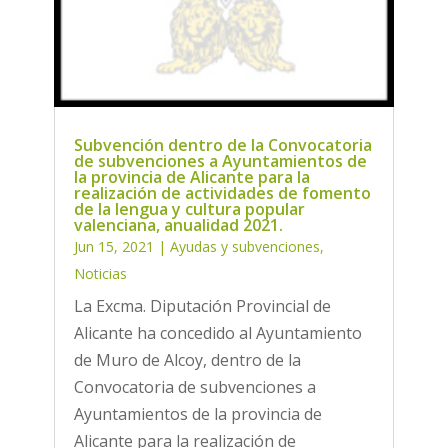
Subvención dentro de la Convocatoria
de subvenciones a Ayuntamientos de
la provincia de Alicante para la
realización de actividades de fomento
de la lengua y cultura popular
valenciana, anualidad 2021.
Jun 15, 2021
|
Ayudas y subvenciones
,
Noticias
La Excma. Diputación Provincial de
Alicante ha concedido al Ayuntamiento
de Muro de Alcoy, dentro de la
Convocatoria de subvenciones a
Ayuntamientos de la provincia de
Alicante para la realización de