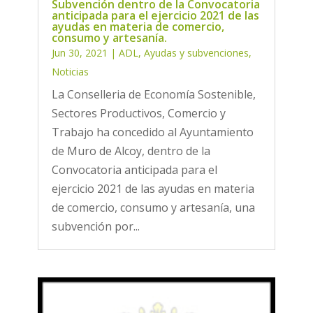
Subvención dentro de la Convocatoria
anticipada para el ejercicio 2021 de las
ayudas en materia de comercio,
consumo y artesanía.
Jun 30, 2021
|
ADL
,
Ayudas y subvenciones
,
Noticias
La Conselleria de Economía Sostenible,
Sectores Productivos, Comercio y
Trabajo ha concedido al Ayuntamiento
de Muro de Alcoy, dentro de la
Convocatoria anticipada para el
ejercicio 2021 de las ayudas en materia
de comercio, consumo y artesanía, una
subvención por...