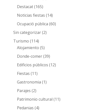
Destacat
(165)
Noticias fiestas
(14)
Ocupació pública
(60)
Sin categorizar
(2)
Turismo
(114)
Alojamiento
(5)
Donde-comer
(39)
Edificios públicos
(12)
Fiestas
(11)
Gastronomia
(1)
Parajes
(2)
Patrimonio cultural
(11)
Pedanias
(4)