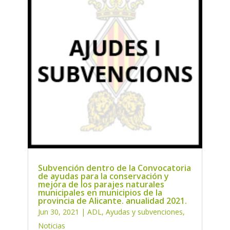
Subvención dentro de la Convocatoria
de ayudas para la conservación y
mejora de los parajes naturales
municipales en municipios de la
provincia de Alicante. anualidad 2021.
Jun 30, 2021
|
ADL
,
Ayudas y subvenciones
,
Noticias