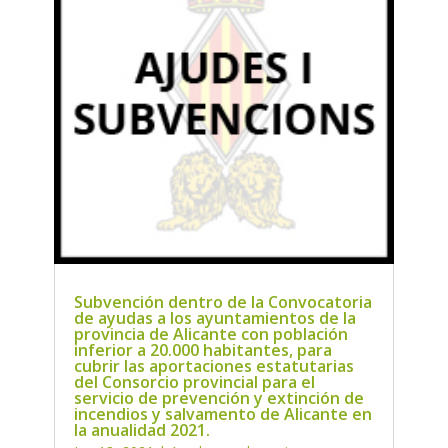
Subvención dentro de la Convocatoria
de ayudas a los ayuntamientos de la
provincia de Alicante con población
inferior a 20.000 habitantes, para
cubrir las aportaciones estatutarias
del Consorcio provincial para el
servicio de prevención y extinción de
incendios y salvamento de Alicante en
la anualidad 2021.