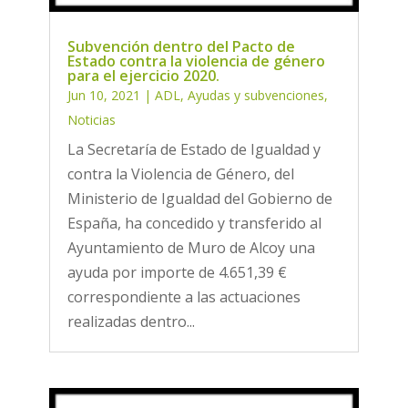
Subvención dentro del Pacto de
Estado contra la violencia de género
para el ejercicio 2020.
Jun 10, 2021
|
ADL
,
Ayudas y subvenciones
,
Noticias
La Secretaría de Estado de Igualdad y
contra la Violencia de Género, del
Ministerio de Igualdad del Gobierno de
España, ha concedido y transferido al
Ayuntamiento de Muro de Alcoy una
ayuda por importe de 4.651,39 €
correspondiente a las actuaciones
realizadas dentro...