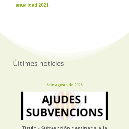
anualidad 2021.
Últimes notícies
6 de agosto de 2026
Título.- Subvención destinada a la