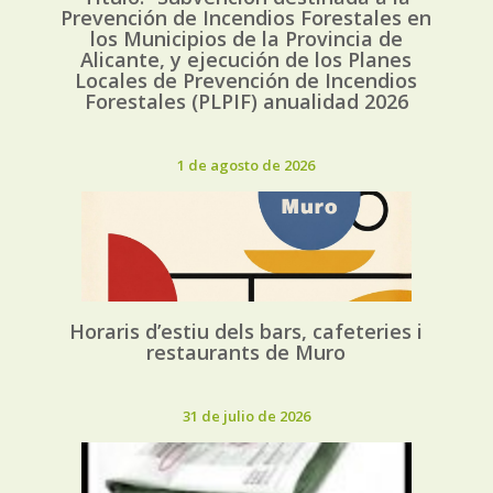
Prevención de Incendios Forestales en
los Municipios de la Provincia de
Alicante, y ejecución de los Planes
Locales de Prevención de Incendios
Forestales (PLPIF) anualidad 2026
1 de agosto de 2026
Horaris d’estiu dels bars, cafeteries i
restaurants de Muro
31 de julio de 2026