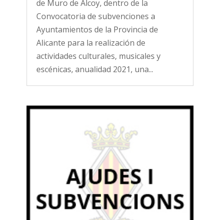
de Muro de Alcoy, dentro de la
Convocatoria de subvenciones a
Ayuntamientos de la Provincia de
Alicante para la realización de
actividades culturales, musicales y
escénicas, anualidad 2021, una...