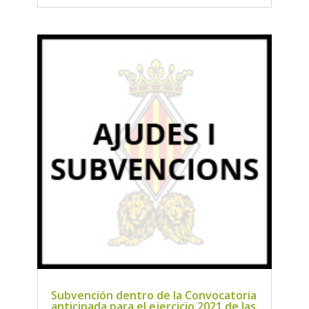
Subvención dentro de la Convocatoria
anticipada para el ejercicio 2021 de las