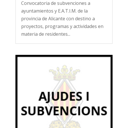
Convocatoria de subvenciones a
ayuntamientos y E.A.T.I.M. de la
provincia de Alicante con destino a
proyectos, programas y actividades en
materia de residentes...