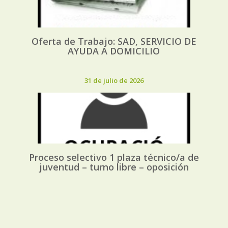
Oferta de Trabajo: SAD, SERVICIO DE
AYUDA A DOMICILIO
31 de julio de 2026
Proceso selectivo 1 plaza técnico/a de
juventud – turno libre – oposición