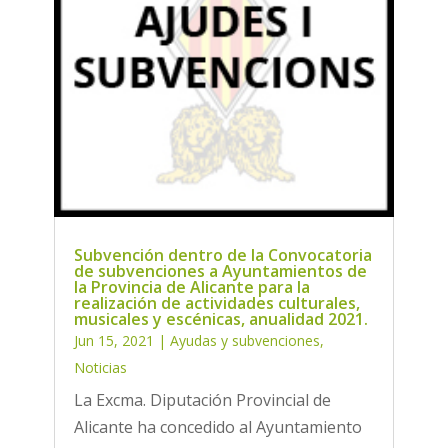
Subvención dentro de la Convocatoria
de subvenciones a Ayuntamientos de
la Provincia de Alicante para la
realización de actividades culturales,
musicales y escénicas, anualidad 2021.
Jun 15, 2021
|
Ayudas y subvenciones
,
Noticias
La Excma. Diputación Provincial de
Alicante ha concedido al Ayuntamiento