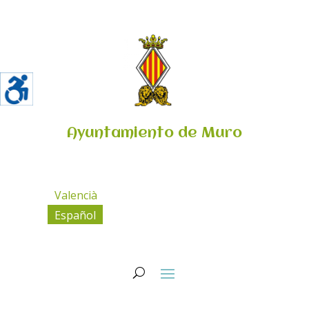
Ayuntamiento de Muro
Valencià
Español