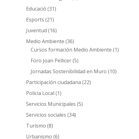
Educació
(31)
Esports
(21)
Juventud
(16)
Medio Ambiente
(36)
Cursos formación Medio Ambiente
(1)
Foro Joan Pellicer
(5)
Jornadas Sostenibilidad en Muro
(10)
Participación ciudadana
(22)
Policia Local
(1)
Servicios Municipales
(5)
Servicios sociales
(34)
Turismo
(8)
Urbanismo
(6)