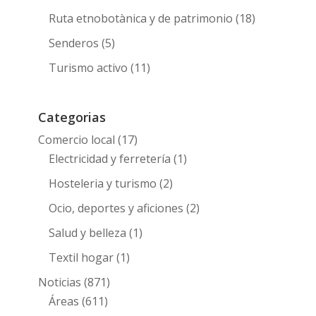
Ruta etnobotànica y de patrimonio
(18)
Senderos
(5)
Turismo activo
(11)
Categorias
Comercio local
(17)
Electricidad y ferretería
(1)
Hosteleria y turismo
(2)
Ocio, deportes y aficiones
(2)
Salud y belleza
(1)
Textil hogar
(1)
Noticias
(871)
Áreas
(611)