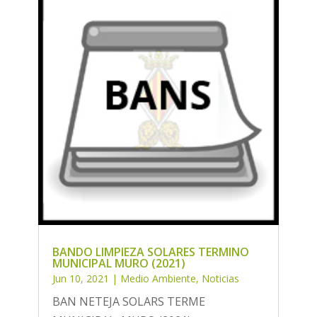
BANDO LIMPIEZA SOLARES TERMINO
MUNICIPAL MURO (2021)
Jun 10, 2021
|
Medio Ambiente
,
Noticias
BAN NETEJA SOLARS TERME