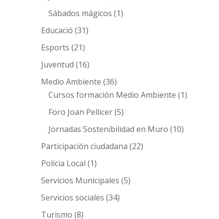
Sábados mágicos
(1)
Educació
(31)
Esports
(21)
Juventud
(16)
Medio Ambiente
(36)
Cursos formación Medio Ambiente
(1)
Foro Joan Pellicer
(5)
Jornadas Sostenibilidad en Muro
(10)
Participación ciudadana
(22)
Policia Local
(1)
Servicios Municipales
(5)
Servicios sociales
(34)
Turismo
(8)