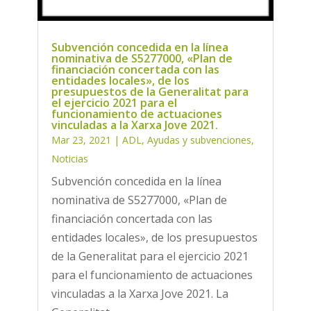
Subvención concedida en la línea
nominativa de S5277000, «Plan de
financiación concertada con las
entidades locales», de los
presupuestos de la Generalitat para
el ejercicio 2021 para el
funcionamiento de actuaciones
vinculadas a la Xarxa Jove 2021.
Mar 23, 2021
|
ADL
,
Ayudas y subvenciones
,
Noticias
Subvención concedida en la línea
nominativa de S5277000, «Plan de
financiación concertada con las
entidades locales», de los presupuestos
de la Generalitat para el ejercicio 2021
para el funcionamiento de actuaciones
vinculadas a la Xarxa Jove 2021. La