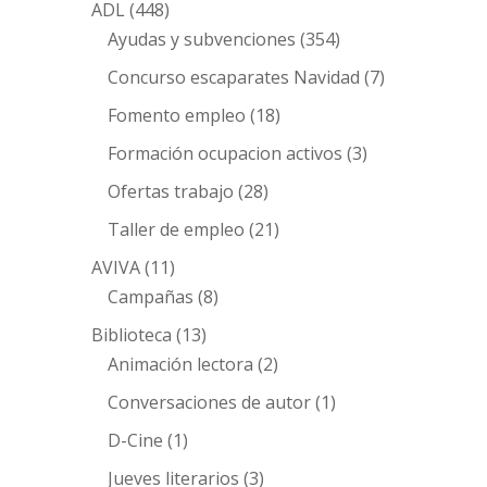
ADL
(448)
Ayudas y subvenciones
(354)
Concurso escaparates Navidad
(7)
Fomento empleo
(18)
Formación ocupacion activos
(3)
Ofertas trabajo
(28)
Taller de empleo
(21)
AVIVA
(11)
Campañas
(8)
Biblioteca
(13)
Animación lectora
(2)
Conversaciones de autor
(1)
D-Cine
(1)
Jueves literarios
(3)