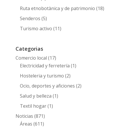
Ruta etnobotànica y de patrimonio
(18)
Senderos
(5)
Turismo activo
(11)
Categorias
Comercio local
(17)
Electricidad y ferretería
(1)
Hosteleria y turismo
(2)
Ocio, deportes y aficiones
(2)
Salud y belleza
(1)
Textil hogar
(1)
Noticias
(871)
Áreas
(611)