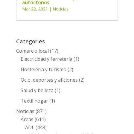
autóctonos.
Mar 22, 2021
|
Noticias
Categories
Comercio local
(17)
Electricidad y ferretería
(1)
Hosteleria y turismo
(2)
Ocio, deportes y aficiones
(2)
Salud y belleza
(1)
Textil hogar
(1)
Noticias
(871)
Áreas
(611)
ADL
(448)