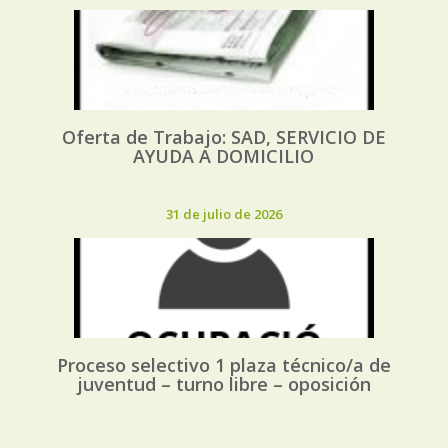
Oferta de Trabajo: SAD, SERVICIO DE
AYUDA A DOMICILIO
31 de julio de 2026
Proceso selectivo 1 plaza técnico/a de
juventud – turno libre – oposición