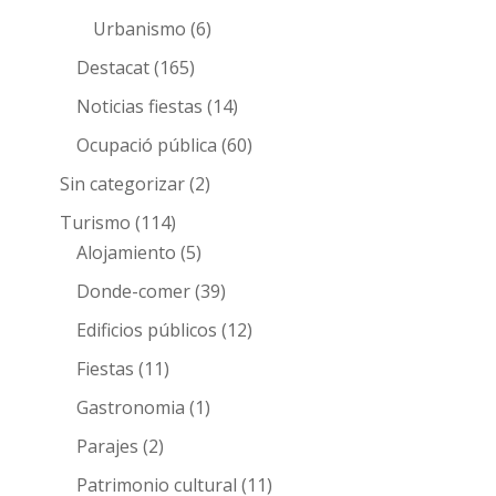
Urbanismo
(6)
Destacat
(165)
Noticias fiestas
(14)
Ocupació pública
(60)
Sin categorizar
(2)
Turismo
(114)
Alojamiento
(5)
Donde-comer
(39)
Edificios públicos
(12)
Fiestas
(11)
Gastronomia
(1)
Parajes
(2)
Patrimonio cultural
(11)