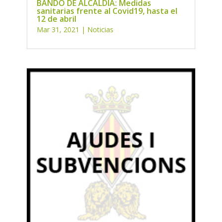
BANDO DE ALCALDIA: Medidas
sanitarias frente al Covid19, hasta el
12 de abril
Mar 31, 2021
|
Noticias