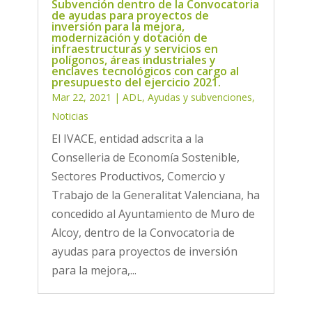
Subvención dentro de la Convocatoria
de ayudas para proyectos de
inversión para la mejora,
modernización y dotación de
infraestructuras y servicios en
polígonos, áreas industriales y
enclaves tecnológicos con cargo al
presupuesto del ejercicio 2021.
Mar 22, 2021
|
ADL
,
Ayudas y subvenciones
,
Noticias
El IVACE, entidad adscrita a la
Conselleria de Economía Sostenible,
Sectores Productivos, Comercio y
Trabajo de la Generalitat Valenciana, ha
concedido al Ayuntamiento de Muro de
Alcoy, dentro de la Convocatoria de
ayudas para proyectos de inversión
para la mejora,...