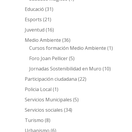
Educació
(31)
Esports
(21)
Juventud
(16)
Medio Ambiente
(36)
Cursos formación Medio Ambiente
(1)
Foro Joan Pellicer
(5)
Jornadas Sostenibilidad en Muro
(10)
Participación ciudadana
(22)
Policia Local
(1)
Servicios Municipales
(5)
Servicios sociales
(34)
Turismo
(8)
Urbanismo
(6)