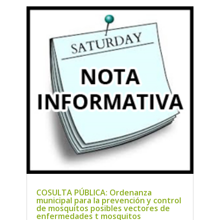
COSULTA PÚBLICA: Ordenanza
municipal para la prevención y control
de mosquitos posibles vectores de
enfermedades t mosquitos