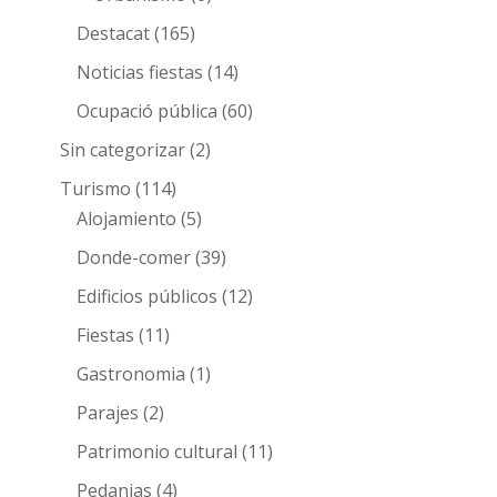
Destacat
(165)
Noticias fiestas
(14)
Ocupació pública
(60)
Sin categorizar
(2)
Turismo
(114)
Alojamiento
(5)
Donde-comer
(39)
Edificios públicos
(12)
Fiestas
(11)
Gastronomia
(1)
Parajes
(2)
Patrimonio cultural
(11)
Pedanias
(4)