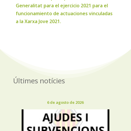
Generalitat para el ejercicio 2021 para el
funcionamiento de actuaciones vinculadas
a la Xarxa Jove 2021.
Últimes notícies
6 de agosto de 2026