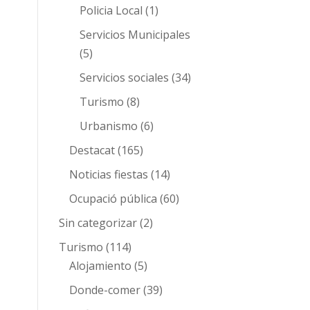
Policia Local
(1)
Servicios Municipales
(5)
Servicios sociales
(34)
Turismo
(8)
Urbanismo
(6)
Destacat
(165)
Noticias fiestas
(14)
Ocupació pública
(60)
Sin categorizar
(2)
Turismo
(114)
Alojamiento
(5)
Donde-comer
(39)