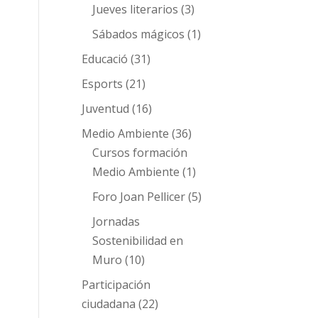
Jueves literarios
(3)
Sábados mágicos
(1)
Educació
(31)
Esports
(21)
Juventud
(16)
Medio Ambiente
(36)
Cursos formación
Medio Ambiente
(1)
Foro Joan Pellicer
(5)
Jornadas
Sostenibilidad en
Muro
(10)
Participación
ciudadana
(22)