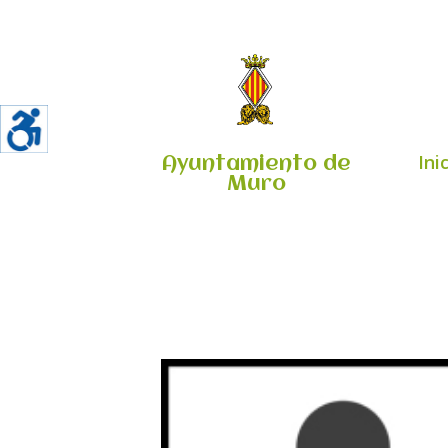
Ini
Ayuntamiento de
Muro