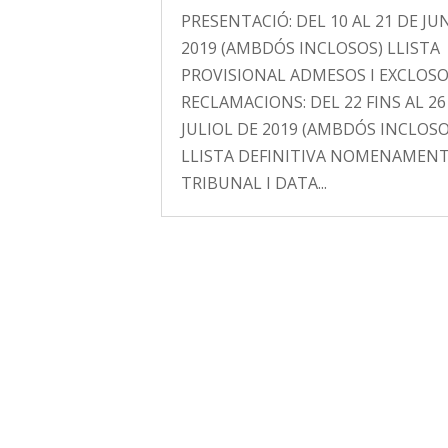
PRESENTACIÓ: DEL 10 AL 21 DE JU
2019 (AMBDÓS INCLOSOS) LLISTA
PROVISIONAL ADMESOS I EXCLOS
RECLAMACIONS: DEL 22 FINS AL 26
JULIOL DE 2019 (AMBDÓS INCLOSO
LLISTA DEFINITIVA NOMENAMENT
TRIBUNAL I DATA...