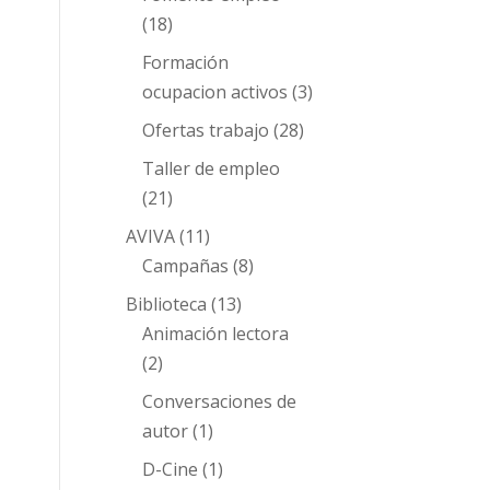
(18)
Formación
ocupacion activos
(3)
Ofertas trabajo
(28)
Taller de empleo
(21)
AVIVA
(11)
Campañas
(8)
Biblioteca
(13)
Animación lectora
(2)
Conversaciones de
autor
(1)
D-Cine
(1)