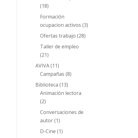
(18)
Formación
ocupacion activos
(3)
Ofertas trabajo
(28)
Taller de empleo
(21)
AVIVA
(11)
Campañas
(8)
Biblioteca
(13)
Animación lectora
(2)
Conversaciones de
autor
(1)
D-Cine
(1)