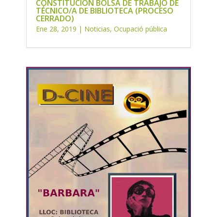
CONSTITUCIÓN BOLSA DE TRABAJO DE
TÉCNICO/A DE BIBLIOTECA (PROCESO
CERRADO)
Ene 28, 2019
|
Noticias
,
Ocupació pública