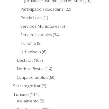
Jornadas Sostenibilidad en Muro
(10)
Participación ciudadana
(22)
Policia Local
(1)
Servicios Municipales
(5)
Servicios sociales
(34)
Turismo
(8)
Urbanismo
(6)
Destacat
(165)
Noticias fiestas
(14)
Ocupació pública
(60)
Sin categorizar
(2)
Turismo
(114)
Alojamiento
(5)