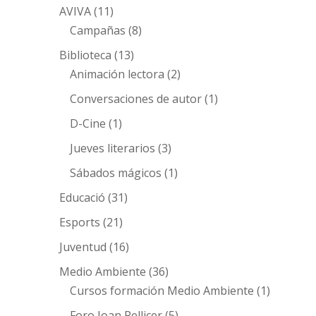
AVIVA
(11)
Campañas
(8)
Biblioteca
(13)
Animación lectora
(2)
Conversaciones de autor
(1)
D-Cine
(1)
Jueves literarios
(3)
Sábados mágicos
(1)
Educació
(31)
Esports
(21)
Juventud
(16)
Medio Ambiente
(36)
Cursos formación Medio Ambiente
(1)
Foro Joan Pellicer
(5)