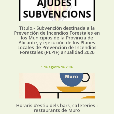
Título.- Subvención destinada a la
Prevención de Incendios Forestales en
los Municipios de la Provincia de
Alicante, y ejecución de los Planes
Locales de Prevención de Incendios
Forestales (PLPIF) anualidad 2026
1 de agosto de 2026
Horaris d’estiu dels bars, cafeteries i
restaurants de Muro