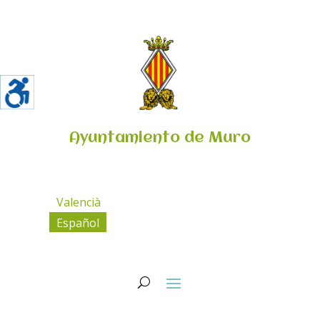
Ayuntamiento de Muro
Valencià
Español