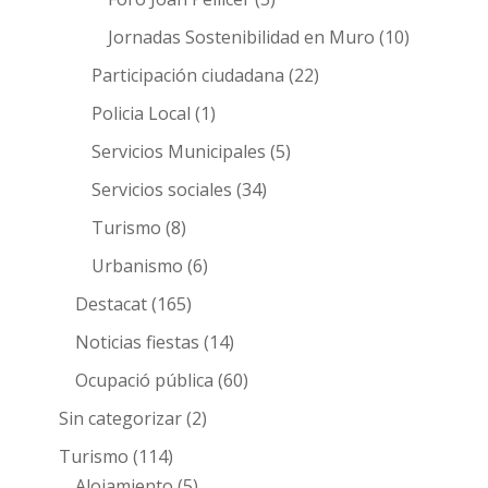
Jornadas Sostenibilidad en Muro
(10)
Participación ciudadana
(22)
Policia Local
(1)
Servicios Municipales
(5)
Servicios sociales
(34)
Turismo
(8)
Urbanismo
(6)
Destacat
(165)
Noticias fiestas
(14)
Ocupació pública
(60)
Sin categorizar
(2)
Turismo
(114)
Alojamiento
(5)