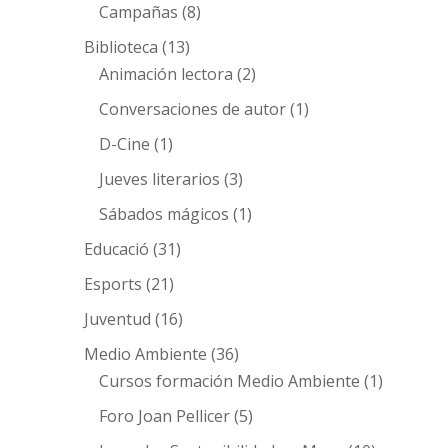
Campañas
(8)
Biblioteca
(13)
Animación lectora
(2)
Conversaciones de autor
(1)
D-Cine
(1)
Jueves literarios
(3)
Sábados mágicos
(1)
Educació
(31)
Esports
(21)
Juventud
(16)
Medio Ambiente
(36)
Cursos formación Medio Ambiente
(1)
Foro Joan Pellicer
(5)