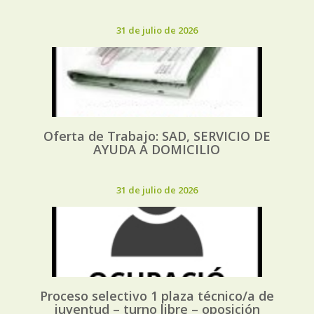
31 de julio de 2026
Oferta de Trabajo: SAD, SERVICIO DE
AYUDA A DOMICILIO
31 de julio de 2026
Proceso selectivo 1 plaza técnico/a de
juventud – turno libre – oposición