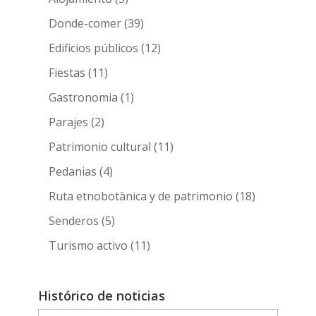
Donde-comer
(39)
Edificios públicos
(12)
Fiestas
(11)
Gastronomia
(1)
Parajes
(2)
Patrimonio cultural
(11)
Pedanias
(4)
Ruta etnobotànica y de patrimonio
(18)
Senderos
(5)
Turismo activo
(11)
Histórico de noticias