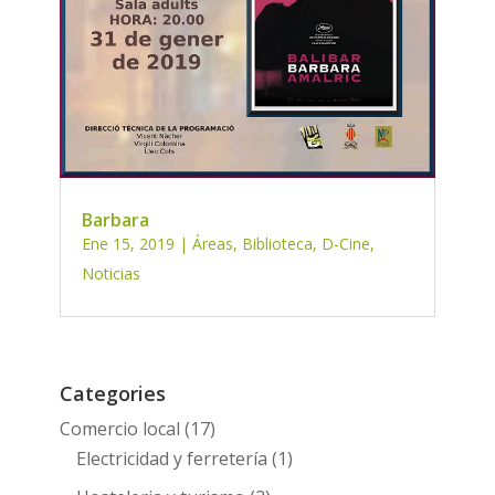
Barbara
Ene 15, 2019
|
Áreas
,
Biblioteca
,
D-Cine
,
Noticias
Categories
Comercio local
(17)
Electricidad y ferretería
(1)