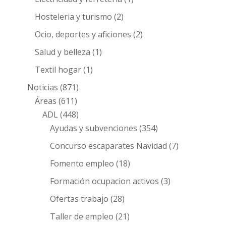
Hosteleria y turismo
(2)
Ocio, deportes y aficiones
(2)
Salud y belleza
(1)
Textil hogar
(1)
Noticias
(871)
Áreas
(611)
ADL
(448)
Ayudas y subvenciones
(354)
Concurso escaparates Navidad
(7)
Fomento empleo
(18)
Formación ocupacion activos
(3)
Ofertas trabajo
(28)
Taller de empleo
(21)