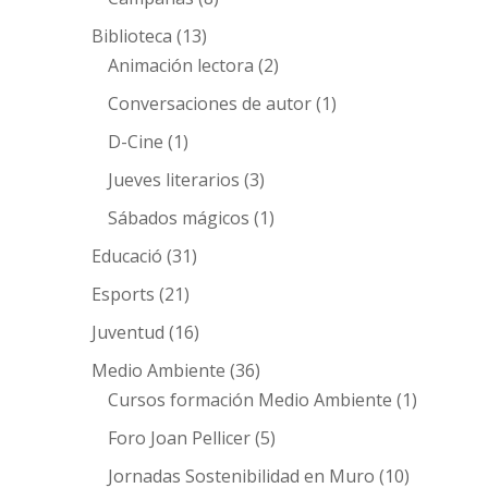
Biblioteca
(13)
Animación lectora
(2)
Conversaciones de autor
(1)
D-Cine
(1)
Jueves literarios
(3)
Sábados mágicos
(1)
Educació
(31)
Esports
(21)
Juventud
(16)
Medio Ambiente
(36)
Cursos formación Medio Ambiente
(1)
Foro Joan Pellicer
(5)
Jornadas Sostenibilidad en Muro
(10)