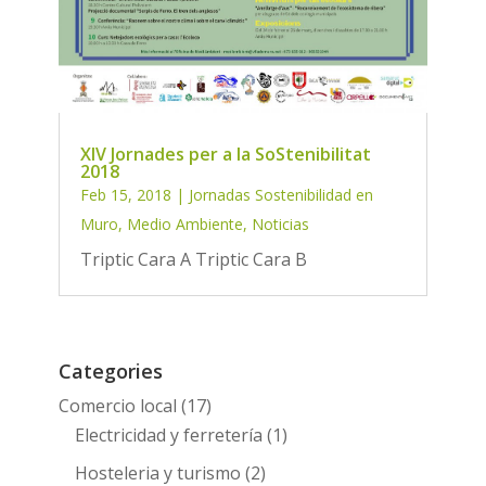
XIV Jornades per a la SoStenibilitat
2018
Feb 15, 2018
|
Jornadas Sostenibilidad en
Muro
,
Medio Ambiente
,
Noticias
Triptic Cara A Triptic Cara B
Categories
Comercio local
(17)
Electricidad y ferretería
(1)
Hosteleria y turismo
(2)