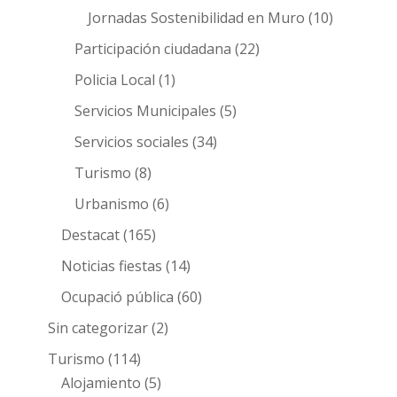
Jornadas Sostenibilidad en Muro
(10)
Participación ciudadana
(22)
Policia Local
(1)
Servicios Municipales
(5)
Servicios sociales
(34)
Turismo
(8)
Urbanismo
(6)
Destacat
(165)
Noticias fiestas
(14)
Ocupació pública
(60)
Sin categorizar
(2)
Turismo
(114)
Alojamiento
(5)