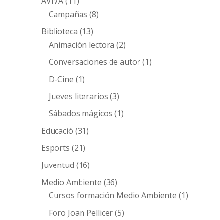
AVIVA
(11)
Campañas
(8)
Biblioteca
(13)
Animación lectora
(2)
Conversaciones de autor
(1)
D-Cine
(1)
Jueves literarios
(3)
Sábados mágicos
(1)
Educació
(31)
Esports
(21)
Juventud
(16)
Medio Ambiente
(36)
Cursos formación Medio Ambiente
(1)
Foro Joan Pellicer
(5)