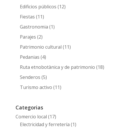
Edificios públicos
(12)
Fiestas
(11)
Gastronomia
(1)
Parajes
(2)
Patrimonio cultural
(11)
Pedanias
(4)
Ruta etnobotànica y de patrimonio
(18)
Senderos
(5)
Turismo activo
(11)
Categorias
Comercio local
(17)
Electricidad y ferretería
(1)