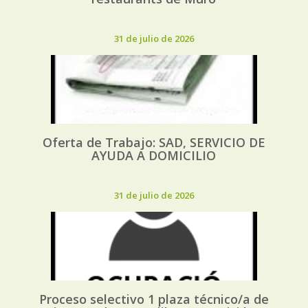
31 de julio de 2026
Oferta de Trabajo: SAD, SERVICIO DE
AYUDA A DOMICILIO
31 de julio de 2026
Proceso selectivo 1 plaza técnico/a de