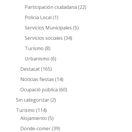
Participación ciudadana
(22)
Policia Local
(1)
Servicios Municipales
(5)
Servicios sociales
(34)
Turismo
(8)
Urbanismo
(6)
Destacat
(165)
Noticias fiestas
(14)
Ocupació pública
(60)
Sin categorizar
(2)
Turismo
(114)
Alojamiento
(5)
Donde-comer
(39)