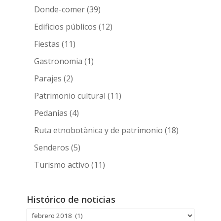
Donde-comer
(39)
Edificios públicos
(12)
Fiestas
(11)
Gastronomia
(1)
Parajes
(2)
Patrimonio cultural
(11)
Pedanias
(4)
Ruta etnobotànica y de patrimonio
(18)
Senderos
(5)
Turismo activo
(11)
Histórico de noticias
Histórico