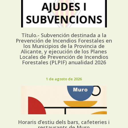
Título.- Subvención destinada a la
Prevención de Incendios Forestales en
los Municipios de la Provincia de
Alicante, y ejecución de los Planes
Locales de Prevención de Incendios
Forestales (PLPIF) anualidad 2026
1 de agosto de 2026
Horaris d’estiu dels bars, cafeteries i
restaurants de Muro