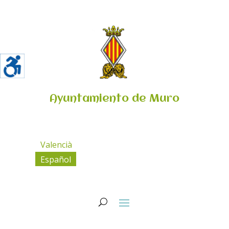
Ayuntamiento de Muro
Valencià
Español