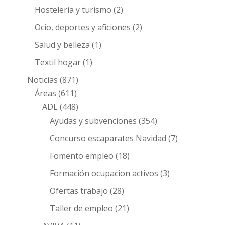
Hosteleria y turismo
(2)
Ocio, deportes y aficiones
(2)
Salud y belleza
(1)
Textil hogar
(1)
Noticias
(871)
Áreas
(611)
ADL
(448)
Ayudas y subvenciones
(354)
Concurso escaparates Navidad
(7)
Fomento empleo
(18)
Formación ocupacion activos
(3)
Ofertas trabajo
(28)
Taller de empleo
(21)