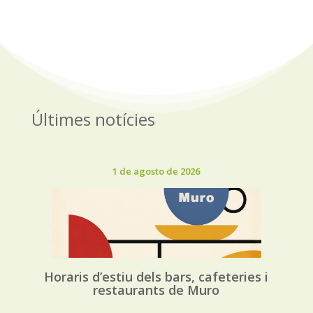
Últimes notícies
1 de agosto de 2026
Horaris d’estiu dels bars, cafeteries i
restaurants de Muro