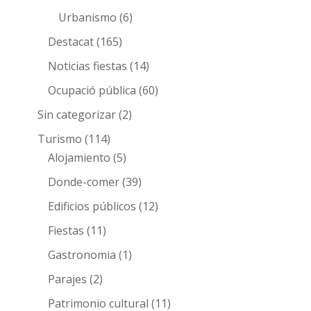
Urbanismo
(6)
Destacat
(165)
Noticias fiestas
(14)
Ocupació pública
(60)
Sin categorizar
(2)
Turismo
(114)
Alojamiento
(5)
Donde-comer
(39)
Edificios públicos
(12)
Fiestas
(11)
Gastronomia
(1)
Parajes
(2)
Patrimonio cultural
(11)