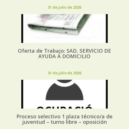
31 de julio de 2026
Oferta de Trabajo: SAD, SERVICIO DE
AYUDA A DOMICILIO
31 de julio de 2026
Proceso selectivo 1 plaza técnico/a de
juventud – turno libre – oposición