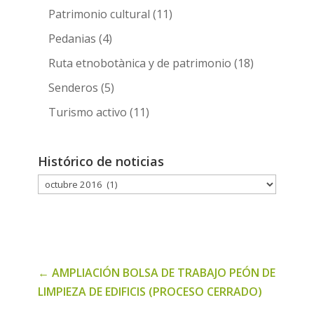
Patrimonio cultural
(11)
Pedanias
(4)
Ruta etnobotànica y de patrimonio
(18)
Senderos
(5)
Turismo activo
(11)
Histórico de noticias
Histórico
de
noticias
←
AMPLIACIÓN BOLSA DE TRABAJO PEÓN DE
LIMPIEZA DE EDIFICIS (PROCESO CERRADO)