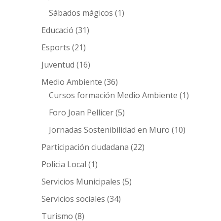
Sábados mágicos
(1)
Educació
(31)
Esports
(21)
Juventud
(16)
Medio Ambiente
(36)
Cursos formación Medio Ambiente
(1)
Foro Joan Pellicer
(5)
Jornadas Sostenibilidad en Muro
(10)
Participación ciudadana
(22)
Policia Local
(1)
Servicios Municipales
(5)
Servicios sociales
(34)
Turismo
(8)