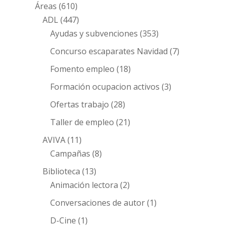
Áreas
(610)
ADL
(447)
Ayudas y subvenciones
(353)
Concurso escaparates Navidad
(7)
Fomento empleo
(18)
Formación ocupacion activos
(3)
Ofertas trabajo
(28)
Taller de empleo
(21)
AVIVA
(11)
Campañas
(8)
Biblioteca
(13)
Animación lectora
(2)
Conversaciones de autor
(1)
D-Cine
(1)