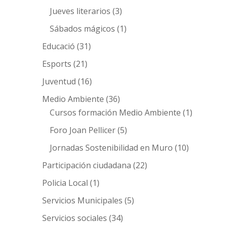
Jueves literarios
(3)
Sábados mágicos
(1)
Educació
(31)
Esports
(21)
Juventud
(16)
Medio Ambiente
(36)
Cursos formación Medio Ambiente
(1)
Foro Joan Pellicer
(5)
Jornadas Sostenibilidad en Muro
(10)
Participación ciudadana
(22)
Policia Local
(1)
Servicios Municipales
(5)
Servicios sociales
(34)