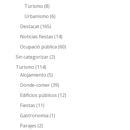
Turismo
(8)
Urbanismo
(6)
Destacat
(165)
Noticias fiestas
(14)
Ocupació pública
(60)
Sin categorizar
(2)
Turismo
(114)
Alojamiento
(5)
Donde-comer
(39)
Edificios públicos
(12)
Fiestas
(11)
Gastronomia
(1)
Parajes
(2)