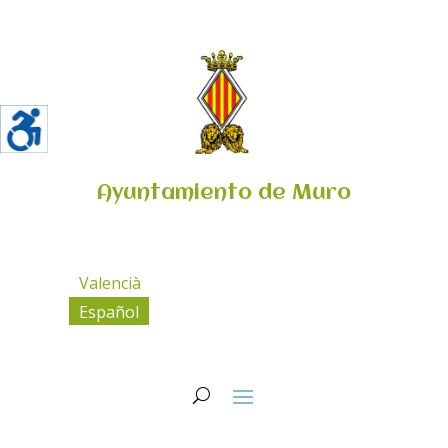
Ayuntamiento de Muro
Valencià
Español