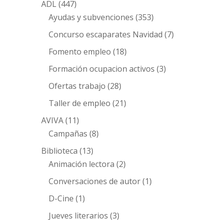
ADL
(447)
Ayudas y subvenciones
(353)
Concurso escaparates Navidad
(7)
Fomento empleo
(18)
Formación ocupacion activos
(3)
Ofertas trabajo
(28)
Taller de empleo
(21)
AVIVA
(11)
Campañas
(8)
Biblioteca
(13)
Animación lectora
(2)
Conversaciones de autor
(1)
D-Cine
(1)
Jueves literarios
(3)