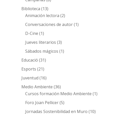
Biblioteca
(13)
Animación lectora
(2)
Conversaciones de autor
(1)
D-Cine
(1)
Jueves literarios
(3)
Sábados mágicos
(1)
Educació
(31)
Esports
(21)
Juventud
(16)
Medio Ambiente
(36)
Cursos formación Medio Ambiente
(1)
Foro Joan Pellicer
(5)
Jornadas Sostenibilidad en Muro
(10)