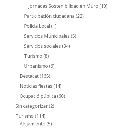
Jornadas Sostenibilidad en Muro
(10)
Participación ciudadana
(22)
Policia Local
(1)
Servicios Municipales
(5)
Servicios sociales
(34)
Turismo
(8)
Urbanismo
(6)
Destacat
(165)
Noticias fiestas
(14)
Ocupació pública
(60)
Sin categorizar
(2)
Turismo
(114)
Alojamiento
(5)