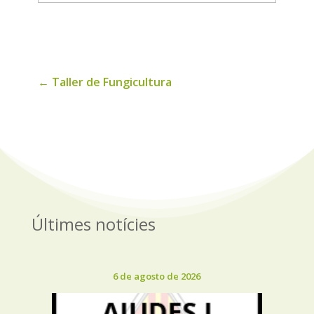
de
noticias
←
Taller de Fungicultura
Últimes notícies
6 de agosto de 2026