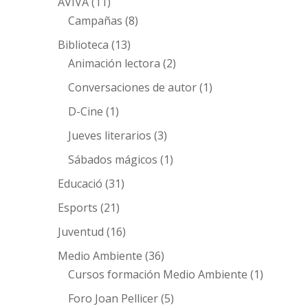
AVIVA
(11)
Campañas
(8)
Biblioteca
(13)
Animación lectora
(2)
Conversaciones de autor
(1)
D-Cine
(1)
Jueves literarios
(3)
Sábados mágicos
(1)
Educació
(31)
Esports
(21)
Juventud
(16)
Medio Ambiente
(36)
Cursos formación Medio Ambiente
(1)
Foro Joan Pellicer
(5)