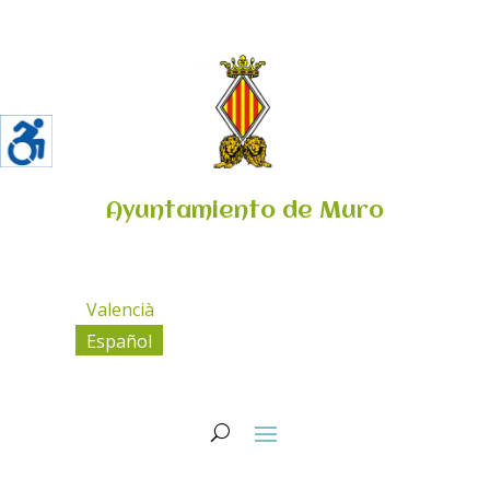
Ayuntamiento de Muro
Valencià
Español