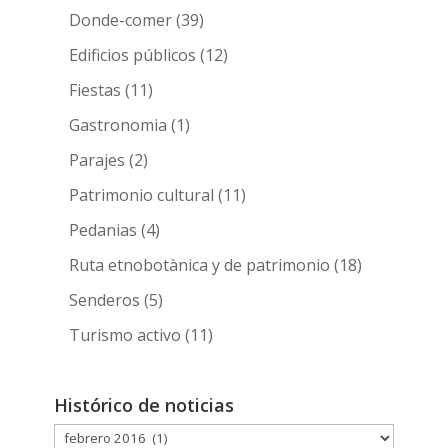
Donde-comer
(39)
Edificios públicos
(12)
Fiestas
(11)
Gastronomia
(1)
Parajes
(2)
Patrimonio cultural
(11)
Pedanias
(4)
Ruta etnobotànica y de patrimonio
(18)
Senderos
(5)
Turismo activo
(11)
Histórico de noticias
Histórico