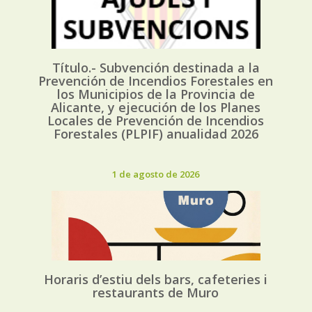
Título.- Subvención destinada a la
Prevención de Incendios Forestales en
los Municipios de la Provincia de
Alicante, y ejecución de los Planes
Locales de Prevención de Incendios
Forestales (PLPIF) anualidad 2026
1 de agosto de 2026
Horaris d’estiu dels bars, cafeteries i
restaurants de Muro