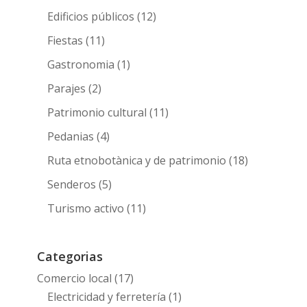
Edificios públicos
(12)
Fiestas
(11)
Gastronomia
(1)
Parajes
(2)
Patrimonio cultural
(11)
Pedanias
(4)
Ruta etnobotànica y de patrimonio
(18)
Senderos
(5)
Turismo activo
(11)
Categorias
Comercio local
(17)
Electricidad y ferretería
(1)