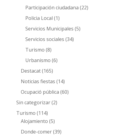
Participación ciudadana
(22)
Policia Local
(1)
Servicios Municipales
(5)
Servicios sociales
(34)
Turismo
(8)
Urbanismo
(6)
Destacat
(165)
Noticias fiestas
(14)
Ocupació pública
(60)
Sin categorizar
(2)
Turismo
(114)
Alojamiento
(5)
Donde-comer
(39)