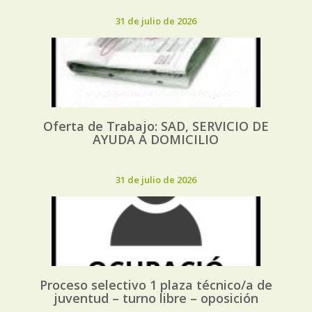
31 de julio de 2026
Oferta de Trabajo: SAD, SERVICIO DE
AYUDA A DOMICILIO
31 de julio de 2026
Proceso selectivo 1 plaza técnico/a de
juventud – turno libre – oposición