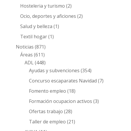
Hosteleria y turismo
(2)
Ocio, deportes y aficiones
(2)
Salud y belleza
(1)
Textil hogar
(1)
Noticias
(871)
Áreas
(611)
ADL
(448)
Ayudas y subvenciones
(354)
Concurso escaparates Navidad
(7)
Fomento empleo
(18)
Formación ocupacion activos
(3)
Ofertas trabajo
(28)
Taller de empleo
(21)