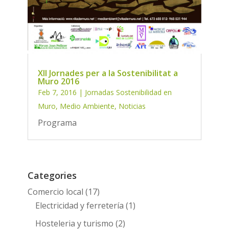
XII Jornades per a la Sostenibilitat a
Muro 2016
Feb 7, 2016
|
Jornadas Sostenibilidad en
Muro
,
Medio Ambiente
,
Noticias
Programa
Categories
Comercio local
(17)
Electricidad y ferretería
(1)
Hosteleria y turismo
(2)