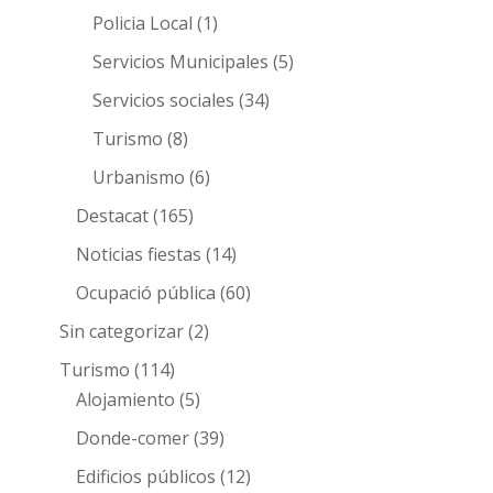
Policia Local
(1)
Servicios Municipales
(5)
Servicios sociales
(34)
Turismo
(8)
Urbanismo
(6)
Destacat
(165)
Noticias fiestas
(14)
Ocupació pública
(60)
Sin categorizar
(2)
Turismo
(114)
Alojamiento
(5)
Donde-comer
(39)
Edificios públicos
(12)