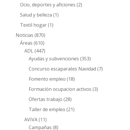
Ocio, deportes y aficiones
(2)
Salud y belleza
(1)
Textil hogar
(1)
Noticias
(870)
Áreas
(610)
ADL
(447)
Ayudas y subvenciones
(353)
Concurso escaparates Navidad
(7)
Fomento empleo
(18)
Formación ocupacion activos
(3)
Ofertas trabajo
(28)
Taller de empleo
(21)
AVIVA
(11)
Campañas
(8)