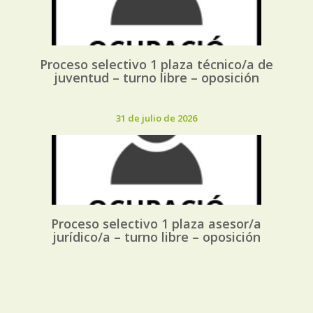
Proceso selectivo 1 plaza técnico/a de
juventud – turno libre – oposición
31 de julio de 2026
Proceso selectivo 1 plaza asesor/a
jurídico/a – turno libre – oposición