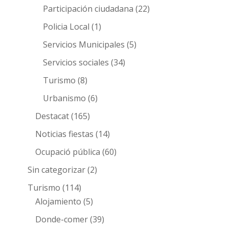
Participación ciudadana
(22)
Policia Local
(1)
Servicios Municipales
(5)
Servicios sociales
(34)
Turismo
(8)
Urbanismo
(6)
Destacat
(165)
Noticias fiestas
(14)
Ocupació pública
(60)
Sin categorizar
(2)
Turismo
(114)
Alojamiento
(5)
Donde-comer
(39)