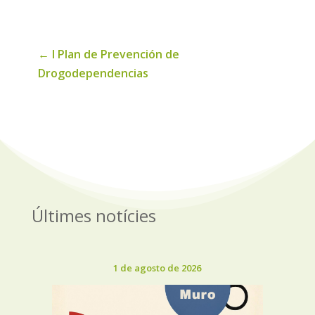
noticias
←
I Plan de Prevención de
Drogodependencias
Últimes notícies
1 de agosto de 2026