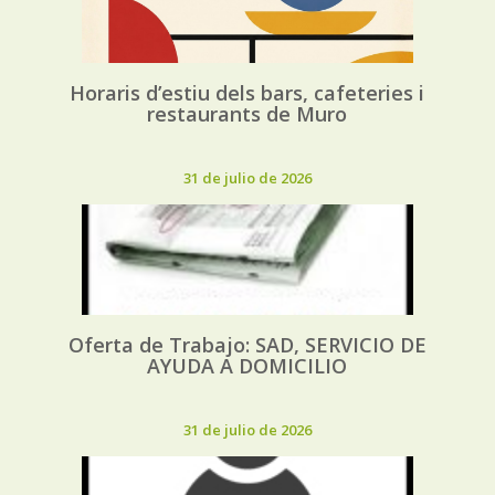
Horaris d’estiu dels bars, cafeteries i
restaurants de Muro
31 de julio de 2026
Oferta de Trabajo: SAD, SERVICIO DE
AYUDA A DOMICILIO
31 de julio de 2026