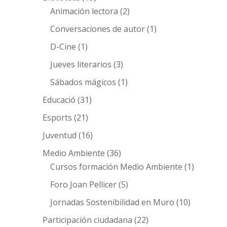
Animación lectora
(2)
Conversaciones de autor
(1)
D-Cine
(1)
Jueves literarios
(3)
Sábados mágicos
(1)
Educació
(31)
Esports
(21)
Juventud
(16)
Medio Ambiente
(36)
Cursos formación Medio Ambiente
(1)
Foro Joan Pellicer
(5)
Jornadas Sostenibilidad en Muro
(10)
Participación ciudadana
(22)