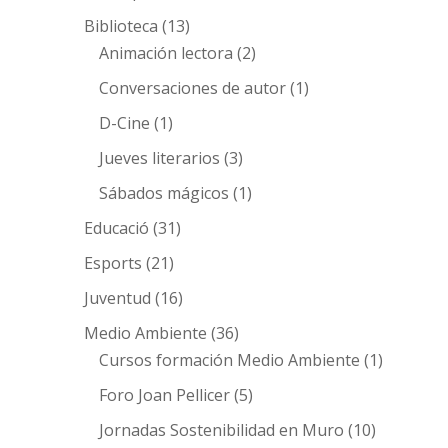
Biblioteca
(13)
Animación lectora
(2)
Conversaciones de autor
(1)
D-Cine
(1)
Jueves literarios
(3)
Sábados mágicos
(1)
Educació
(31)
Esports
(21)
Juventud
(16)
Medio Ambiente
(36)
Cursos formación Medio Ambiente
(1)
Foro Joan Pellicer
(5)
Jornadas Sostenibilidad en Muro
(10)