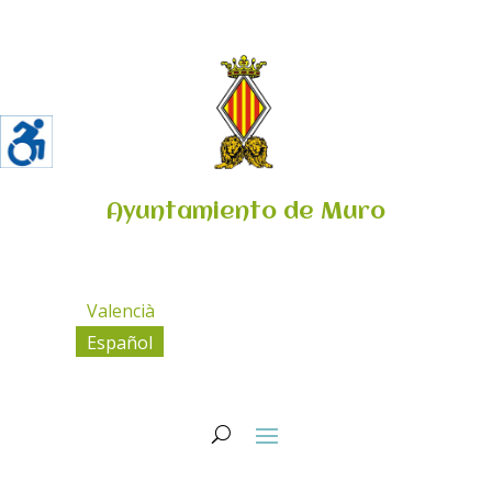
Ayuntamiento de Muro
Valencià
Español