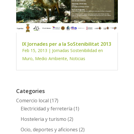
IX Jornades per a la SoStenibilitat 2013
Feb 15, 2013
|
Jornadas Sostenibilidad en
Muro
,
Medio Ambiente
,
Noticias
Categories
Comercio local
(17)
Electricidad y ferretería
(1)
Hosteleria y turismo
(2)
Ocio, deportes y aficiones
(2)