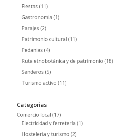
Fiestas
(11)
Gastronomia
(1)
Parajes
(2)
Patrimonio cultural
(11)
Pedanias
(4)
Ruta etnobotànica y de patrimonio
(18)
Senderos
(5)
Turismo activo
(11)
Categorias
Comercio local
(17)
Electricidad y ferretería
(1)
Hosteleria y turismo
(2)