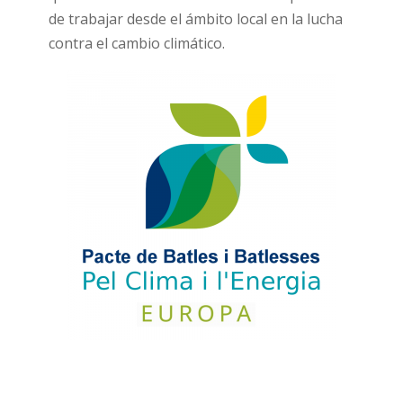
de trabajar desde el ámbito local en la lucha
contra el cambio climático.