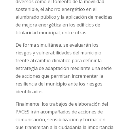
diversos como el fomento de la movilidad
sostenible, el ahorro energético en el
alumbrado público y la aplicación de medidas
de mejora energética en los edificios de
titularidad municipal, entre otras.
De forma simultánea, se evaluarán los
riesgos y vulnerabilidades del municipio
frente al cambio climático para definir la
estrategia de adaptación mediante una serie
de acciones que permitan incrementar la
resiliencia del municipio ante los riesgos
identificados.
Finalmente, los trabajos de elaboración del
PACES irán acompañados de acciones de
comunicación, sensibilización y formación
que transmitan a la ciudadanía la importancia