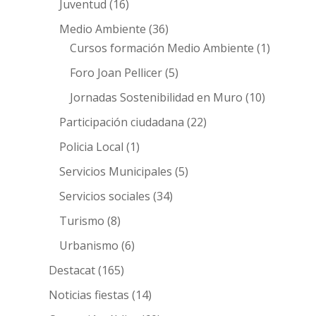
Juventud
(16)
Medio Ambiente
(36)
Cursos formación Medio Ambiente
(1)
Foro Joan Pellicer
(5)
Jornadas Sostenibilidad en Muro
(10)
Participación ciudadana
(22)
Policia Local
(1)
Servicios Municipales
(5)
Servicios sociales
(34)
Turismo
(8)
Urbanismo
(6)
Destacat
(165)
Noticias fiestas
(14)