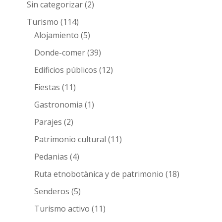
Sin categorizar
(2)
Turismo
(114)
Alojamiento
(5)
Donde-comer
(39)
Edificios públicos
(12)
Fiestas
(11)
Gastronomia
(1)
Parajes
(2)
Patrimonio cultural
(11)
Pedanias
(4)
Ruta etnobotànica y de patrimonio
(18)
Senderos
(5)
Turismo activo
(11)