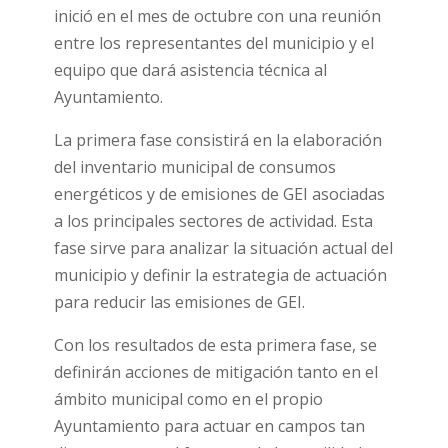
inició en el mes de octubre con una reunión
entre los representantes del municipio y el
equipo que dará asistencia técnica al
Ayuntamiento.
La primera fase consistirá en la elaboración
del inventario municipal de consumos
energéticos y de emisiones de GEI asociadas
a los principales sectores de actividad. Esta
fase sirve para analizar la situación actual del
municipio y definir la estrategia de actuación
para reducir las emisiones de GEI.
Con los resultados de esta primera fase, se
definirán acciones de mitigación tanto en el
ámbito municipal como en el propio
Ayuntamiento para actuar en campos tan