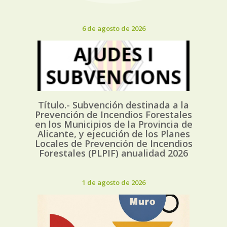
6 de agosto de 2026
Título.- Subvención destinada a la
Prevención de Incendios Forestales
en los Municipios de la Provincia de
Alicante, y ejecución de los Planes
Locales de Prevención de Incendios
Forestales (PLPIF) anualidad 2026
1 de agosto de 2026