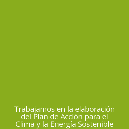
Trabajamos en la elaboración
del Plan de Acción para el
Clima y la Energía Sostenible