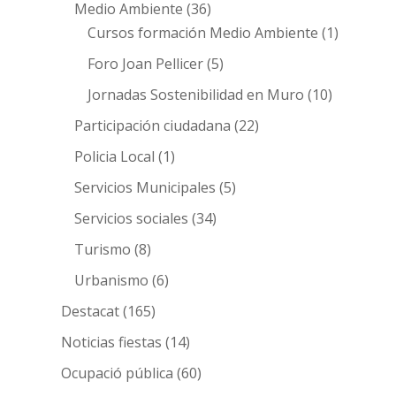
Medio Ambiente
(36)
Cursos formación Medio Ambiente
(1)
Foro Joan Pellicer
(5)
Jornadas Sostenibilidad en Muro
(10)
Participación ciudadana
(22)
Policia Local
(1)
Servicios Municipales
(5)
Servicios sociales
(34)
Turismo
(8)
Urbanismo
(6)
Destacat
(165)
Noticias fiestas
(14)
Ocupació pública
(60)