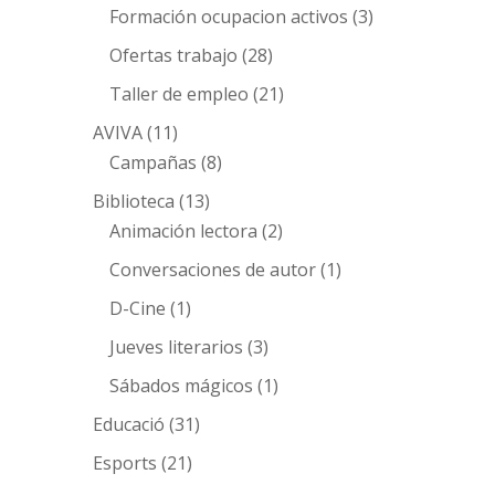
Formación ocupacion activos
(3)
Ofertas trabajo
(28)
Taller de empleo
(21)
AVIVA
(11)
Campañas
(8)
Biblioteca
(13)
Animación lectora
(2)
Conversaciones de autor
(1)
D-Cine
(1)
Jueves literarios
(3)
Sábados mágicos
(1)
Educació
(31)
Esports
(21)