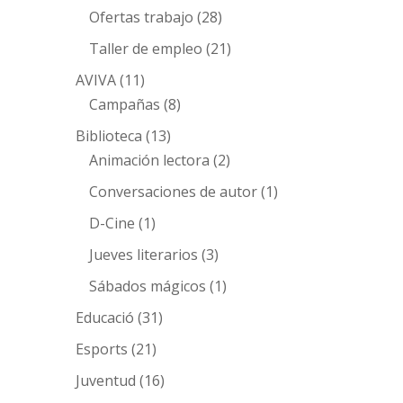
Ofertas trabajo
(28)
Taller de empleo
(21)
AVIVA
(11)
Campañas
(8)
Biblioteca
(13)
Animación lectora
(2)
Conversaciones de autor
(1)
D-Cine
(1)
Jueves literarios
(3)
Sábados mágicos
(1)
Educació
(31)
Esports
(21)
Juventud
(16)