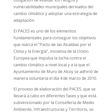
obligación de evaluar los riesgos y
vulnerabilidades municipales derivados del
cambio climático y adoptar una estrategia de
adaptación.
El PACES es uno de los elementos
fundamentales para conseguir los objetivos
que marca el “Pacto de las Alcaldías por el
Clima y la Energía”, iniciativa de la Unión
Europea que impulsa la lucha contra el
cambio climático a nivel local y a la que el
Ayuntamiento de Muro de Alcoy se adhirió de
manera voluntaria el día 4 de marzo de 2010.
El proceso de elaboración del PACES, que se
llevará a cabo en diferentes fases y que está
subvencionado por la Conselleria de Medio
Ambiente, Infraestructuras y Territorio, se