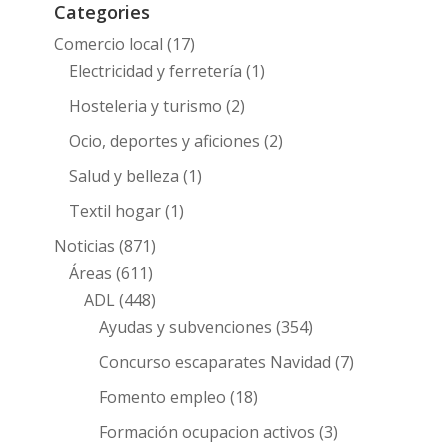
Categories
Comercio local
(17)
Electricidad y ferretería
(1)
Hosteleria y turismo
(2)
Ocio, deportes y aficiones
(2)
Salud y belleza
(1)
Textil hogar
(1)
Noticias
(871)
Áreas
(611)
ADL
(448)
Ayudas y subvenciones
(354)
Concurso escaparates Navidad
(7)
Fomento empleo
(18)
Formación ocupacion activos
(3)