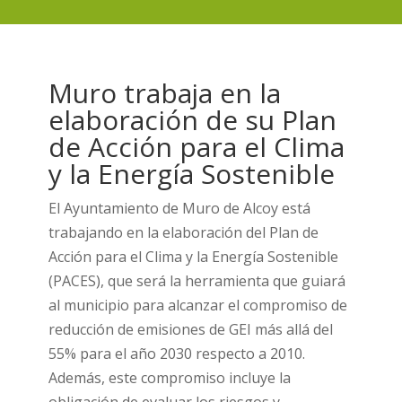
Muro trabaja en la
elaboración de su Plan
de Acción para el Clima
y la Energía Sostenible
El Ayuntamiento de Muro de Alcoy está
trabajando en la elaboración del Plan de
Acción para el Clima y la Energía Sostenible
(PACES), que será la herramienta que guiará
al municipio para alcanzar el compromiso de
reducción de emisiones de GEI más allá del
55% para el año 2030 respecto a 2010.
Además, este compromiso incluye la