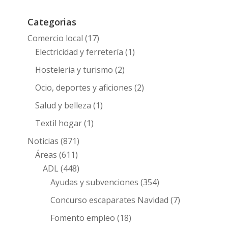
Categorias
Comercio local
(17)
Electricidad y ferretería
(1)
Hosteleria y turismo
(2)
Ocio, deportes y aficiones
(2)
Salud y belleza
(1)
Textil hogar
(1)
Noticias
(871)
Áreas
(611)
ADL
(448)
Ayudas y subvenciones
(354)
Concurso escaparates Navidad
(7)
Fomento empleo
(18)