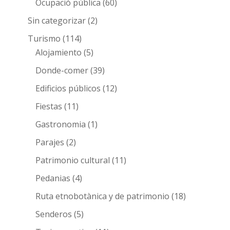
Ocupació pública
(60)
Sin categorizar
(2)
Turismo
(114)
Alojamiento
(5)
Donde-comer
(39)
Edificios públicos
(12)
Fiestas
(11)
Gastronomia
(1)
Parajes
(2)
Patrimonio cultural
(11)
Pedanias
(4)
Ruta etnobotànica y de patrimonio
(18)
Senderos
(5)