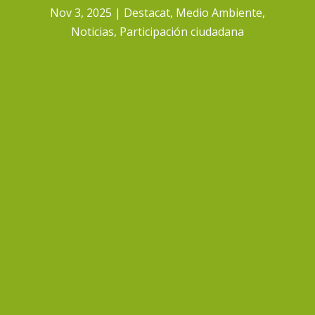
Nov 3, 2025
Destacat
,
Medio Ambiente
,
Noticias
,
Participación ciudadana