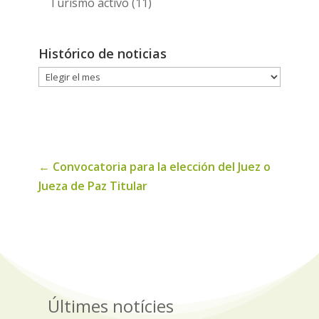
Turismo activo
(11)
Histórico de noticias
Histórico
de
noticias
←
Convocatoria para la elección del Juez o
Jueza de Paz Titular
Últimes notícies