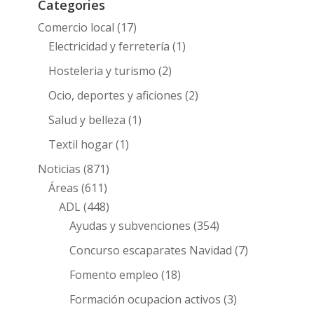
Categories
Comercio local
(17)
Electricidad y ferretería
(1)
Hosteleria y turismo
(2)
Ocio, deportes y aficiones
(2)
Salud y belleza
(1)
Textil hogar
(1)
Noticias
(871)
Áreas
(611)
ADL
(448)
Ayudas y subvenciones
(354)
Concurso escaparates Navidad
(7)
Fomento empleo
(18)
Formación ocupacion activos
(3)