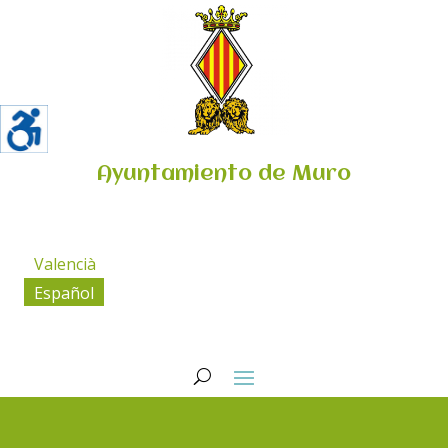
Ayuntamiento de Muro
Valencià
Español