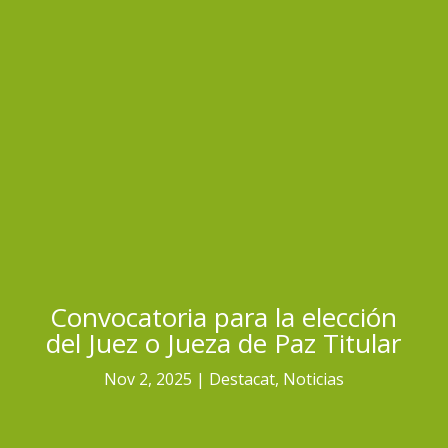
Convocatoria para la elección
del Juez o Jueza de Paz Titular
Nov 2, 2025
Destacat
,
Noticias