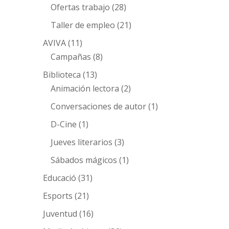
Ofertas trabajo
(28)
Taller de empleo
(21)
AVIVA
(11)
Campañas
(8)
Biblioteca
(13)
Animación lectora
(2)
Conversaciones de autor
(1)
D-Cine
(1)
Jueves literarios
(3)
Sábados mágicos
(1)
Educació
(31)
Esports
(21)
Juventud
(16)