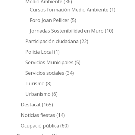
Medio Ambiente
(36)
Cursos formación Medio Ambiente
(1)
Foro Joan Pellicer
(5)
Jornadas Sostenibilidad en Muro
(10)
Participación ciudadana
(22)
Policia Local
(1)
Servicios Municipales
(5)
Servicios sociales
(34)
Turismo
(8)
Urbanismo
(6)
Destacat
(165)
Noticias fiestas
(14)
Ocupació pública
(60)