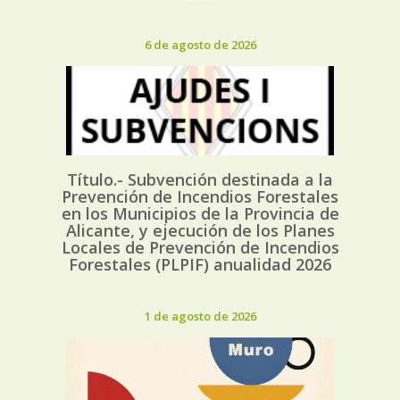
6 de agosto de 2026
Título.- Subvención destinada a la
Prevención de Incendios Forestales
en los Municipios de la Provincia de
Alicante, y ejecución de los Planes
Locales de Prevención de Incendios
Forestales (PLPIF) anualidad 2026
1 de agosto de 2026