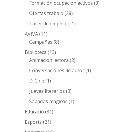
Formación ocupacion activos
(3)
Ofertas trabajo
(28)
Taller de empleo
(21)
AVIVA
(11)
Campañas
(8)
Biblioteca
(13)
Animación lectora
(2)
Conversaciones de autor
(1)
D-Cine
(1)
Jueves literarios
(3)
Sábados mágicos
(1)
Educació
(31)
Esports
(21)