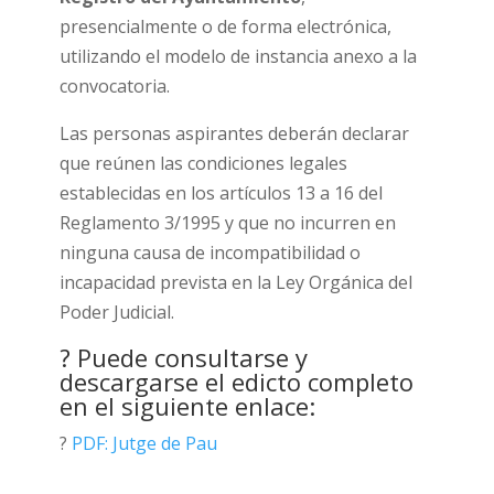
presencialmente o de forma electrónica,
utilizando el modelo de instancia anexo a la
convocatoria.
Las personas aspirantes deberán declarar
que reúnen las condiciones legales
establecidas en los artículos 13 a 16 del
Reglamento 3/1995 y que no incurren en
ninguna causa de incompatibilidad o
incapacidad prevista en la Ley Orgánica del
Poder Judicial.
? Puede consultarse y
descargarse el edicto completo
en el siguiente enlace:
?
PDF:
Jutge de Pau