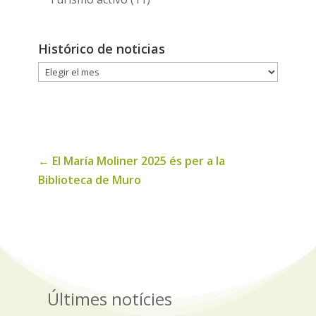
Histórico de noticias
Histórico
de
noticias
←
El María Moliner 2025 és per a la
Biblioteca de Muro
Últimes notícies