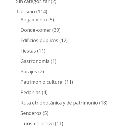
Sin categorizar
(2)
Turismo
(114)
Alojamiento
(5)
Donde-comer
(39)
Edificios públicos
(12)
Fiestas
(11)
Gastronomia
(1)
Parajes
(2)
Patrimonio cultural
(11)
Pedanias
(4)
Ruta etnobotànica y de patrimonio
(18)
Senderos
(5)
Turismo activo
(11)