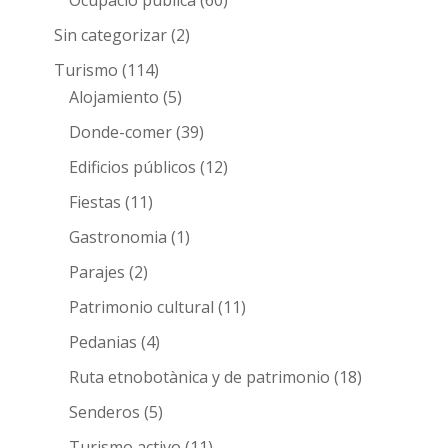
Sin categorizar
(2)
Turismo
(114)
Alojamiento
(5)
Donde-comer
(39)
Edificios públicos
(12)
Fiestas
(11)
Gastronomia
(1)
Parajes
(2)
Patrimonio cultural
(11)
Pedanias
(4)
Ruta etnobotànica y de patrimonio
(18)
Senderos
(5)
Turismo activo
(11)