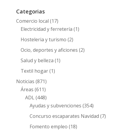
Categorias
Comercio local
(17)
Electricidad y ferretería
(1)
Hosteleria y turismo
(2)
Ocio, deportes y aficiones
(2)
Salud y belleza
(1)
Textil hogar
(1)
Noticias
(871)
Áreas
(611)
ADL
(448)
Ayudas y subvenciones
(354)
Concurso escaparates Navidad
(7)
Fomento empleo
(18)