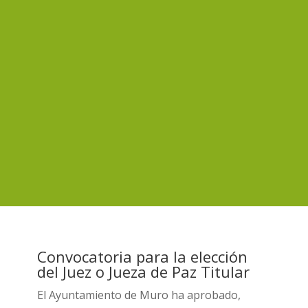
Convocatoria para la elección
del Juez o Jueza de Paz Titular
El Ayuntamiento de Muro ha aprobado,