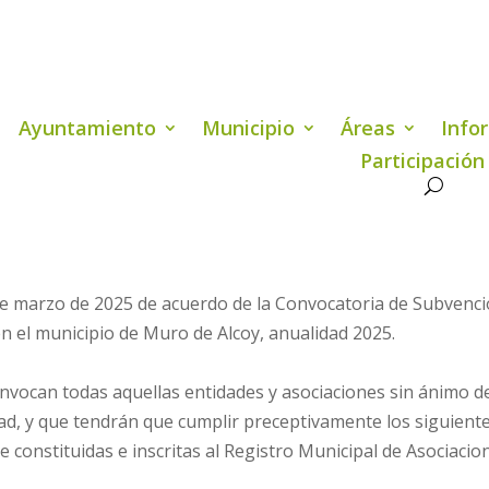
Ayuntamiento
Municipio
Áreas
Info
Participación
 de marzo de 2025 de acuerdo de la Convocatoria de Subvenci
en el municipio de Muro de Alcoy, anualidad 2025.
nvocan todas aquellas entidades y asociaciones sin ánimo de
idad, y que tendrán que cumplir preceptivamente los siguiente
e constituidas e inscritas al Registro Municipal de Asociacio