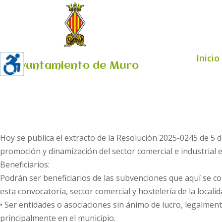
Inicio
Ayuntamiento de Muro
Hoy se publica el extracto de la Resolución 2025-0245 de 5
promoción y dinamización del sector comercial e industrial 
Beneficiarios:
Podrán ser beneficiarios de las subvenciones que aquí se co
esta convocatoria, sector comercial y hostelería de la local
• Ser entidades o asociaciones sin ánimo de lucro, legalment
principalmente en el municipio.