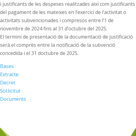
i justificants de les despeses realitzades així com justificants
del pagament de les mateixes en l’exercici de l’activitat o
activitats subvencionades i compresos entre l’1 de
novembre de 2024 fins al 31 d’octubre del 2025.
El termini de presentació de la documentació de justificació
serà el comprès entre la notificació de la subvenció
concedida i el 31 doctubre de 2025.
Bases
Extracte
Decret
Sol.licitut
Documents