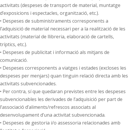
activitats (despeses de transport de material, muntatge
d’exposicions i espectacles, organització, etc.).
• Despeses de subministraments corresponents a
l’adquisició de material necessari per a la realització de les
activitats (material de llibreria, elaboració de cartells,
tríptics, etc.).
• Despeses de publicitat i informació als mitjans de
comunicació.
• Despeses corresponents a viatges i estades (excloses les
despeses per menjars) quan tinguin relació directa amb les
activitats subvencionades.
• Per contra, sí que quedaran previstes entre les despeses
subvencionables les derivades de l’adquisició per part de
l’associació d’aliments/refrescos associats al
desenvolupament d’una activitat subvencionada.
• Despeses de gestoria i/o assessoria relacionades amb