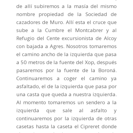
de allí subiremos a la masía del mismo
nombre propiedad de la Sociedad de
cazadores de Muro. Allí esta el cruce que
sube a la Cumbre el Montcabrer y al
Refugio del Cente excursionista de Alcoy
con bajada a Agres. Nosotros tomaremos
el camino ancho de la izquierda que pasa
a 50 metros de la fuente del Xop, después
pasaremos por la fuente de la Boroná.
Continuaremos a coger el camino ya
asfaltado, el de la izquierda que pasa por
una casta que queda a nuestra izquierda.
Al momento tomaremos un sendero a la
izquierda que sale al asfalto y
continuaremos por la izquierda de otras
casetas hasta la caseta el Cipreret donde