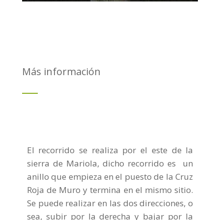
Más información
El recorrido se realiza por el este de la
sierra de Mariola, dicho recorrido es un
anillo que empieza en el puesto de la Cruz
Roja de Muro y termina en el mismo sitio.
Se puede realizar en las dos direcciones, o
sea, subir por la derecha y bajar por la