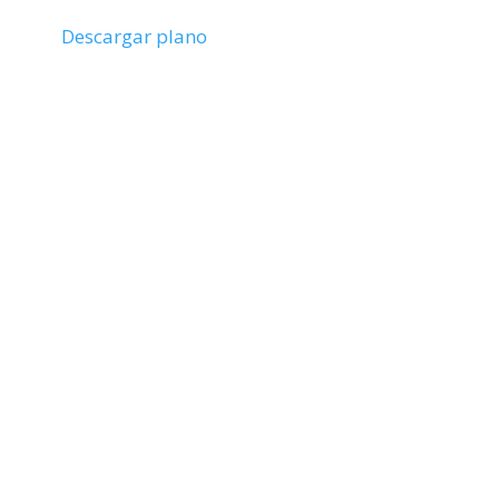
Descargar plano