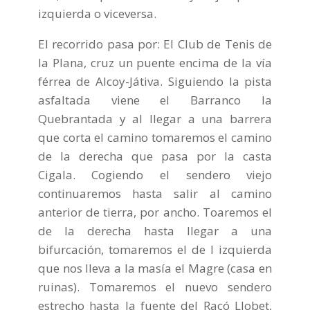
izquierda o viceversa.
El recorrido pasa por: El Club de Tenis de
la Plana, cruz un puente encima de la vía
férrea de Alcoy-Játiva. Siguiendo la pista
asfaltada viene el Barranco la
Quebrantada y al llegar a una barrera
que corta el camino tomaremos el camino
de la derecha que pasa por la casta
Cigala. Cogiendo el sendero viejo
continuaremos hasta salir al camino
anterior de tierra, por ancho. Toaremos el
de la derecha hasta llegar a una
bifurcación, tomaremos el de l izquierda
que nos lleva a la masía el Magre (casa en
ruinas). Tomaremos el nuevo sendero
estrecho hasta la fuente del Racó Llobet,