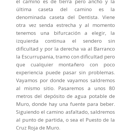
el camino es de tierra pero ancho y la
última caseta del camino es la
denominada caseta del Dentista. Viene
otra vez senda estrecha y al momento
tenemos una bifurcación a elegir, la
izquierda continua el sendero sin
dificultad y por la derecha va al Barranco
la Escurrupania, tramo con dificultad pero
que cualquier montañero con poco
experiencia puede pasar sin problemas.
Vayamos por donde vayamos saldremos
al mismo sitio. Pasaremos a unos 80
metros del depósito de agua potable de
Muro, donde hay una fuente para beber.
Siguiendo el camino asfaltado, saldremos
al punto de partida, o sea el Puesto de la
Cruz Roja de Muro.