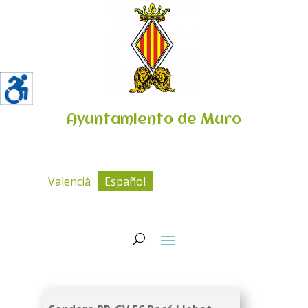
Ayuntamiento de Muro
Valencià
Español