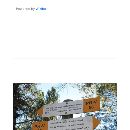
Powered by
Wikiloc