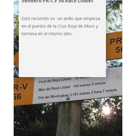
Sendero PR-CV 56 Racó Llobet
Este recorrido es un anillo que empieza
en el puesto de la Cruz Roja de Muro y
termina en el mismo sitio.