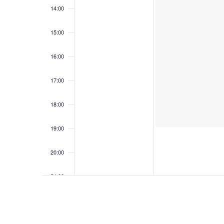
14:00
15:00
16:00
17:00
18:00
19:00
20:00
21:00
22:00
23:00