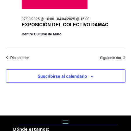
07/03/2025 @ 16:00
-
04/04/2025 @ 16:00
EXPOSICIÓN DEL COLECTIVO DAMAC
Centre Cultural de Muro
Día anterior
Siguiente día
Suscribirse al calendario
Dónde estamos: