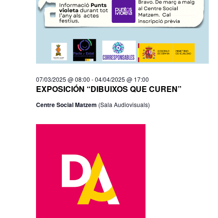
07/03/2025 @ 08:00
-
04/04/2025 @ 17:00
EXPOSICIÓN “DIBUIXOS QUE CUREN”
Centre Social Matzem
(Sala Audiovisuals)