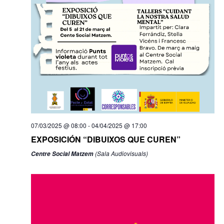
07/03/2025 @ 08:00
-
04/04/2025 @ 17:00
EXPOSICIÓN “DIBUIXOS QUE CUREN”
(Sala Audiovisuals)
Centre Social Matzem