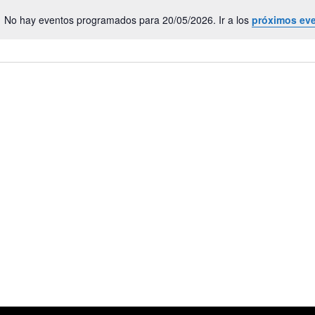
No hay eventos programados para 20/05/2026. Ir a los
próximos ev
Aviso