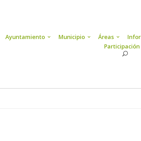
Ayuntamiento
Municipio
Áreas
Info
Participación