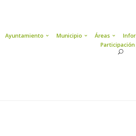
Ayuntamiento
Municipio
Áreas
Info
Participación