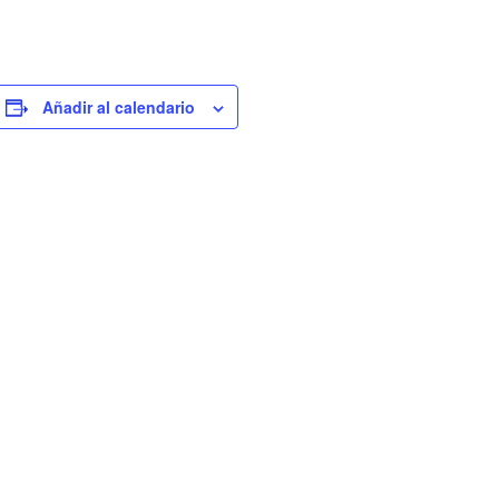
Añadir al calendario