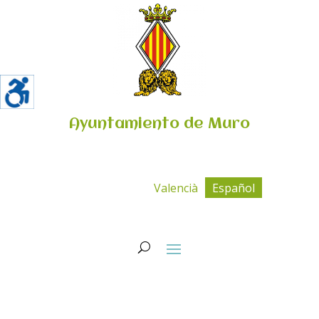
Ayuntamiento de Muro
Valencià
Español