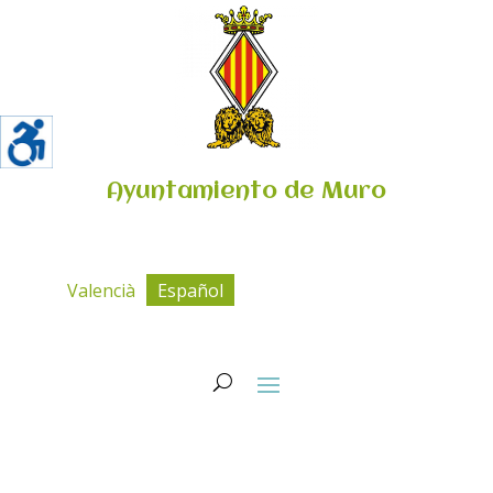
Ayuntamiento de Muro
Valencià
Español