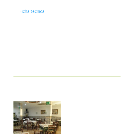
Ficha tecnica