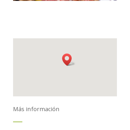
Más información