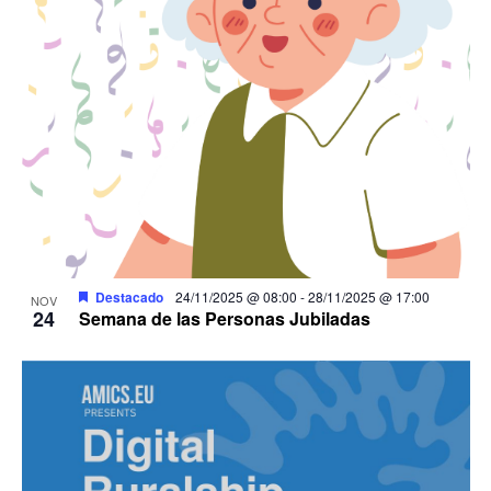
Destacado
24/11/2025 @ 08:00
-
28/11/2025 @ 17:00
NOV
24
Semana de las Personas Jubiladas