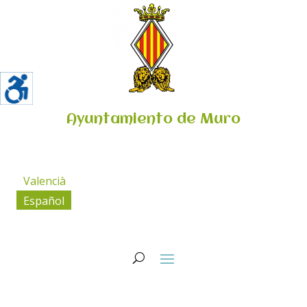
Ayuntamiento de Muro
Valencià
Español