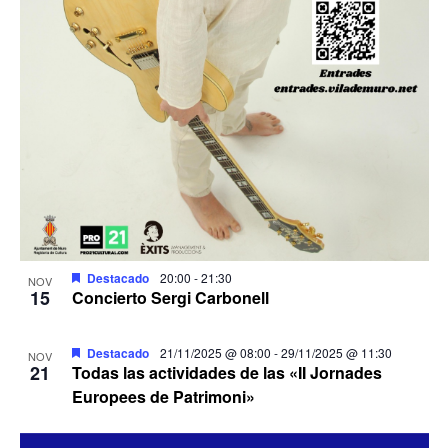
Destacado
20:00
-
21:30
NOV
15
Concierto Sergi Carbonell
Destacado
21/11/2025 @ 08:00
-
29/11/2025 @ 11:30
NOV
21
Todas las actividades de las «II Jornades
Europees de Patrimoni»