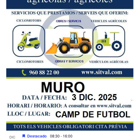
Destacado
08:30
-
16:00
DIC