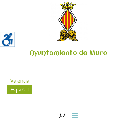
Ayuntamiento de Muro
Valencià
Español