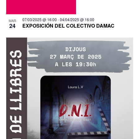
07/03/2025 @ 16:00
-
04/04/2025 @ 16:00
MAR
24
EXPOSICIÓN DEL COLECTIVO DAMAC