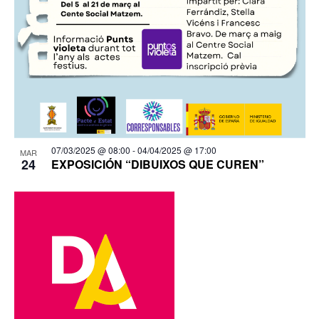
07/03/2025 @ 08:00
-
04/04/2025 @ 17:00
MAR
24
EXPOSICIÓN “DIBUIXOS QUE CUREN”