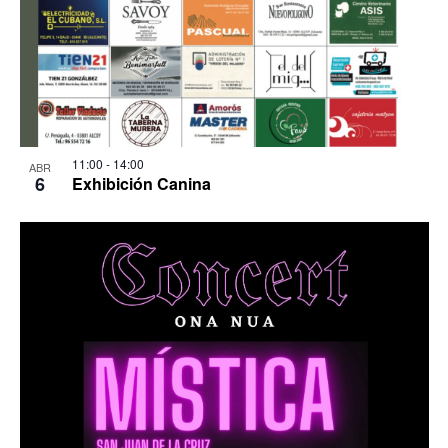
11:00
-
14:00
ABR
6
Exhibición Canina