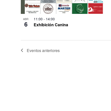
11:00
-
14:00
ABR
6
Exhibición Canina
Eventos
anteriores