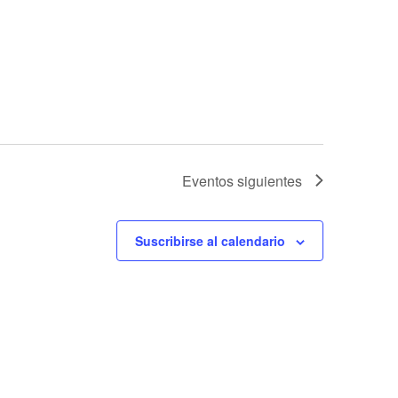
Eventos
siguientes
Suscribirse al calendario