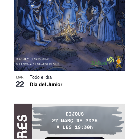
Todo el día
MAR
22
Dia del Junior