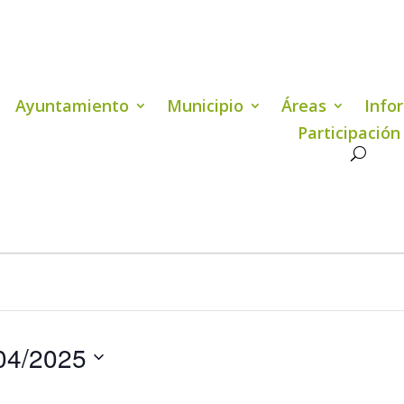
Ayuntamiento
Municipio
Áreas
Info
Participación
04/2025