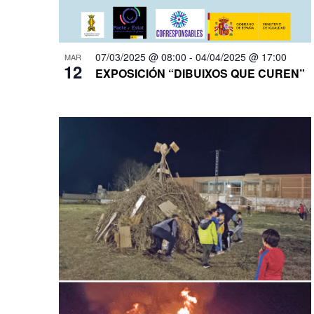
07/03/2025 @ 08:00
-
04/04/2025 @ 17:00
MAR
12
EXPOSICIÓN “DIBUIXOS QUE CUREN”