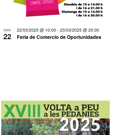
22/03/2025 @ 10:00
-
23/03/2025 @ 20:00
MAR
22
Feria de Comercio de Oportunidades