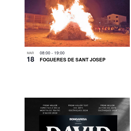
08:00
-
19:00
MAR
18
FOGUERES DE SANT JOSEP