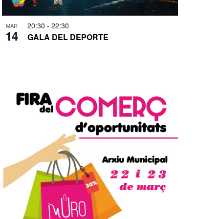
20:30
-
22:30
MAR
14
GALA DEL DEPORTE