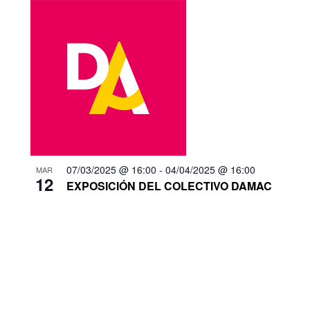
07/03/2025 @ 16:00
-
04/04/2025 @ 16:00
MAR
12
EXPOSICIÓN DEL COLECTIVO DAMAC