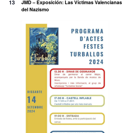
13
JMD – Exposición: Las Víctimas Valencianas
del Nazismo