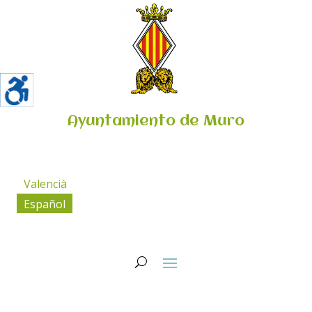
Ayuntamiento de Muro
Valencià
Español