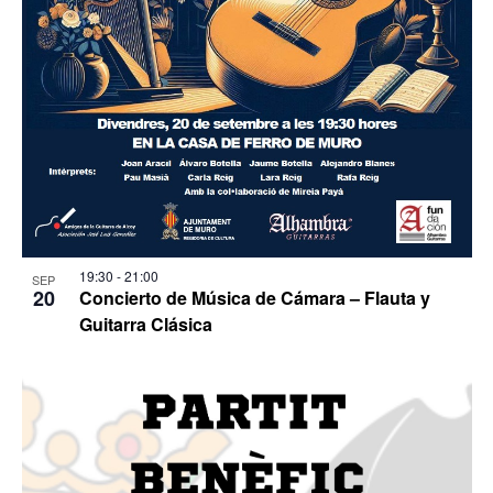
19:30
-
21:00
SEP
20
Concierto de Música de Cámara – Flauta y
Guitarra Clásica