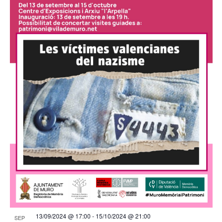
13/09/2024 @ 17:00
-
15/10/2024 @ 21:00
SEP