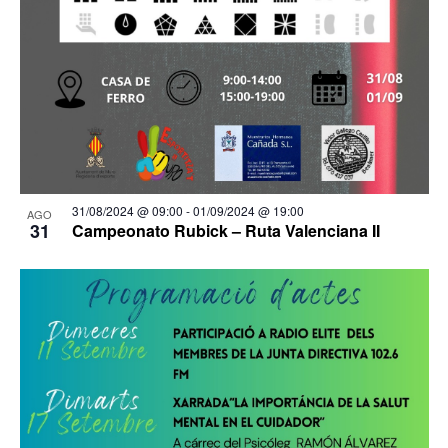
31/08/2024 @ 09:00
-
01/09/2024 @ 19:00
AGO
31
Campeonato Rubick – Ruta Valenciana II