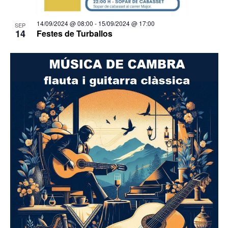
14/09/2024 @ 08:00
-
15/09/2024 @ 17:00
SEP
14
Festes de Turballos