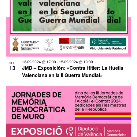
13/09/2024 @ 17:00
-
15/09/2024 @ 19:00
SEP
13
JMD – Exposición: «Contra Hitler: La Huella
Valenciana en la II Guerra Mundial»