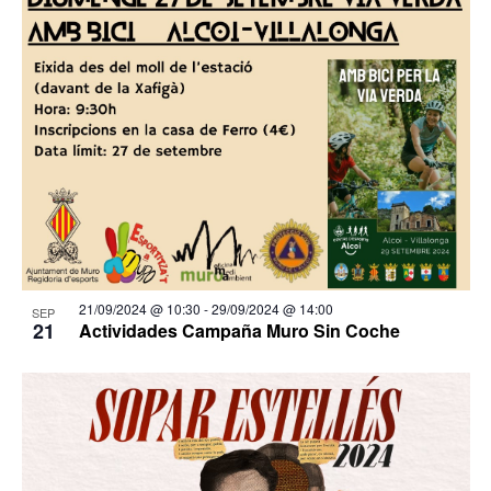
21/09/2024 @ 10:30
-
29/09/2024 @ 14:00
SEP
21
Actividades Campaña Muro Sin Coche