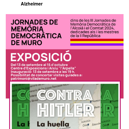
Alzheimer