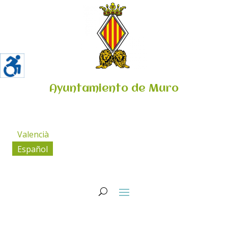
Ayuntamiento de Muro
Valencià
Español