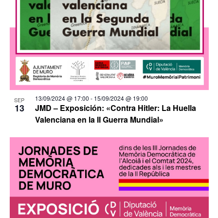
13/09/2024 @ 17:00
-
15/09/2024 @ 19:00
SEP
13
JMD – Exposición: «Contra Hitler: La Huella
Valenciana en la II Guerra Mundial»