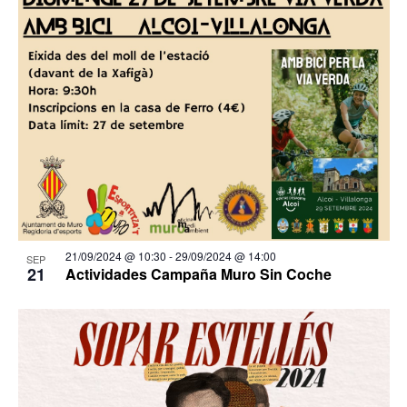
21/09/2024 @ 10:30
-
29/09/2024 @ 14:00
SEP
21
Actividades Campaña Muro Sin Coche