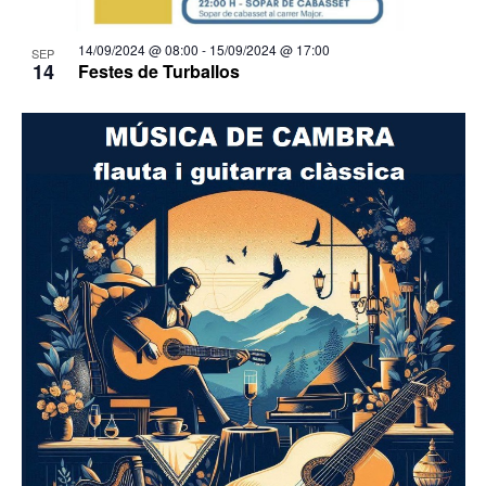
14/09/2024 @ 08:00
-
15/09/2024 @ 17:00
SEP
14
Festes de Turballos