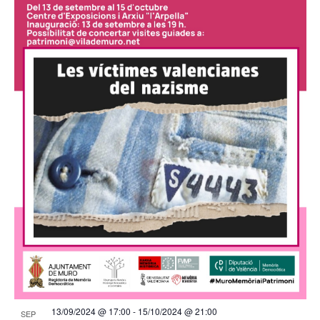
13/09/2024 @ 17:00
-
15/10/2024 @ 21:00
SEP