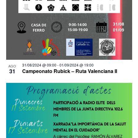
31/08/2024 @ 09:00
-
01/09/2024 @ 19:00
AGO
31
Campeonato Rubick – Ruta Valenciana II