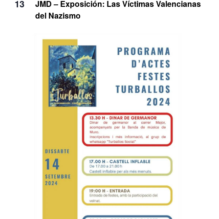
13
JMD – Exposición: Las Víctimas Valencianas
del Nazismo