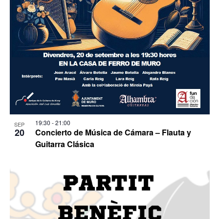
19:30
-
21:00
SEP
20
Concierto de Música de Cámara – Flauta y
Guitarra Clásica