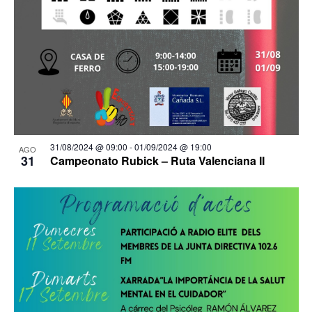
31/08/2024 @ 09:00
-
01/09/2024 @ 19:00
AGO
31
Campeonato Rubick – Ruta Valenciana II