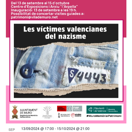
13/09/2024 @ 17:00
-
15/10/2024 @ 21:00
SEP