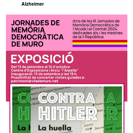
Alzheimer