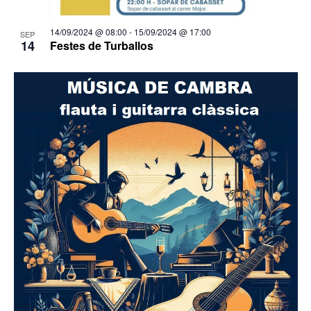
14/09/2024 @ 08:00
-
15/09/2024 @ 17:00
SEP
14
Festes de Turballos