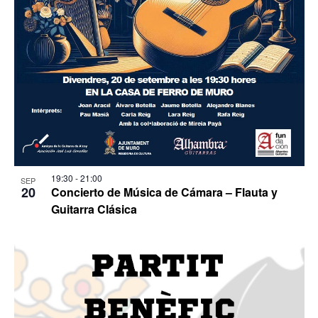
19:30
-
21:00
SEP
20
Concierto de Música de Cámara – Flauta y
Guitarra Clásica