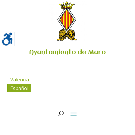
Ayuntamiento de Muro
Valencià
Español