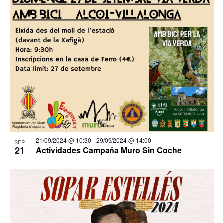
21/09/2024 @ 10:30
-
29/09/2024 @ 14:00
SEP
21
Actividades Campaña Muro Sin Coche