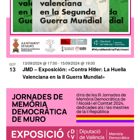
13/09/2024 @ 17:00
-
15/09/2024 @ 19:00
SEP
13
JMD – Exposición: «Contra Hitler: La Huella
Valenciana en la II Guerra Mundial»