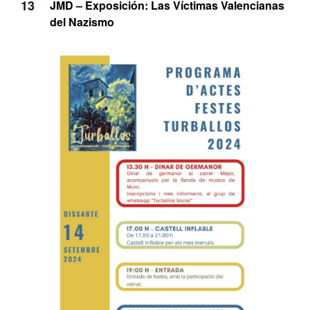
13
JMD – Exposición: Las Víctimas Valencianas
del Nazismo