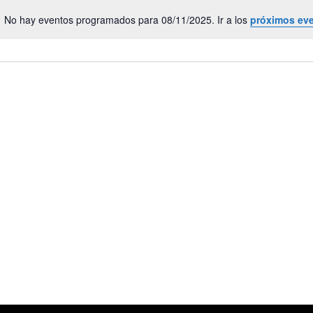
No hay eventos programados para 08/11/2025. Ir a los
próximos ev
Aviso