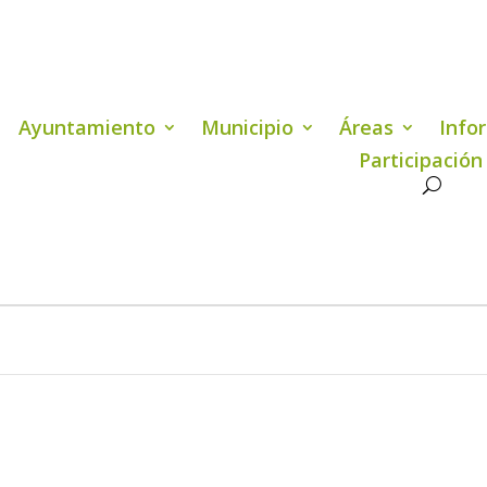
Ayuntamiento
Municipio
Áreas
Info
Participación