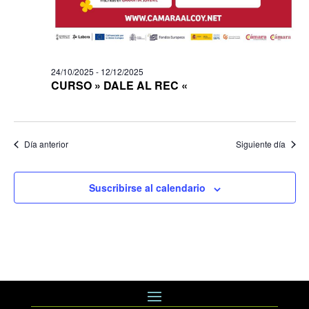
24/10/2025
-
12/12/2025
CURSO » DALE AL REC «
Día anterior
Siguiente día
Suscribirse al calendario