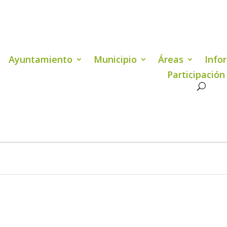
Ayuntamiento
Municipio
Áreas
Info
Participación