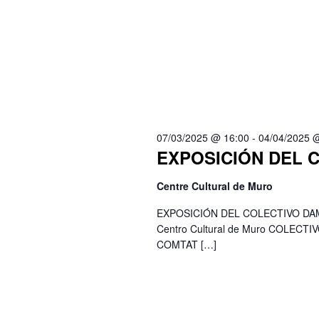
07/03/2025 @ 16:00
-
04/04/2025 
EXPOSICIÓN DEL 
Centre Cultural de Muro
EXPOSICIÓN DEL COLECTIVO DAMACDí
Centro Cultural de Muro COLECT
COMTAT […]