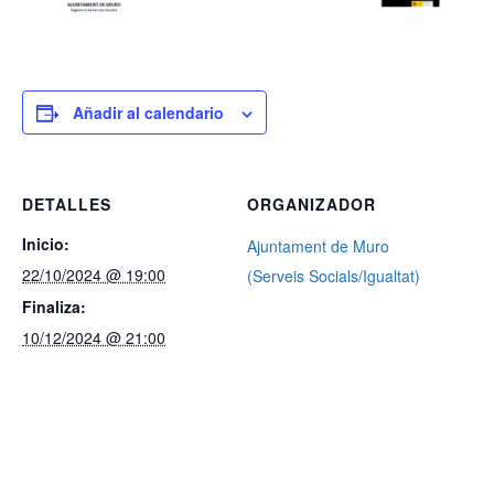
Añadir al calendario
DETALLES
ORGANIZADOR
Inicio:
Ajuntament de Muro
22/10/2024 @ 19:00
(Serveis Socials/Igualtat)
Finaliza:
10/12/2024 @ 21:00