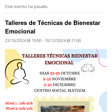
Este evento ha pasado.
Talleres de Técnicas de Bienestar
Emocional
22/10/2024 @ 19:00
-
10/12/2024 @ 21:00