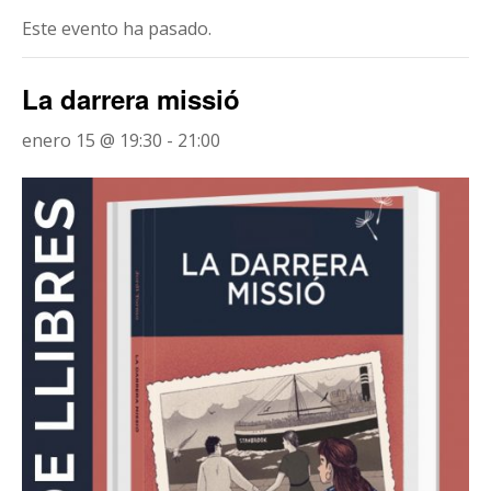
Este evento ha pasado.
La darrera missió
enero 15 @ 19:30
-
21:00