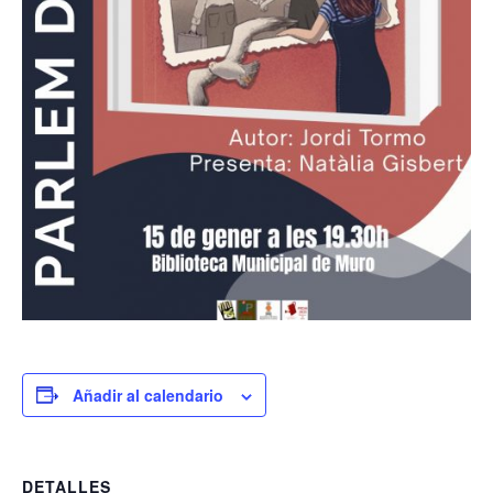
Añadir al calendario
DETALLES