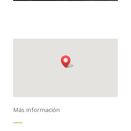
Más información