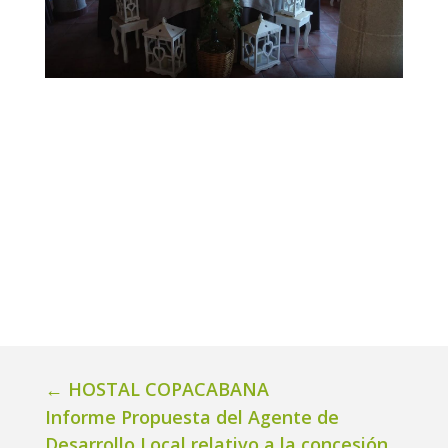
←
HOSTAL COPACABANA
Informe Propuesta del Agente de
Desarrollo Local relativo a la concesión